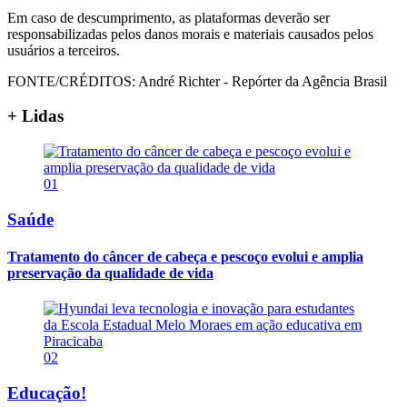
Em caso de descumprimento, as plataformas deverão ser
responsabilizadas pelos danos morais e materiais causados pelos
usuários a terceiros.
FONTE/CRÉDITOS:
André Richter - Repórter da Agência Brasil
+ Lidas
01
Saúde
Tratamento do câncer de cabeça e pescoço evolui e amplia
preservação da qualidade de vida
02
Educação!