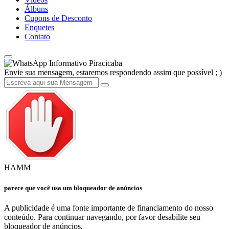
Álbuns
Cupons de Desconto
Enquetes
Contato
Informativo Piracicaba
Envie sua mensagem, estaremos respondendo assim que possível ; )
HAMM
parece que você usa um bloqueador de anúncios
A publicidade é uma fonte importante de financiamento do nosso
conteúdo. Para continuar navegando, por favor desabilite seu
bloqueador de anúncios.