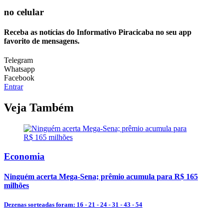
no celular
Receba as notícias do Informativo Piracicaba no seu app
favorito de mensagens.
Telegram
Whatsapp
Facebook
Entrar
Veja Também
Economia
Ninguém acerta Mega-Sena; prêmio acumula para R$ 165
milhões
Dezenas sorteadas foram: 16 - 21 - 24 - 31 - 43 - 54