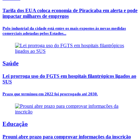
Tarifa dos EUA coloca economia de Piracicaba em alerta e pode
impactar milhares de empregos
Polo industrial da cidade está entre os mais expostos às novas medidas
comerciais adotadas pelos Estados...
Saúde
Lei prorroga uso do FGTS em hospitais filantrópicos ligados ao
SUS
Prazo que terminou em 2022 foi prorrogado até 2030.
Educação
Prouni abre prazo para comprovar informações da inscrição