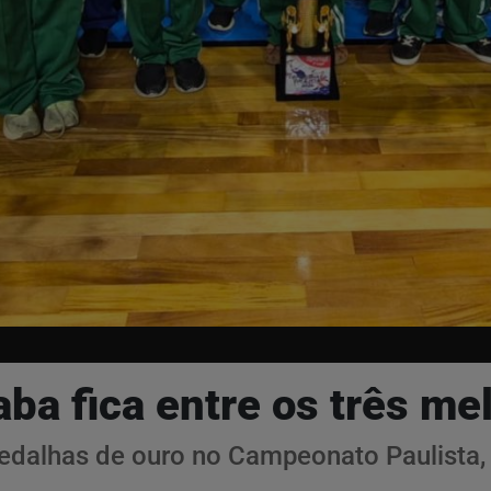
ba fica entre os três me
edalhas de ouro no Campeonato Paulista, 