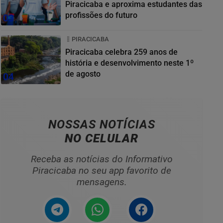
Piracicaba e aproxima estudantes das
profissões do futuro
03
PIRACICABA
Piracicaba celebra 259 anos de
história e desenvolvimento neste 1º
de agosto
04
NOSSAS NOTÍCIAS
NO CELULAR
Receba as notícias do Informativo
Piracicaba no seu app favorito de
mensagens.