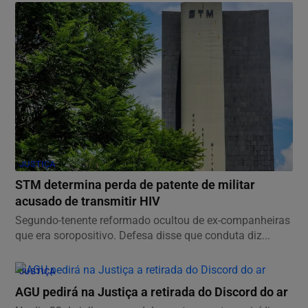
JUSTIÇA
STM determina perda de patente de militar
acusado de transmitir HIV
Segundo-tenente reformado ocultou de ex-companheiras
que era soropositivo. Defesa disse que conduta diz...
JUSTIÇA
AGU pedirá na Justiça a retirada do Discord do ar