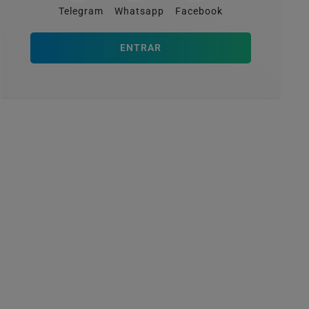
Telegram
Whatsapp
Facebook
ENTRAR