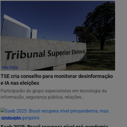
POLÍTICA
TSE cria conselho para monitorar desinformação
e IA nas eleições
Participarão do grupo especialistas em tecnologia da
informação, segurança pública, relações...
EDUCAÇÃO