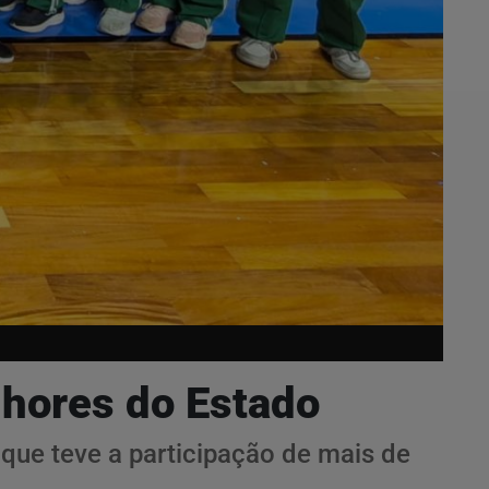
lhores do Estado
que teve a participação de mais de