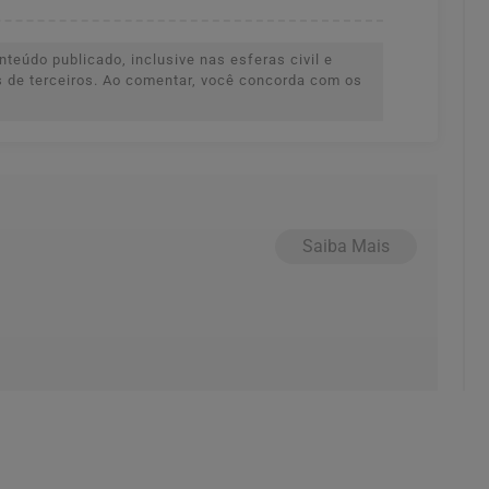
teúdo publicado, inclusive nas esferas civil e
es de terceiros. Ao comentar, você concorda com os
Saiba Mais