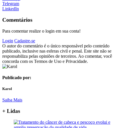
Telegram
LinkedIn
Comentários
Para comentar realize o login em sua conta!
Login
Cadastre-se
O autor do comentário é o único responsável pelo conteúdo
publicado, inclusive nas esferas civil e penal. Este site não se
responsabiliza pelas opiniões de terceiros. Ao comentar, você
concorda com os Termos de Uso e Privacidade.
Publicado por:
Karol
Saiba Mais
+ Lidas