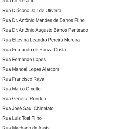
Rua do Rosário
Rua Diácono Jair de Oliveira
Rua Dr. Antônio Mendes de Barros Filho
Rua Dr. Antônio Augusto Barros Penteado
Rua Eltevina Leandro Pereira Moreira
Rua Fernando de Souza Costa
Rua Fernando Lopes
Rua Manoel Lopes Alarcom
Rua Francisco Raya
Rua Marco Ometto
Rua General Rondon
Rua José Saul Chinelato
Rua Luiz Totti Filho
Rua Machado de Assis