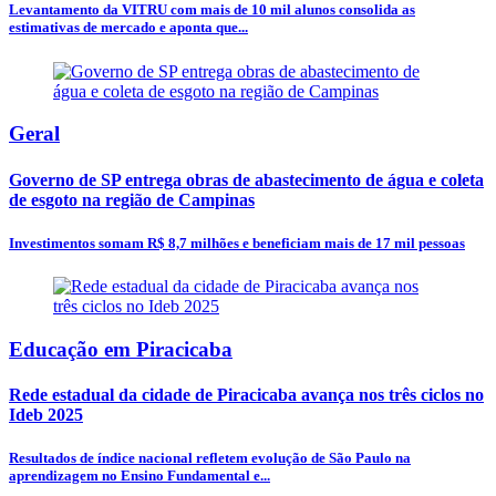
Levantamento da VITRU com mais de 10 mil alunos consolida as
estimativas de mercado e aponta que...
Geral
Governo de SP entrega obras de abastecimento de água e coleta
de esgoto na região de Campinas
Investimentos somam R$ 8,7 milhões e beneficiam mais de 17 mil pessoas
Educação em Piracicaba
Rede estadual da cidade de Piracicaba avança nos três ciclos no
Ideb 2025
Resultados de índice nacional refletem evolução de São Paulo na
aprendizagem no Ensino Fundamental e...