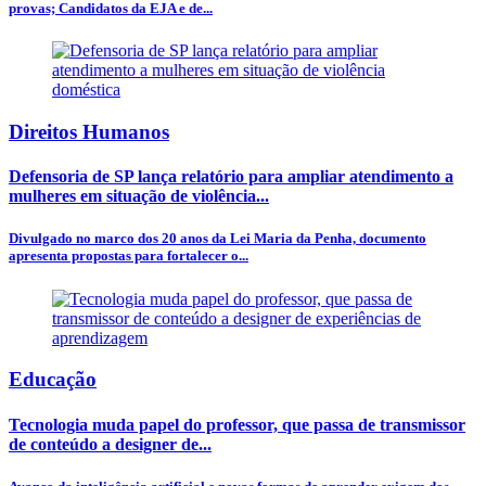
provas; Candidatos da EJA e de...
Direitos Humanos
Defensoria de SP lança relatório para ampliar atendimento a
mulheres em situação de violência...
Divulgado no marco dos 20 anos da Lei Maria da Penha, documento
apresenta propostas para fortalecer o...
Educação
Tecnologia muda papel do professor, que passa de transmissor
de conteúdo a designer de...