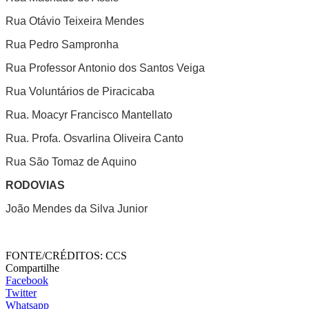
Rua Otávio Teixeira Mendes
Rua Pedro Sampronha
Rua Professor Antonio dos Santos Veiga
Rua Voluntários de Piracicaba
Rua. Moacyr Francisco Mantellato
Rua. Profa. Osvarlina Oliveira Canto
Rua São Tomaz de Aquino
RODOVIAS
João Mendes da Silva Junior
FONTE/CRÉDITOS:
CCS
Compartilhe
Facebook
Twitter
Whatsapp