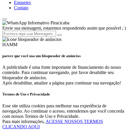
Enquetes
Contato
Informativo Piracicaba
Envie sua mensagem, estaremos respondendo assim que possível ; )
HAMM
parece que você usa um bloqueador de anúncios
A publicidade é uma fonte importante de financiamento do nosso
conteúdo. Para continuar navegando, por favor desabilite seu
bloqueador de anúncios.
Após desabilitar, atualize a página para continuar sua navegação!
Termos de Uso e Privacidade
Esse site utiliza cookies para melhorar sua experiência de
navegação. Ao continuar o acesso, entendemos que você concorda
com nossos Termos de Uso e Privacidade.
Para mais informações,
ACESSE NOSSOS TERMOS
CLICANDO AQUI