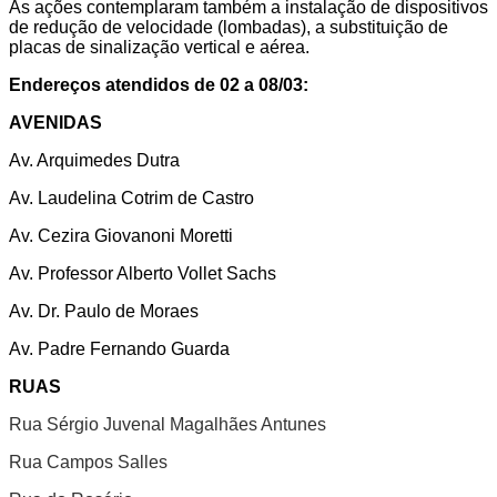
As ações contemplaram também a instalação de dispositivos
de redução de velocidade (lombadas), a substituição de
placas de sinalização vertical e aérea.
Endereços atendidos de 02 a 08/03:
AVENIDAS
Av. Arquimedes Dutra
Av. Laudelina Cotrim de Castro
Av. Cezira Giovanoni Moretti
Av. Professor Alberto Vollet Sachs
Av. Dr. Paulo de Moraes
Av. Padre Fernando Guarda
RUAS
Rua Sérgio Juvenal Magalhães Antunes
Rua Campos Salles