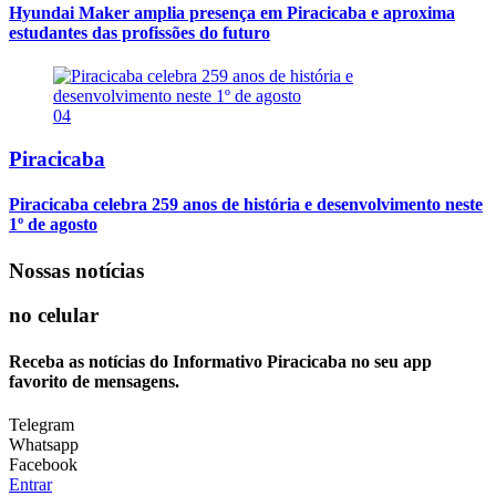
Hyundai Maker amplia presença em Piracicaba e aproxima
estudantes das profissões do futuro
04
Piracicaba
Piracicaba celebra 259 anos de história e desenvolvimento neste
1º de agosto
Nossas notícias
no celular
Receba as notícias do Informativo Piracicaba no seu app
favorito de mensagens.
Telegram
Whatsapp
Facebook
Entrar