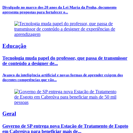
Divulgado no marco dos 20 anos da Lei Maria da Penha, documento
apresenta propostas para fortalecer o...
Educação
Tecnologia muda papel do professor, que passa de transmissor
de conteúdo a designer de...
Avanço da inteligência artificial e novas formas de aprender exigem dos
docentes competências que vão...
Geral
Governo de SP entrega nova Estação de Tratamento de Esgoto
em Cabreúva para beneficiar mais de...