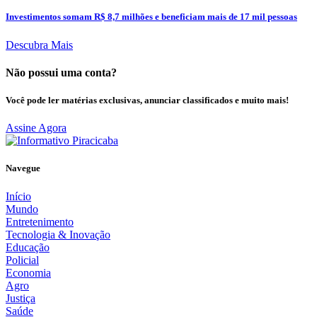
Investimentos somam R$ 8,7 milhões e beneficiam mais de 17 mil pessoas
Descubra Mais
Não possui uma conta?
Você pode ler matérias exclusivas, anunciar classificados e muito mais!
Assine Agora
Navegue
Início
Mundo
Entretenimento
Tecnologia & Inovação
Educação
Policial
Economia
Agro
Justiça
Saúde