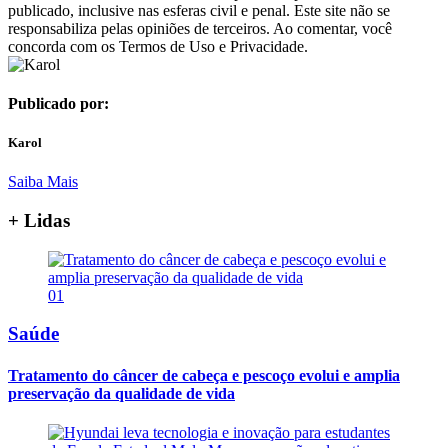
publicado, inclusive nas esferas civil e penal. Este site não se
responsabiliza pelas opiniões de terceiros. Ao comentar, você
concorda com os Termos de Uso e Privacidade.
Publicado por:
Karol
Saiba Mais
+ Lidas
01
Saúde
Tratamento do câncer de cabeça e pescoço evolui e amplia
preservação da qualidade de vida