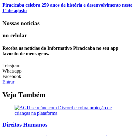
Piracicaba celebra 259 anos de história e desenvolvimento neste
1º de agosto
Nossas notícias
no celular
Receba as notícias do Informativo Piracicaba no seu app
favorito de mensagens.
Telegram
Whatsapp
Facebook
Entrar
Veja Também
Direitos Humanos