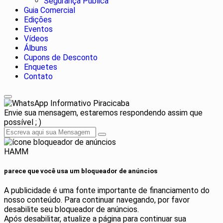
Segurança Publica
Guia Comercial
Edições
Eventos
Vídeos
Álbuns
Cupons de Desconto
Enquetes
Contato
Informativo Piracicaba
Envie sua mensagem, estaremos respondendo assim que
possível ; )
HAMM
parece que você usa um bloqueador de anúncios
A publicidade é uma fonte importante de financiamento do
nosso conteúdo. Para continuar navegando, por favor
desabilite seu bloqueador de anúncios.
Após desabilitar, atualize a página para continuar sua