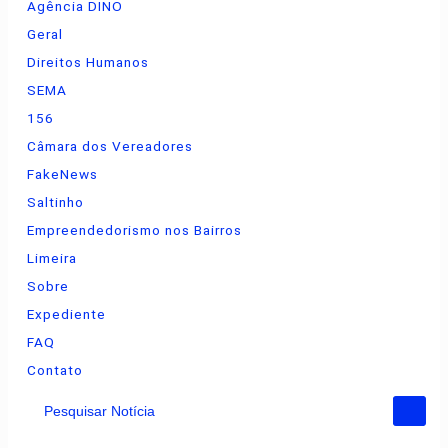
Agência DINO
Geral
Direitos Humanos
SEMA
156
Câmara dos Vereadores
FakeNews
Saltinho
Empreendedorismo nos Bairros
Limeira
Sobre
Expediente
FAQ
Contato
Pesquisar Notícia