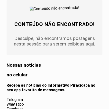
CONTEÚDO NÃO ENCONTRADO!
Desculpe, não encontramos postagens
nesta sessão para serem exibidas aqui.
Nossas notícias
no celular
Receba as notícias do Informativo Piracicaba no
seu app favorito de mensagens.
Telegram
Whatsapp
Facebook