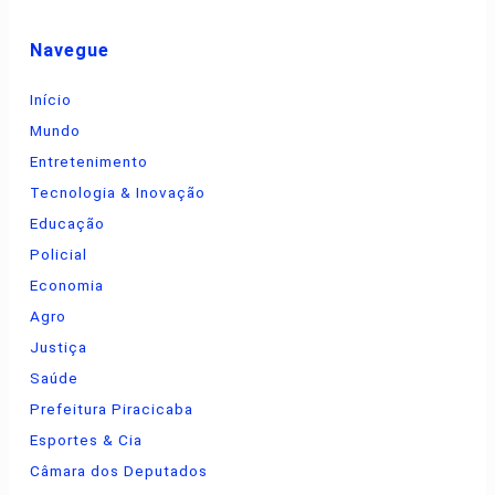
Navegue
Início
Mundo
Entretenimento
Tecnologia & Inovação
Educação
Policial
Economia
Agro
Justiça
Saúde
Prefeitura Piracicaba
Esportes & Cia
Câmara dos Deputados