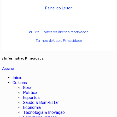
Painel do Leitor
Seu Site - Todos os direitos reservados.
Termos de Uso e Privacidade
/ Informativo Piracicaba
Assine
Início
Colunas
Geral
Política
Esportes
Saúde & Bem-Estar
Economia
Tecnologia & Inovação