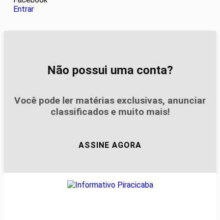
Entrar
Não possui uma conta?
Você pode ler matérias exclusivas, anunciar
classificados e muito mais!
ASSINE AGORA