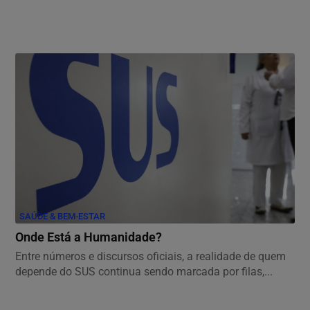
SAÚDE & BEM-ESTAR
Onde Está a Humanidade?
Entre números e discursos oficiais, a realidade de quem
depende do SUS continua sendo marcada por filas,...