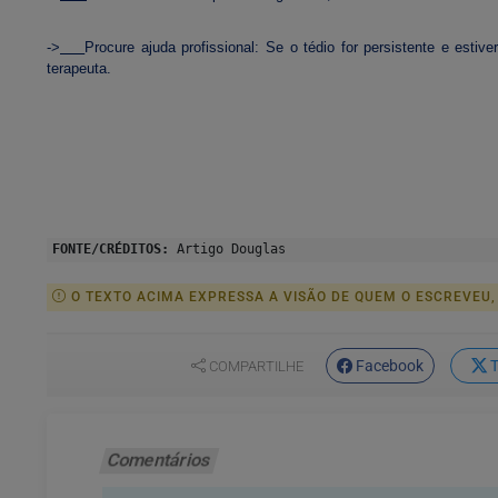
->
Procure ajuda profissional: Se o tédio for persistente e estiv
terapeuta.
FONTE/CRÉDITOS:
Artigo Douglas
O TEXTO ACIMA EXPRESSA A VISÃO DE QUEM O ESCREVEU,
Facebook
T
COMPARTILHE
Comentários