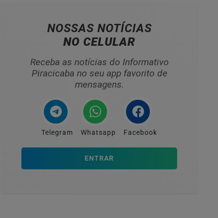
NOSSAS NOTÍCIAS
NO CELULAR
Receba as notícias do Informativo
Piracicaba no seu app favorito de
mensagens.
Telegram
Whatsapp
Facebook
ENTRAR