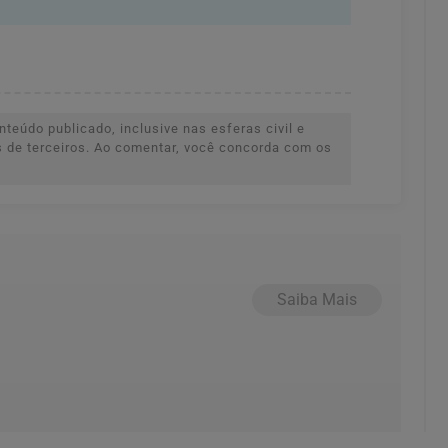
teúdo publicado, inclusive nas esferas civil e
es de terceiros. Ao comentar, você concorda com os
Saiba Mais