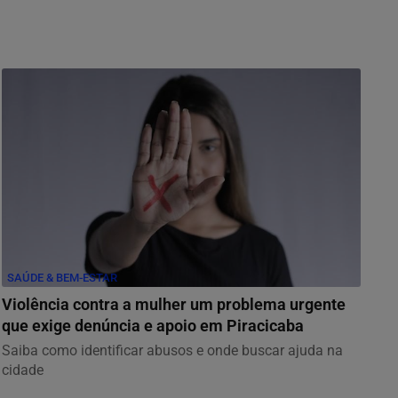
SAÚDE & BEM-ESTAR
Violência contra a mulher um problema urgente
que exige denúncia e apoio em Piracicaba
Saiba como identificar abusos e onde buscar ajuda na
cidade