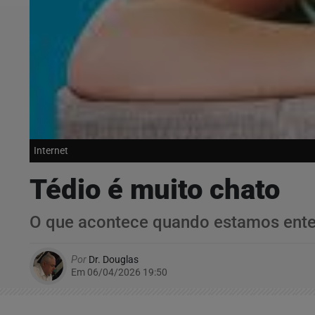
Internet
Tédio é muito chato
O que acontece quando estamos ent
Por
Dr. Douglas
Em 06/04/2026 19:50