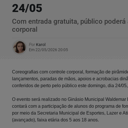
24/05
Com entrada gratuita, público poder
corporal
Por
Karol
Em 22/05/2026 20:05
Coreografias com controle corporal, formação de pirâmide
lançamentos, paradas de mãos, apoios e acrobacias din
conferidos de perto pelo público este domingo, dia 24/05,
O evento será realizado no Ginásio Municipal Waldemar Bl
contará com a participação de alunos do programa de form
por meio da Secretaria Municipal de Esportes, Lazer e Ati
(avançado), faixa etária dos 5 aos 18 anos.