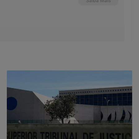
Saiba Mais