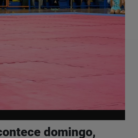
acontece domingo,