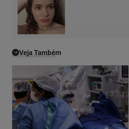
Veja Também