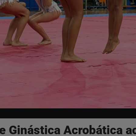
de Ginástica Acrobática 