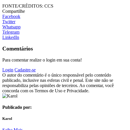
FONTE/CRÉDITOS:
CCS
Compartilhe
Facebook
Twitter
Whatsapp
Telegram
LinkedIn
Comentários
Para comentar realize o login em sua conta!
Login
Cadastre-se
O autor do comentário é o único responsável pelo conteúdo
publicado, inclusive nas esferas civil e penal. Este site não se
responsabiliza pelas opiniões de terceiros. Ao comentar, você
concorda com os Termos de Uso e Privacidade.
Publicado por:
Karol
Saiba Mais