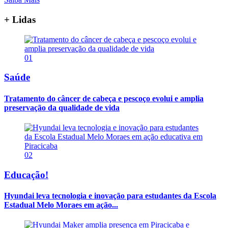
+ Lidas
01
Saúde
Tratamento do câncer de cabeça e pescoço evolui e amplia
preservação da qualidade de vida
02
Educação!
Hyundai leva tecnologia e inovação para estudantes da Escola
Estadual Melo Moraes em ação...