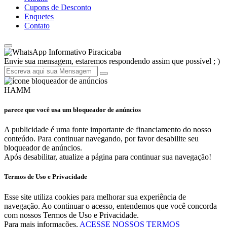
Cupons de Desconto
Enquetes
Contato
Informativo Piracicaba
Envie sua mensagem, estaremos respondendo assim que possível ; )
HAMM
parece que você usa um bloqueador de anúncios
A publicidade é uma fonte importante de financiamento do nosso
conteúdo. Para continuar navegando, por favor desabilite seu
bloqueador de anúncios.
Após desabilitar, atualize a página para continuar sua navegação!
Termos de Uso e Privacidade
Esse site utiliza cookies para melhorar sua experiência de
navegação. Ao continuar o acesso, entendemos que você concorda
com nossos Termos de Uso e Privacidade.
Para mais informações,
ACESSE NOSSOS TERMOS