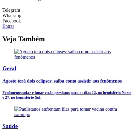
Telegram
Whatsapp
Facebook
Entrar
Veja Também
Geral
Agosto terá dois eclipses; saiba como assistir aos fenômenos
Fenômenos solar e lunar estão previstos para os dias 12, no hemisfério Norte
e 27, no hemisfério Sul.
Saúde