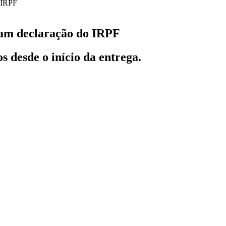
ram declaração do IRPF
 desde o início da entrega.