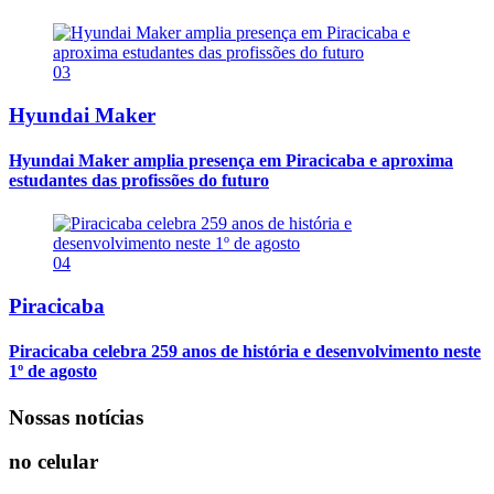
03
Hyundai Maker
Hyundai Maker amplia presença em Piracicaba e aproxima
estudantes das profissões do futuro
04
Piracicaba
Piracicaba celebra 259 anos de história e desenvolvimento neste
1º de agosto
Nossas notícias
no celular