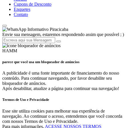
Cupons de Desconto
Enquetes
Contato
Informativo Piracicaba
Envie sua mensagem, estaremos respondendo assim que possível ; )
HAMM
parece que você usa um bloqueador de anúncios
A publicidade é uma fonte importante de financiamento do nosso
conteúdo. Para continuar navegando, por favor desabilite seu
bloqueador de anúncios.
Após desabilitar, atualize a página para continuar sua navegação!
Termos de Uso e Privacidade
Esse site utiliza cookies para melhorar sua experiência de
navegação. Ao continuar o acesso, entendemos que você concorda
com nossos Termos de Uso e Privacidade.
Para mais informações,
ACESSE NOSSOS TERMOS