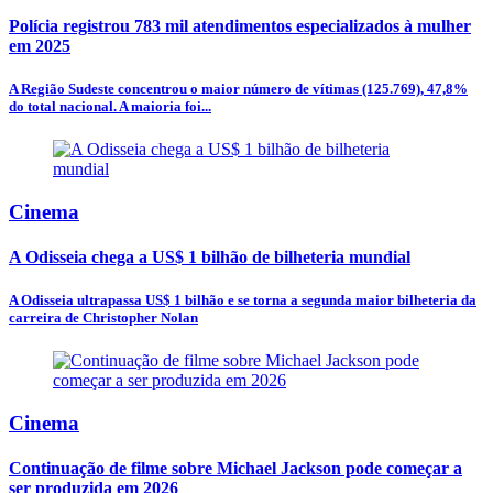
Polícia registrou 783 mil atendimentos especializados à mulher
em 2025
A Região Sudeste concentrou o maior número de vítimas (125.769), 47,8%
do total nacional. A maioria foi...
Cinema
A Odisseia chega a US$ 1 bilhão de bilheteria mundial
A Odisseia ultrapassa US$ 1 bilhão e se torna a segunda maior bilheteria da
carreira de Christopher Nolan
Cinema
Continuação de filme sobre Michael Jackson pode começar a
ser produzida em 2026