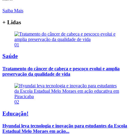
Saiba Mais
+ Lidas
01
Saúde
Tratamento do câncer de cabeça e pescoço evolui e amplia
preservação da qualidade de vida
02
Educação!
Hyundai leva tecnologia e inovação para estudantes da Escola
Estadual Melo Moraes em ação...