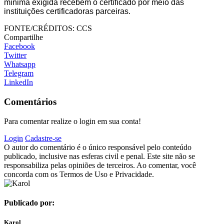
mínima exigida recebem o certificado por meio das
instituições certificadoras parceiras.
FONTE/CRÉDITOS:
CCS
Compartilhe
Facebook
Twitter
Whatsapp
Telegram
LinkedIn
Comentários
Para comentar realize o login em sua conta!
Login
Cadastre-se
O autor do comentário é o único responsável pelo conteúdo
publicado, inclusive nas esferas civil e penal. Este site não se
responsabiliza pelas opiniões de terceiros. Ao comentar, você
concorda com os Termos de Uso e Privacidade.
Publicado por:
Karol