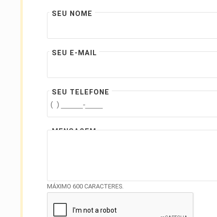
SEU NOME
SEU E-MAIL
SEU TELEFONE
MENSAGEM
MÁXIMO 600 CARACTERES.