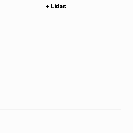
+ Lidas