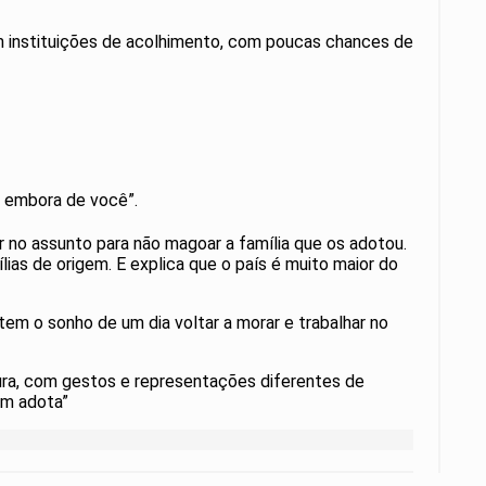
m instituições de acolhimento, com poucas chances de
vai embora de você”.
 no assunto para não magoar a família que os adotou.
lias de origem. E explica que o país é muito maior do
tem o sonho de um dia voltar a morar e trabalhar no
tura, com gestos e representações diferentes de
em adota”