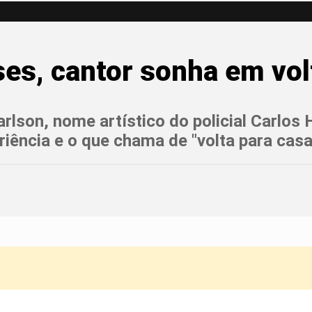
es, cantor sonha em volt
arlson, nome artístico do policial Carlos 
iência e o que chama de "volta para casa