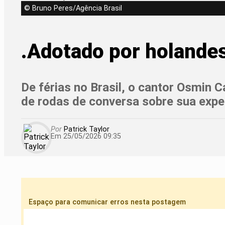
© Bruno Peres/Agência Brasil
.Adotado por holandes
De férias no Brasil, o cantor Osmin C
de rodas de conversa sobre sua exper
Por
Patrick Taylor
Em 25/05/2026 09:35
Espaço para comunicar erros nesta postagem