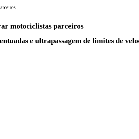
ar motociclistas parceiros
entuadas e ultrapassagem de limites de velo