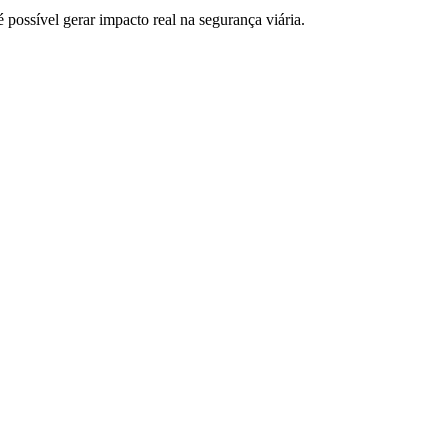
possível gerar impacto real na segurança viária.