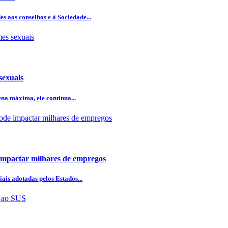
 aos conselhos e à Sociedade...
sexuais
na máxima, ele continua...
 impactar milhares de empregos
ais adotadas pelos Estados...