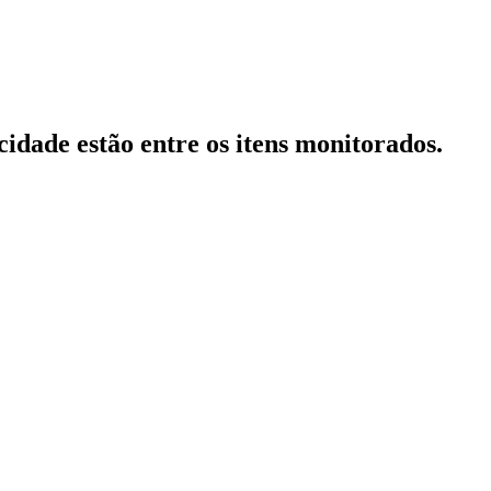
cidade estão entre os itens monitorados.