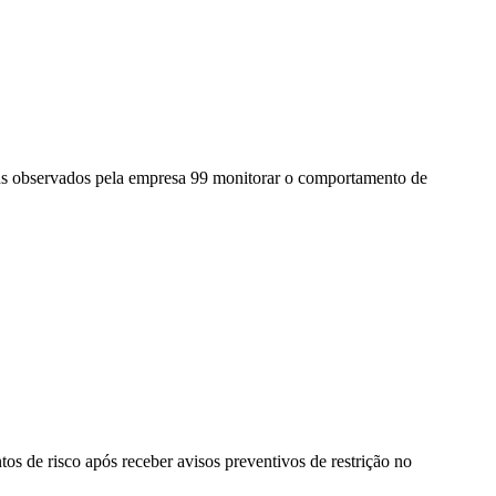
tens observados pela empresa 99 monitorar o comportamento de
.
 de risco após receber avisos preventivos de restrição no