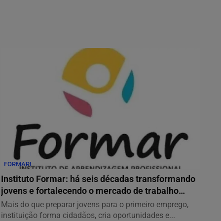
FORMAR!
Instituto Formar: há seis décadas transformando
jovens e fortalecendo o mercado de trabalho
em...
Mais do que preparar jovens para o primeiro emprego,
instituição forma cidadãos, cria oportunidades e...