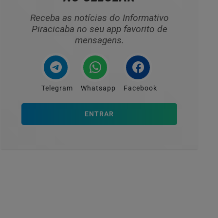
Receba as notícias do Informativo
Piracicaba no seu app favorito de
mensagens.
Telegram
Whatsapp
Facebook
ENTRAR