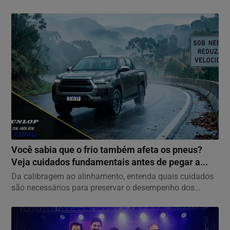
GERAL
Você sabia que o frio também afeta os pneus?
Veja cuidados fundamentais antes de pegar a...
Da calibragem ao alinhamento, entenda quais cuidados
são necessários para preservar o desempenho dos...