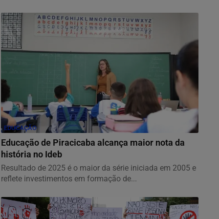
EDUCAÇÃO
Educação de Piracicaba alcança maior nota da
história no Ideb
Resultado de 2025 é o maior da série iniciada em 2005 e
reflete investimentos em formação de...