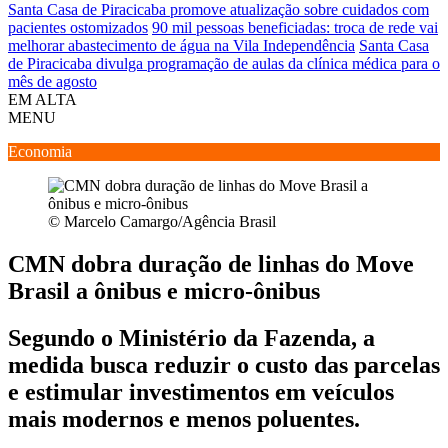
Santa Casa de Piracicaba promove atualização sobre cuidados com
pacientes ostomizados
90 mil pessoas beneficiadas: troca de rede vai
melhorar abastecimento de água na Vila Independência
Santa Casa
de Piracicaba divulga programação de aulas da clínica médica para o
mês de agosto
EM ALTA
MENU
Economia
© Marcelo Camargo/Agência Brasil
CMN dobra duração de linhas do Move
Brasil a ônibus e micro-ônibus
Segundo o Ministério da Fazenda, a
medida busca reduzir o custo das parcelas
e estimular investimentos em veículos
mais modernos e menos poluentes.