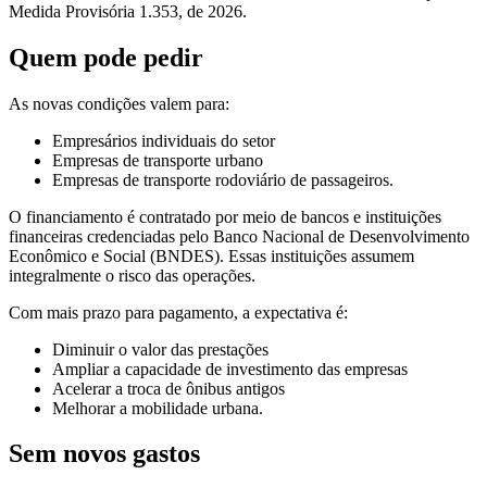
Medida Provisória 1.353, de 2026.
Quem pode pedir
As novas condições valem para:
Empresários individuais do setor
Empresas de transporte urbano
Empresas de transporte rodoviário de passageiros.
O financiamento é contratado por meio de bancos e instituições
financeiras credenciadas pelo Banco Nacional de Desenvolvimento
Econômico e Social (BNDES). Essas instituições assumem
integralmente o risco das operações.
Com mais prazo para pagamento, a expectativa é:
Diminuir o valor das prestações
Ampliar a capacidade de investimento das empresas
Acelerar a troca de ônibus antigos
Melhorar a mobilidade urbana.
Sem novos gastos