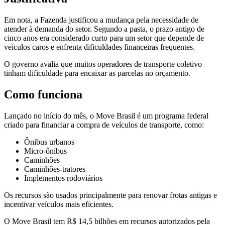
Em nota, a Fazenda justificou a mudança pela necessidade de
atender à demanda do setor. Segundo a pasta, o prazo antigo de
cinco anos era considerado curto para um setor que depende de
veículos caros e enfrenta dificuldades financeiras frequentes.
O governo avalia que muitos operadores de transporte coletivo
tinham dificuldade para encaixar as parcelas no orçamento.
Como funciona
Lançado no início do mês, o Move Brasil é um programa federal
criado para financiar a compra de veículos de transporte, como:
Ônibus urbanos
Micro-ônibus
Caminhões
Caminhões-tratores
Implementos rodoviários
Os recursos são usados principalmente para renovar frotas antigas e
incentivar veículos mais eficientes.
O Move Brasil tem R$ 14,5 bilhões em recursos autorizados pela