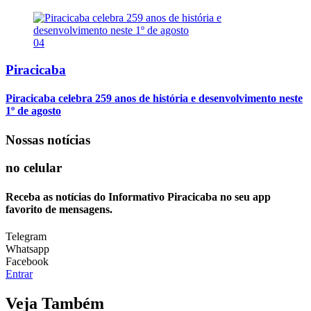
04
Piracicaba
Piracicaba celebra 259 anos de história e desenvolvimento neste
1º de agosto
Nossas notícias
no celular
Receba as notícias do Informativo Piracicaba no seu app
favorito de mensagens.
Telegram
Whatsapp
Facebook
Entrar
Veja Também