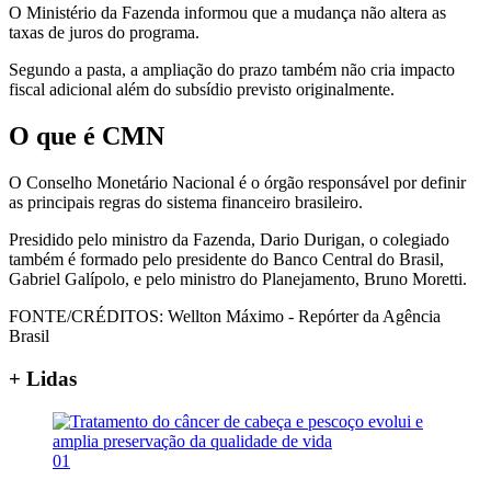
O Ministério da Fazenda informou que a mudança não altera as
taxas de juros do programa.
Segundo a pasta, a ampliação do prazo também não cria impacto
fiscal adicional além do subsídio previsto originalmente.
O que é CMN
O Conselho Monetário Nacional é o órgão responsável por definir
as principais regras do sistema financeiro brasileiro.
Presidido pelo ministro da Fazenda, Dario Durigan, o colegiado
também é formado pelo presidente do Banco Central do Brasil,
Gabriel Galípolo, e pelo ministro do Planejamento, Bruno Moretti.
FONTE/CRÉDITOS:
Wellton Máximo - Repórter da Agência
Brasil
+ Lidas
01