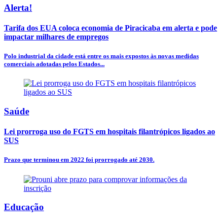
Alerta!
Tarifa dos EUA coloca economia de Piracicaba em alerta e pode
impactar milhares de empregos
Polo industrial da cidade está entre os mais expostos às novas medidas
comerciais adotadas pelos Estados...
Saúde
Lei prorroga uso do FGTS em hospitais filantrópicos ligados ao
SUS
Prazo que terminou em 2022 foi prorrogado até 2030.
Educação