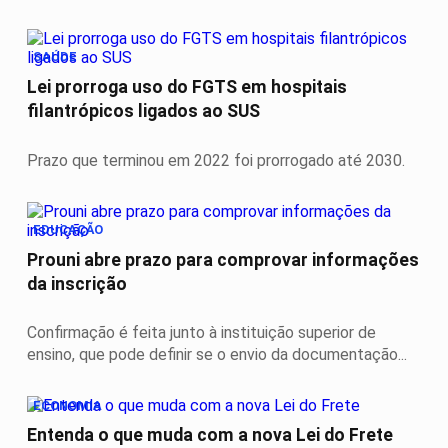
SAÚDE
Lei prorroga uso do FGTS em hospitais
filantrópicos ligados ao SUS
Prazo que terminou em 2022 foi prorrogado até 2030.
EDUCAÇÃO
Prouni abre prazo para comprovar informações
da inscrição
Confirmação é feita junto à instituição superior de
ensino, que pode definir se o envio da documentação...
ECONOMIA
Entenda o que muda com a nova Lei do Frete