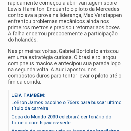
rapidamente começou a abrir vantagem sobre
Lewis Hamilton. Enquanto o piloto da Mercedes
controlava a prova na liderança, Max Verstappen
enfrentou problemas mecânicos ainda nos
primeiros metros e precisou retornar aos boxes.
A falha encerrou precocemente a participação
do holandês.
Nas primeiras voltas, Gabriel Bortoleto arriscou
em uma estratégia curiosa. O brasileiro largou
com pneus macios e antecipou sua parada logo
na segunda volta. A Audi apostou nos
compostos duros para tentar levar o piloto até o
fim da corrida.
LEIA TAMBÉM:
LeBron James escolhe o 76ers para buscar último
título da carreira
Copa do Mundo 2030 celebrará centenário do
torneio com 6 países-sede