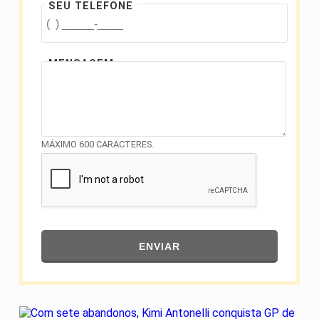
SEU TELEFONE
MENSAGEM
MÁXIMO 600 CARACTERES.
ENVIAR