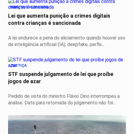
DIREITOS HUMANOS
Lei que aumenta punição a crimes digitais
contra crianças é sancionada
A lei endurece a pena do aliciamento quando houver uso
de inteligência artificial (IA), deepfake, perfis...
JUSTIÇA
STF suspende julgamento de lei que proíbe
jogos de azar
Pedido de vista do ministro Flávio Dino interrompeu a
análise. Data para retomada do julgamento não foi...