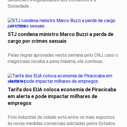
Sociedade...
JUSTIÇA
STJ condena ministro Marco Buzzi a perda de
cargo por crimes sexuais
Pelas regras aprovadas nesta semana pelo CNJ, caso o
magistrado receba a pena máxima, ele continua...
ALERTA!
Tarifa dos EUA coloca economia de Piracicaba
em alerta e pode impactar milhares de
empregos
Polo industrial da cidade está entre os mais expostos
às novas medidas comerciais adotadas pelos Estados...