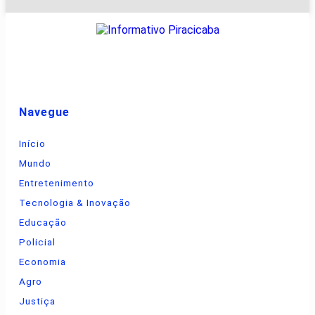
Navegue
Início
Mundo
Entretenimento
Tecnologia & Inovação
Educação
Policial
Economia
Agro
Justiça