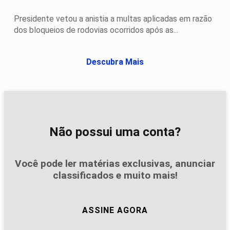
Presidente vetou a anistia a multas aplicadas em razão
dos bloqueios de rodovias ocorridos após as...
Descubra Mais
Não possui uma conta?
Você pode ler matérias exclusivas, anunciar
classificados e muito mais!
ASSINE AGORA