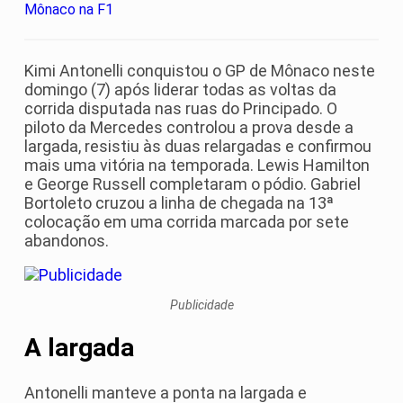
Kimi Antonelli conquistou o GP de Mônaco neste
domingo (7) após liderar todas as voltas da
corrida disputada nas ruas do Principado. O
piloto da Mercedes controlou a prova desde a
largada, resistiu às duas relargadas e confirmou
mais uma vitória na temporada. Lewis Hamilton
e George Russell completaram o pódio. Gabriel
Bortoleto cruzou a linha de chegada na 13ª
colocação em uma corrida marcada por sete
abandonos.
Publicidade
A largada
Antonelli manteve a ponta na largada e