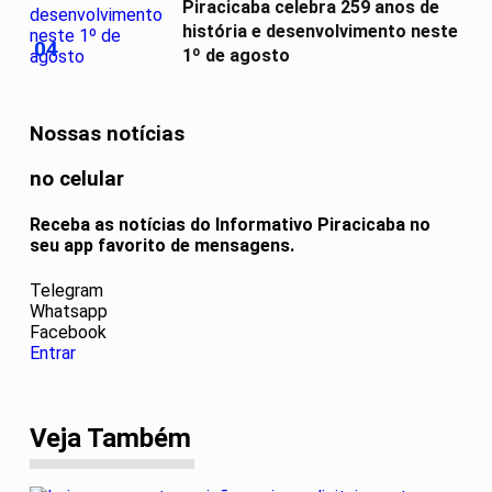
Piracicaba celebra 259 anos de
história e desenvolvimento neste
04
1º de agosto
Nossas notícias
no celular
Receba as notícias do Informativo Piracicaba no
seu app favorito de mensagens.
Telegram
Whatsapp
Facebook
Entrar
Veja Também