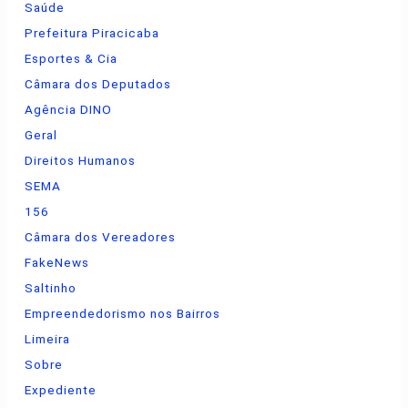
Saúde
Prefeitura Piracicaba
Esportes & Cia
Câmara dos Deputados
Agência DINO
Geral
Direitos Humanos
SEMA
156
Câmara dos Vereadores
FakeNews
Saltinho
Empreendedorismo nos Bairros
Limeira
Sobre
Expediente