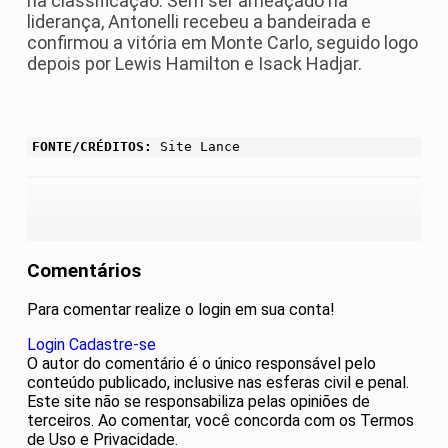
na classificação. Sem ser ameaçado na
liderança, Antonelli recebeu a bandeirada e
confirmou a vitória em Monte Carlo, seguido logo
depois por Lewis Hamilton e Isack Hadjar.
FONTE/CRÉDITOS:
Site Lance
Comentários
Para comentar realize o login em sua conta!
Login
Cadastre-se
O autor do comentário é o único responsável pelo
conteúdo publicado, inclusive nas esferas civil e penal.
Este site não se responsabiliza pelas opiniões de
terceiros. Ao comentar, você concorda com os Termos
de Uso e Privacidade.