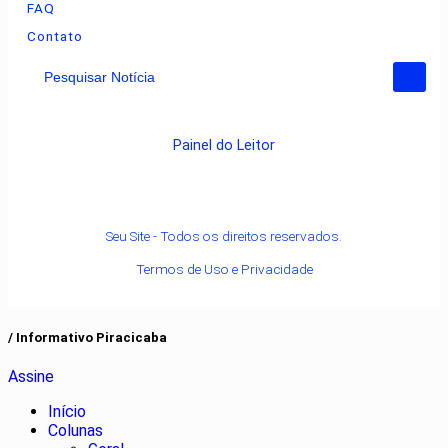
FAQ
Contato
Pesquisar Notícia
Painel do Leitor
Seu Site - Todos os direitos reservados.
Termos de Uso e Privacidade
/ Informativo Piracicaba
Assine
Início
Colunas