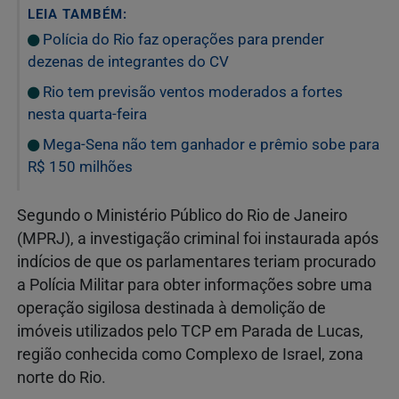
LEIA TAMBÉM:
Polícia do Rio faz operações para prender
dezenas de integrantes do CV
Rio tem previsão ventos moderados a fortes
nesta quarta-feira
Mega-Sena não tem ganhador e prêmio sobe para
R$ 150 milhões
Segundo o Ministério Público do Rio de Janeiro
(MPRJ), a investigação criminal foi instaurada após
indícios de que os parlamentares teriam procurado
a Polícia Militar para obter informações sobre uma
operação sigilosa destinada à demolição de
imóveis utilizados pelo TCP em Parada de Lucas,
região conhecida como Complexo de Israel, zona
norte do Rio.