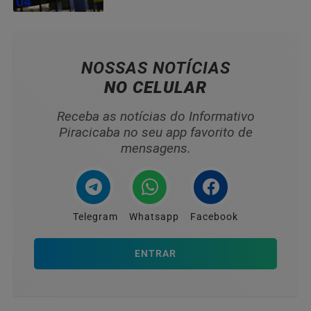
04
NOSSAS NOTÍCIAS
NO CELULAR
Receba as notícias do Informativo
Piracicaba no seu app favorito de
mensagens.
Telegram
Whatsapp
Facebook
ENTRAR