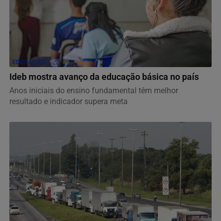
EDUCAÇÃO
Ideb mostra avanço da educação básica no país
Anos iniciais do ensino fundamental têm melhor
resultado e indicador supera meta