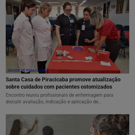
SAUDE DE PIRACICABA
Santa Casa de Piracicaba promove atualização
sobre cuidados com pacientes ostomizados
Encontro reuniu profissionais de enfermagem para
discutir avaliação, indicação e aplicação de...