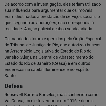
De acordo com a investigação, eles teriam utilizado
sua influência para argumentar que os imóveis
eram destinados à prestação de serviços sociais, o
que, segundo as apurações, não correspondia à
realidade. A ação policial acabou sendo adiada.
Os mandados foram expedidos pelo Órgão Especial
do Tribunal de Justiça do Rio, que autorizou buscas
na Assembleia Legislativa do Estado do Rio de
Janeiro (Alerj), na Central de Abastecimento do
Estado do Rio de Janeiro (Ceasa) e em outros
endereços na capital fluminense e no Espírito
Santo.
Defesa
Roosevelt Barreto Barcelos, mais conhecido como
Val Ceasa, foi eleito vereador em 2016 e depois