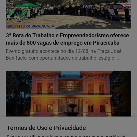
PREFEITURA PIRACICABA
3ª Rota do Trabalho e Empreendedorismo oferece
mais de 800 vagas de emprego em Piracicaba
Evento gratuito acontece no dia 12/08, na Praça José
Bonifácio, com oportunidades de trabalho, estágio,...
Termos de Uso e Privacidade