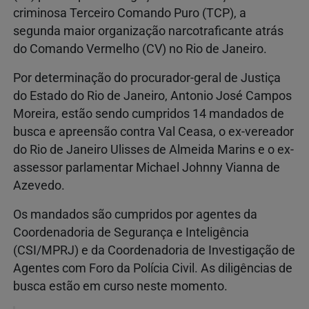
criminosa Terceiro Comando Puro (TCP), a
segunda maior organização narcotraficante atrás
do Comando Vermelho (CV) no Rio de Janeiro.
Por determinação do procurador-geral de Justiça
do Estado do Rio de Janeiro, Antonio José Campos
Moreira, estão sendo cumpridos 14 mandados de
busca e apreensão contra Val Ceasa, o ex-vereador
do Rio de Janeiro Ulisses de Almeida Marins e o ex-
assessor parlamentar Michael Johnny Vianna de
Azevedo.
Os mandados são cumpridos por agentes da
Coordenadoria de Segurança e Inteligência
(CSI/MPRJ) e da Coordenadoria de Investigação de
Agentes com Foro da Polícia Civil. As diligências de
busca estão em curso neste momento.