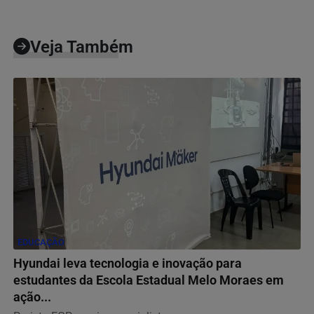
Veja Também
EDUCAÇÃO
Hyundai leva tecnologia e inovação para
estudantes da Escola Estadual Melo Moraes em
ação...