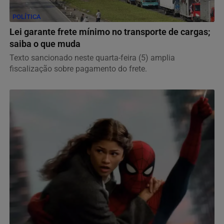
POLÍTICA
Lei garante frete mínimo no transporte de cargas;
saiba o que muda
Texto sancionado neste quarta-feira (5) amplia
fiscalização sobre pagamento do frete.