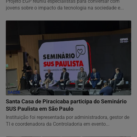
Projeto EGP reuniu especialistas para conversar com
jovens sobre o impacto da tecnologia na sociedade e...
SAÚDE
Santa Casa de Piracicaba participa do Seminário
SUS Paulista em São Paulo
Instituição foi representada por administradora, gestor de
TI e coordenadora da Controladoria em evento...