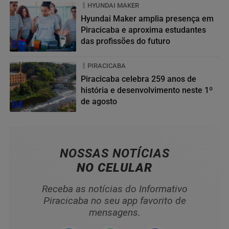
HYUNDAI MAKER
Hyundai Maker amplia presença em
Piracicaba e aproxima estudantes
das profissões do futuro
03
PIRACICABA
Piracicaba celebra 259 anos de
história e desenvolvimento neste 1º
de agosto
04
NOSSAS NOTÍCIAS
NO CELULAR
Receba as notícias do Informativo
Piracicaba no seu app favorito de
mensagens.