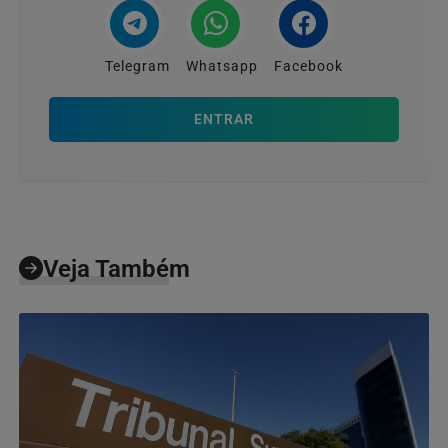
Telegram
Whatsapp
Facebook
ENTRAR
Veja Também