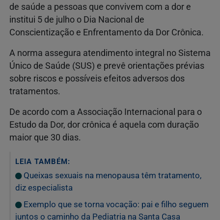
de saúde a pessoas que convivem com a dor e
institui 5 de julho o Dia Nacional de
Conscientização e Enfrentamento da Dor Crônica.
A norma assegura atendimento integral no Sistema
Único de Saúde (SUS) e prevê orientações prévias
sobre riscos e possíveis efeitos adversos dos
tratamentos.
De acordo com a Associação Internacional para o
Estudo da Dor, dor crônica é aquela com duração
maior que 30 dias.
LEIA TAMBÉM:
Queixas sexuais na menopausa têm tratamento,
diz especialista
Exemplo que se torna vocação: pai e filho seguem
juntos o caminho da Pediatria na Santa Casa