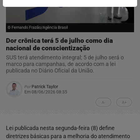
© Fernando Frazão/Agência Brasil
Dor crônica terá 5 de julho como dia
nacional de conscientização
SUS terá atendimento integral; 5 de julho será o
marco para campanhas, de acordo com a lei
publicada no Diário Oficial da União.
Por
Patrick Taylor
Em 08/06/2026 08:35
A-
A+
Lei publicada nesta segunda-feira (8) define
diretrizes básicas para a melhoria do atendimento