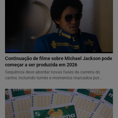
CINEMA
Continuação de filme sobre Michael Jackson pode
começar a ser produzida em 2026
Sequência deve abordar novas fases da carreira do
cantor, incluindo turnês e momentos marcados por...