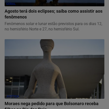
GERAL
Agosto terá dois eclipses; saiba como assistir aos
fenômenos
Fenômenos solar e lunar estão previstos para os dias 12,
no hemisfério Norte e 27, no hemisfério Sul.
JUSTIÇA
Moraes nega pedido para que Bolsonaro receba