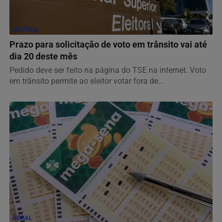
JUSTIÇA
Prazo para solicitação de voto em trânsito vai até
dia 20 deste mês
Pedido deve ser feito na página do TSE na internet. Voto
em trânsito permite ao eleitor votar fora de...
GERAL