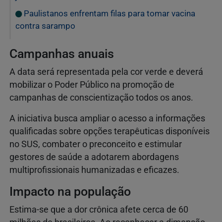
Paulistanos enfrentam filas para tomar vacina
contra sarampo
Campanhas anuais
A data será representada pela cor verde e deverá
mobilizar o Poder Público na promoção de
campanhas de conscientização todos os anos.
A iniciativa busca ampliar o acesso a informações
qualificadas sobre opções terapêuticas disponíveis
no SUS, combater o preconceito e estimular
gestores de saúde a adotarem abordagens
multiprofissionais humanizadas e eficazes.
Impacto na população
Estima-se que a dor crônica afete cerca de 60