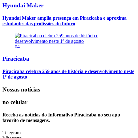
Hyundai Maker
Hyundai Maker amplia presença em Piracicaba e aproxima
estudantes das profissões do futuro
04
Piracicaba
Piracicaba celebra 259 anos de história e desenvolvimento neste
1º de agosto
Nossas notícias
no celular
Receba as notícias do Informativo Piracicaba no seu app
favorito de mensagens.
Telegram