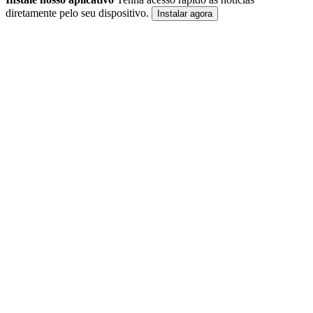
diretamente pelo seu dispositivo.
Instalar agora