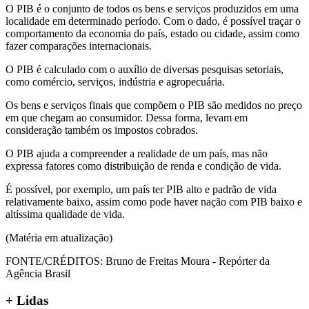
O PIB é o conjunto de todos os bens e serviços produzidos em uma
localidade em determinado período. Com o dado, é possível traçar o
comportamento da economia do país, estado ou cidade, assim como
fazer comparações internacionais.
O PIB é calculado com o auxílio de diversas pesquisas setoriais,
como comércio, serviços, indústria e agropecuária.
Os bens e serviços finais que compõem o PIB são medidos no preço
em que chegam ao consumidor. Dessa forma, levam em
consideração também os impostos cobrados.
O PIB ajuda a compreender a realidade de um país, mas não
expressa fatores como distribuição de renda e condição de vida.
É possível, por exemplo, um país ter PIB alto e padrão de vida
relativamente baixo, assim como pode haver nação com PIB baixo e
altíssima qualidade de vida.
(Matéria em atualização)
FONTE/CRÉDITOS:
Bruno de Freitas Moura - Repórter da
Agência Brasil
+ Lidas