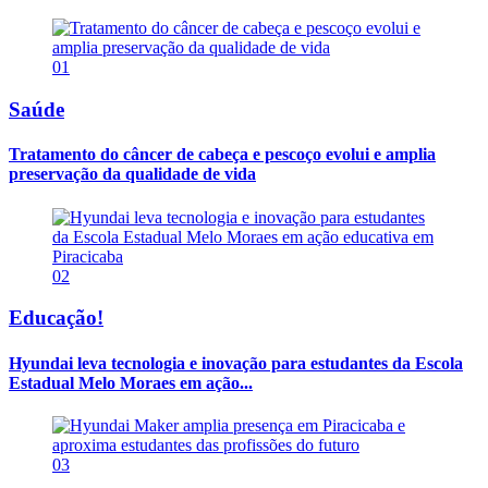
01
Saúde
Tratamento do câncer de cabeça e pescoço evolui e amplia
preservação da qualidade de vida
02
Educação!
Hyundai leva tecnologia e inovação para estudantes da Escola
Estadual Melo Moraes em ação...
03