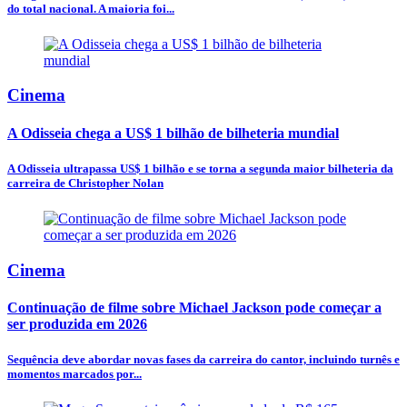
do total nacional. A maioria foi...
Cinema
A Odisseia chega a US$ 1 bilhão de bilheteria mundial
A Odisseia ultrapassa US$ 1 bilhão e se torna a segunda maior bilheteria da
carreira de Christopher Nolan
Cinema
Continuação de filme sobre Michael Jackson pode começar a
ser produzida em 2026
Sequência deve abordar novas fases da carreira do cantor, incluindo turnês e
momentos marcados por...