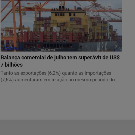
ECONOMIA
Balança comercial de julho tem superávit de US$
7 bilhões
Tanto as exportações (6,2%) quanto as importações
(7,6%) aumentaram em relação ao mesmo período do
ano...