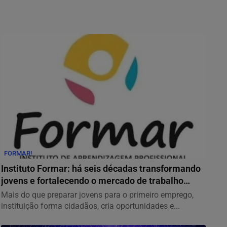
FORMAR!
Instituto Formar: há seis décadas transformando
jovens e fortalecendo o mercado de trabalho
em...
Mais do que preparar jovens para o primeiro emprego,
instituição forma cidadãos, cria oportunidades e...