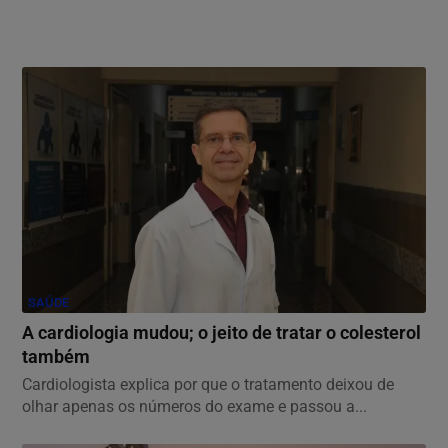
SAÚDE
A cardiologia mudou; o jeito de tratar o colesterol
também
Cardiologista explica por que o tratamento deixou de
olhar apenas os números do exame e passou a...