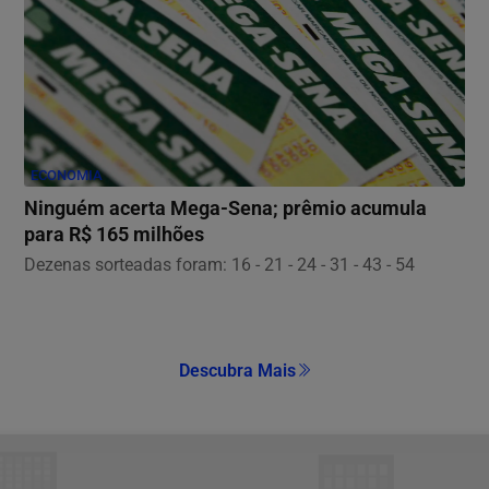
ECONOMIA
Ninguém acerta Mega-Sena; prêmio acumula
para R$ 165 milhões
Dezenas sorteadas foram: 16 - 21 - 24 - 31 - 43 - 54
Descubra Mais