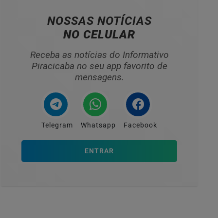
NOSSAS NOTÍCIAS
NO CELULAR
Receba as notícias do Informativo
Piracicaba no seu app favorito de
mensagens.
Telegram
Whatsapp
Facebook
ENTRAR