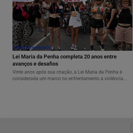
DIREITOS HUMANOS
Lei Maria da Penha completa 20 anos entre
avanços e desafios
Vinte anos após sua criação, a Lei Maria da Penha é
considerada um marco no enfrentamento à violência...