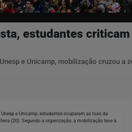
ista, estudantes criticam 
Unesp e Unicamp, mobilização cruzou a zo
 Unesp e Unicamp, estudantes ocuparam as ruas da
feira (20). Segundo a organização, a mobilização teve a