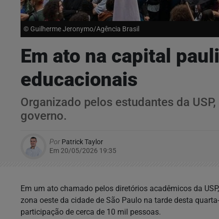
© Guilherme Jeronymo/Agência Brasil
Em ato na capital paul
educacionais
Organizado pelos estudantes da USP, 
governo.
Por
Patrick Taylor
Em 20/05/2026 19:35
Em um ato chamado pelos diretórios acadêmicos da USP,
zona oeste da cidade de São Paulo na tarde desta quarta-
participação de cerca de 10 mil pessoas.