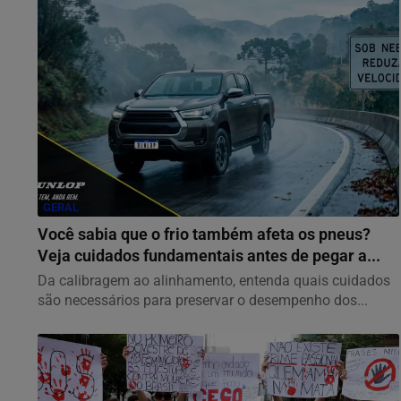
GERAL
Você sabia que o frio também afeta os pneus?
Veja cuidados fundamentais antes de pegar a...
Da calibragem ao alinhamento, entenda quais cuidados
são necessários para preservar o desempenho dos...