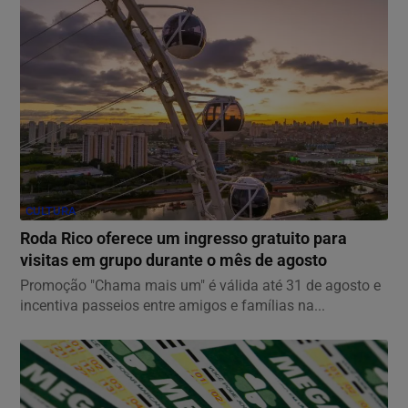
CULTURA
Roda Rico oferece um ingresso gratuito para
visitas em grupo durante o mês de agosto
Promoção "Chama mais um" é válida até 31 de agosto e
incentiva passeios entre amigos e famílias na...