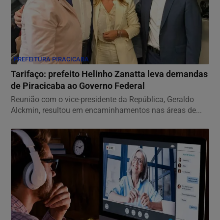
PREFEITURA PIRACICABA
Tarifaço: prefeito Helinho Zanatta leva demandas
de Piracicaba ao Governo Federal
Reunião com o vice-presidente da República, Geraldo
Alckmin, resultou em encaminhamentos nas áreas de...