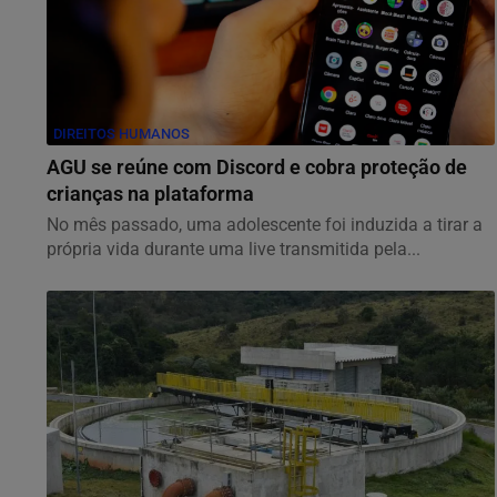
DIREITOS HUMANOS
AGU se reúne com Discord e cobra proteção de
crianças na plataforma
No mês passado, uma adolescente foi induzida a tirar a
própria vida durante uma live transmitida pela...