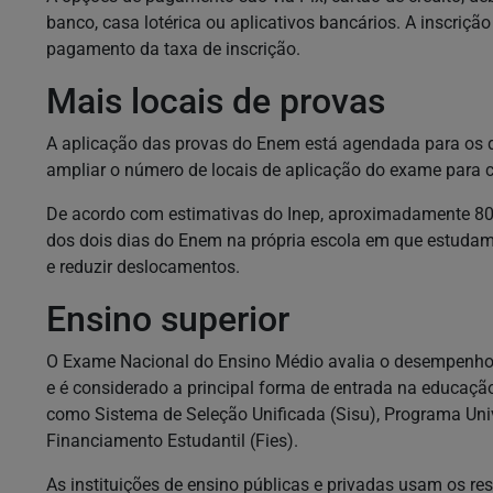
banco, casa lotérica ou aplicativos bancários. A inscriç
pagamento da taxa de inscrição.
Mais locais de provas
A aplicação das provas do Enem está agendada para os d
ampliar o número de locais de aplicação do exame para ce
De acordo com estimativas do Inep, aproximadamente 80
dos dois dias do Enem na própria escola em que estudam.
e reduzir deslocamentos.
Ensino superior
O Exame Nacional do Ensino Médio avalia o desempenho 
e é considerado a principal forma de entrada na educação
como Sistema de Seleção Unificada (Sisu), Programa Uni
Financiamento Estudantil (Fies).
As instituições de ensino públicas e privadas usam os re