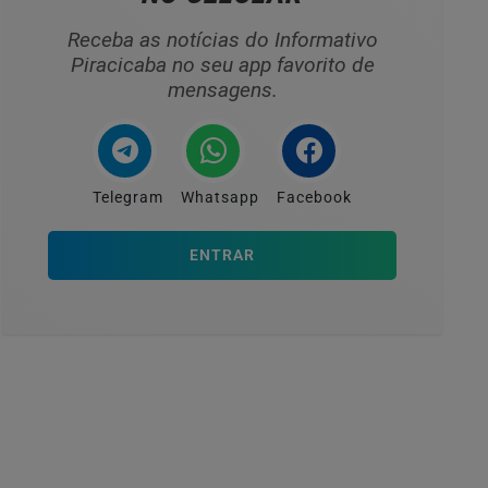
Receba as notícias do Informativo
Piracicaba no seu app favorito de
mensagens.
Telegram
Whatsapp
Facebook
ENTRAR