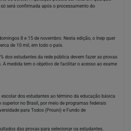
ão só será confirmada após o processamento do
omingos 8 e 15 de novembro. Nesta edição, o Inep quer
rca de 10 mil, em todo o país.
% dos estudantes da rede pública devem fazer as provas
 A medida tem o objetivo de facilitar o acesso ao exame
escolar dos estudantes ao término da educação básica
 superior no Brasil, por meio de programas federais
versidade para Todos (Prouni) e Fundo de
sultados das provas para selecionar os estudantes.