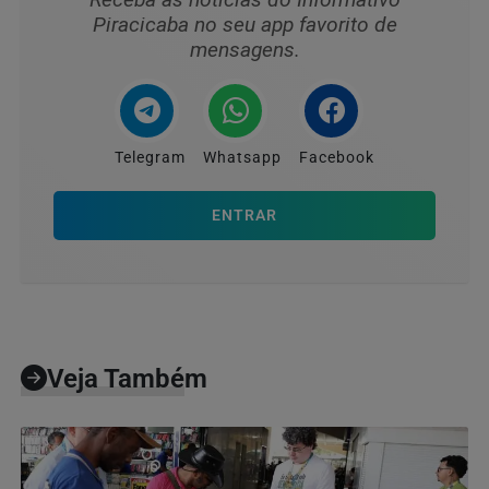
Piracicaba no seu app favorito de
mensagens.
Telegram
Whatsapp
Facebook
ENTRAR
Veja Também