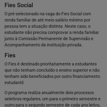
Fies Social
O pré-selecionado na vaga do Fies Social com
renda familiar de até meio salário mínimo por
pessoa tem a situação distinta. Neste caso, o
estudante não precisa comprovar a renda familiar
junto à Comissão Permanente de Supervisão e
Acompanhamento da instituição privada.
Fies
O Fies é destinado prioritariamente a estudantes
que não tenham concluído o ensino superior e não
tenham sido beneficiados por outro financiamento
estudantil.
O programa realiza anualmente dois processos
seletivos regulares, um para o primeiro semestre e
outro para o segundo semestre de cada ano letivo,