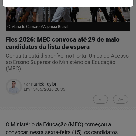
© Marcelo Camargo/Agência Brasil
Fies 2026: MEC convoca até 29 de maio
candidatos da lista de espera
Consulta está disponível no Portal Único de Acesso
ao Ensino Superior do Ministério da Educação
(MEC).
Por
Patrick Taylor
Em 15/05/2026 20:35
A-
A+
O Ministério da Educação (MEC) começou a
convocar, nesta sexta-feira (15), os candidatos