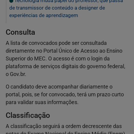
Tecnologia muda papel do professor, que passa
de transmissor de conteúdo a designer de
experiências de aprendizagem
Consulta
A lista de convocados pode ser consultada
diretamente no Portal Único de Acesso ao Ensino
Superior do MEC. O acesso é com o login da
plataforma de serviços digitais do governo federal,
o Gov.br.
O candidato deve acompanhar diariamente o
portal, pois, se for convocado, terá um prazo curto
para validar suas informações.
Classificação
A classificação seguirá a ordem decrescente das