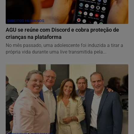
DIREITOS HUMANOS
AGU se reúne com Discord e cobra proteção de
crianças na plataforma
No mês passado, uma adolescente foi induzida a tirar a
própria vida durante uma live transmitida pela...