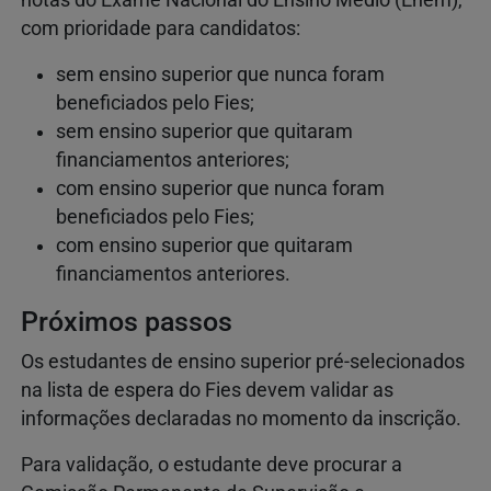
notas do Exame Nacional do Ensino Médio (Enem),
com prioridade para candidatos:
sem ensino superior que nunca foram
beneficiados pelo Fies;
sem ensino superior que quitaram
financiamentos anteriores;
com ensino superior que nunca foram
beneficiados pelo Fies;
com ensino superior que quitaram
financiamentos anteriores.
Próximos passos
Os estudantes de ensino superior pré-selecionados
na lista de espera do Fies devem validar as
informações declaradas no momento da inscrição.​​
​​Para validação, o estudante deve procurar a