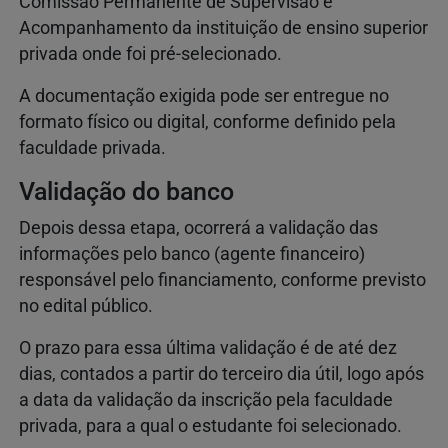
Comissão Permanente de Supervisão e
Acompanhamento da instituição de ensino superior
privada onde foi pré-selecionado.
A documentação exigida pode ser entregue no
formato físico ou digital, conforme definido pela
faculdade privada.
Validação do banco
Depois dessa etapa, ocorrerá a validação das
informações pelo banco (agente financeiro)
responsável pelo financiamento, conforme previsto
no edital público.
O prazo para essa última validação é de até dez
dias, contados a partir do terceiro dia útil, logo após
a data da validação da inscrição pela faculdade
privada, para a qual o estudante foi selecionado.