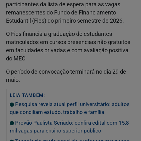
participantes da lista de espera para as vagas
remanescentes do Fundo de Financiamento
Estudantil (Fies) do primeiro semestre de 2026.
O Fies financia a graduação de estudantes
matriculados em cursos presenciais não gratuitos
em faculdades privadas e com avaliação positiva
do MEC
O período de convocação terminará no dia 29 de
maio.
LEIA TAMBÉM:
Pesquisa revela atual perfil universitário: adultos
que conciliam estudo, trabalho e família
Provão Paulista Seriado: confira edital com 15,8
mil vagas para ensino superior público