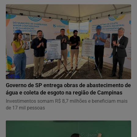
GERAL
Governo de SP entrega obras de abastecimento de
água e coleta de esgoto na região de Campinas
Investimentos somam R$ 8,7 milhões e beneficiam mais
de 17 mil pessoas