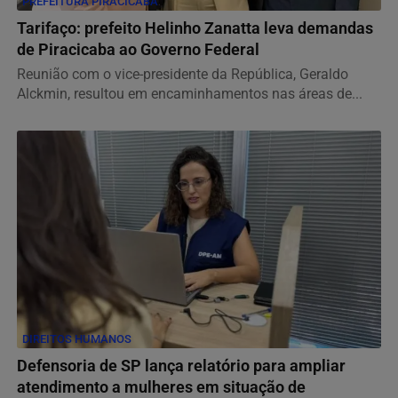
PREFEITURA PIRACICABA
Tarifaço: prefeito Helinho Zanatta leva demandas
de Piracicaba ao Governo Federal
Reunião com o vice-presidente da República, Geraldo
Alckmin, resultou em encaminhamentos nas áreas de...
DIREITOS HUMANOS
Defensoria de SP lança relatório para ampliar
atendimento a mulheres em situação de