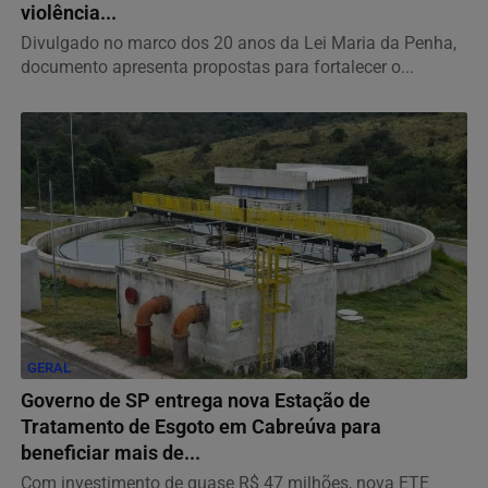
violência...
Divulgado no marco dos 20 anos da Lei Maria da Penha,
documento apresenta propostas para fortalecer o...
GERAL
Governo de SP entrega nova Estação de
Tratamento de Esgoto em Cabreúva para
beneficiar mais de...
Com investimento de quase R$ 47 milhões, nova ETE