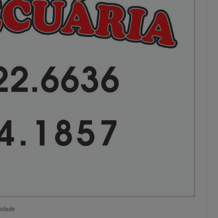
cidade