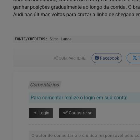
ganhar posições gradualmente ao longo da corrida. O bras
Audi nas últimas voltas para cruzar a linha de chegada e
FONTE/CRÉDITOS:
Site Lance
Facebook
T
COMPARTILHE
Comentários
Para comentar realize o login em sua conta!
Login
Cadastre-se
O autor do comentário é o único responsável pelo con