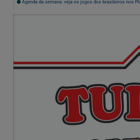
Agenda da semana: veja os jogos dos brasileiros nos Pl