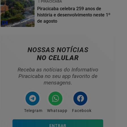
PIRACICABA
Piracicaba celebra 259 anos de
história e desenvolvimento neste 1º
de agosto
04
NOSSAS NOTÍCIAS
NO CELULAR
Receba as notícias do Informativo
Piracicaba no seu app favorito de
mensagens.
Telegram
Whatsapp
Facebook
ENTRAR