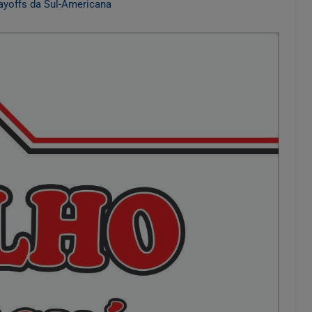
ayoffs da Sul-Americana