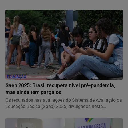
EDUCAÇÃO
Saeb 2025: Brasil recupera nível pré-pandemia,
mas ainda tem gargalos
Os resultados nas avaliações do Sistema de Avaliação da
Educação Básica (Saeb) 2025, divulgados nesta...