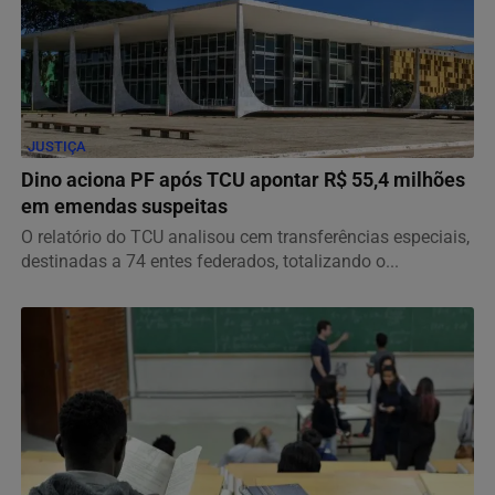
JUSTIÇA
Dino aciona PF após TCU apontar R$ 55,4 milhões
em emendas suspeitas
O relatório do TCU analisou cem transferências especiais,
destinadas a 74 entes federados, totalizando o...