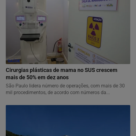
SAÚDE
Cirurgias plásticas de mama no SUS crescem
mais de 50% em dez anos
São Paulo lidera número de operações, com mais de 30
mil procedimentos, de acordo com números da...