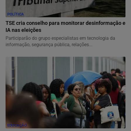
POLÍTICA
TSE cria conselho para monitorar desinformação e
IA nas eleições
Participarão do grupo especialistas em tecnologia da
informação, segurança pública, relações...
EDUCAÇÃO