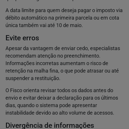
A data limite para quem deseja pagar o imposto via
débito automático na primeira parcela ou em cota
única também vai até 10 de maio.
Evite erros
Apesar da vantagem de enviar cedo, especialistas
recomendam atenção no preenchimento.
Informações incorretas aumentam o risco de
retenção na malha fina, o que pode atrasar ou até
suspender a restituição.
O Fisco orienta revisar todos os dados antes do
envio e evitar deixar a declaração para os últimos
dias, quando o sistema pode apresentar
instabilidade devido ao alto volume de acessos.
Divergência de informações