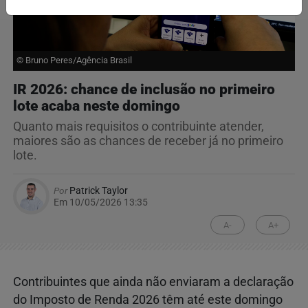
© Bruno Peres/Agência Brasil
IR 2026: chance de inclusão no primeiro
lote acaba neste domingo
Quanto mais requisitos o contribuinte atender,
maiores são as chances de receber já no primeiro
lote.
Por
Patrick Taylor
Em 10/05/2026 13:35
A-
A+
Contribuintes que ainda não enviaram a declaração
do Imposto de Renda 2026 têm até este domingo