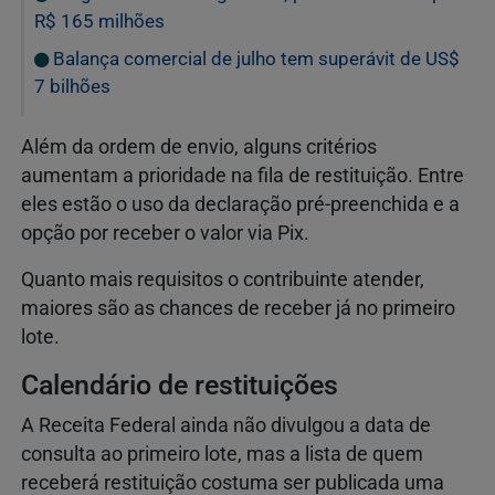
R$ 165 milhões
Balança comercial de julho tem superávit de US$
7 bilhões
Além da ordem de envio, alguns critérios
aumentam a prioridade na fila de restituição. Entre
eles estão o uso da declaração pré-preenchida e a
opção por receber o valor via Pix.
Quanto mais requisitos o contribuinte atender,
maiores são as chances de receber já no primeiro
lote.
Calendário de restituições
A Receita Federal ainda não divulgou a data de
consulta ao primeiro lote, mas a lista de quem
receberá restituição costuma ser publicada uma