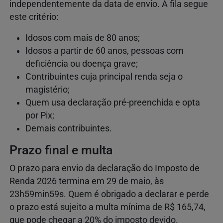
independentemente da data de envio. A fila segue
este critério:
Idosos com mais de 80 anos;
Idosos a partir de 60 anos, pessoas com
deficiência ou doença grave;
Contribuintes cuja principal renda seja o
magistério;
Quem usa declaração pré-preenchida e opta
por Pix;
Demais contribuintes.
Prazo final e multa
O prazo para envio da declaração do Imposto de
Renda 2026 termina em 29 de maio, às
23h59min59s. Quem é obrigado a declarar e perde
o prazo está sujeito a multa mínima de R$ 165,74,
que pode chegar a 20% do imposto devido.