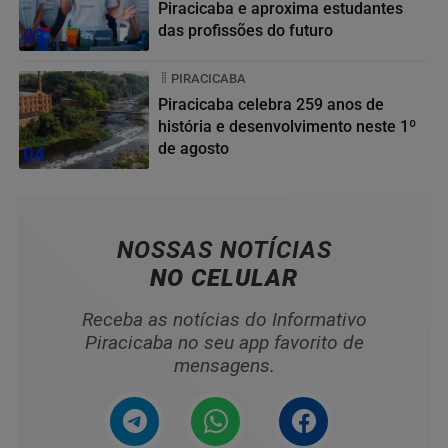
Piracicaba e aproxima estudantes
das profissões do futuro
03
PIRACICABA
Piracicaba celebra 259 anos de
história e desenvolvimento neste 1º
de agosto
04
NOSSAS NOTÍCIAS
NO CELULAR
Receba as notícias do Informativo
Piracicaba no seu app favorito de
mensagens.