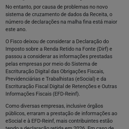
No entanto, por causa de problemas no novo
sistema de cruzamento de dados da Receita, o
número de declarações na malha fina está maior
este ano.
O Fisco deixou de considerar a Declaração do
Imposto sobre a Renda Retido na Fonte (Dirf) e
passou a considerar as informações prestadas
pelas empresas por meio do Sistema de
Escrituração Digital das Obrigações Fiscais,
Previdenciárias e Trabalhistas (eSocial) e da
Escrituração Fiscal Digital de Retenções e Outras
Informações Fiscais (EFD-Reinf).
Como diversas empresas, inclusive órgãos
públicos, erraram a prestação de informações ao
eSocial e à EFD-Reinf, mais contribuintes estão
tendo a declaração retida em 2026. Em caso de