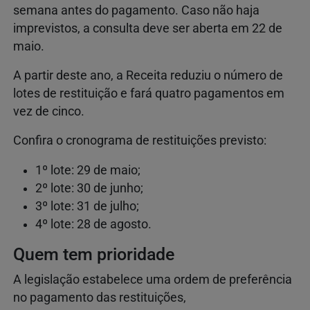
semana antes do pagamento. Caso não haja
imprevistos, a consulta deve ser aberta em 22 de
maio.
A partir deste ano, a Receita reduziu o número de
lotes de restituição e fará quatro pagamentos em
vez de cinco.
Confira o cronograma de restituições previsto:
1º lote: 29 de maio;
2º lote: 30 de junho;
3º lote: 31 de julho;
4º lote: 28 de agosto.
Quem tem prioridade
A legislação estabelece uma ordem de preferência
no pagamento das restituições,