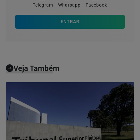
Telegram
Whatsapp
Facebook
ENTRAR
Veja Também