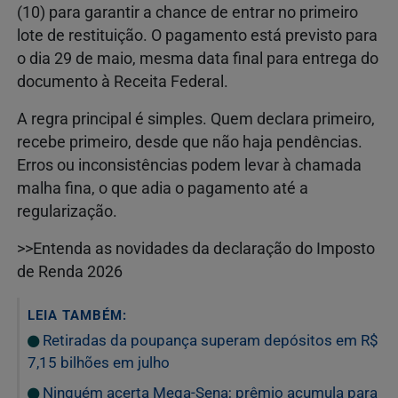
(10) para garantir a chance de entrar no primeiro
lote de restituição. O pagamento está previsto para
o dia 29 de maio, mesma data final para entrega do
documento à Receita Federal.
A regra principal é simples. Quem declara primeiro,
recebe primeiro, desde que não haja pendências.
Erros ou inconsistências podem levar à chamada
malha fina, o que adia o pagamento até a
regularização.
>>Entenda as novidades da declaração do Imposto
de Renda 2026
LEIA TAMBÉM:
Retiradas da poupança superam depósitos em R$
7,15 bilhões em julho
Ninguém acerta Mega-Sena; prêmio acumula para