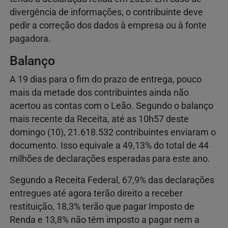
divergência de informações, o contribuinte deve
pedir a correção dos dados à empresa ou à fonte
pagadora.
Balanço
A 19 dias para o fim do prazo de entrega, pouco
mais da metade dos contribuintes ainda não
acertou as contas com o Leão. Segundo o balanço
mais recente da Receita, até as 10h57 deste
domingo (10), 21.618.532 contribuintes enviaram o
documento. Isso equivale a 49,13% do total de 44
milhões de declarações esperadas para este ano.
Segundo a Receita Federal, 67,9% das declarações
entregues até agora terão direito a receber
restituição, 18,3% terão que pagar Imposto de
Renda e 13,8% não têm imposto a pagar nem a