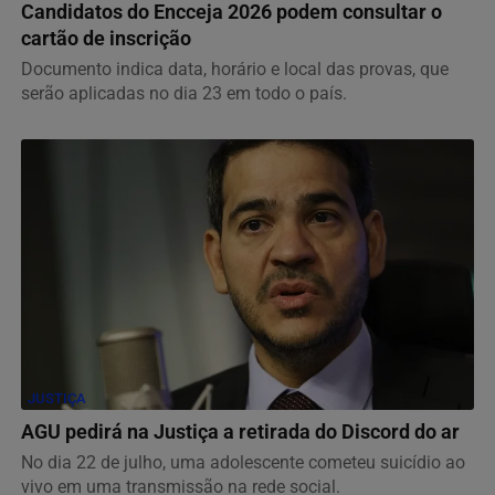
Candidatos do Encceja 2026 podem consultar o
cartão de inscrição
Documento indica data, horário e local das provas, que
serão aplicadas no dia 23 em todo o país.
JUSTIÇA
AGU pedirá na Justiça a retirada do Discord do ar
No dia 22 de julho, uma adolescente cometeu suicídio ao
vivo em uma transmissão na rede social.