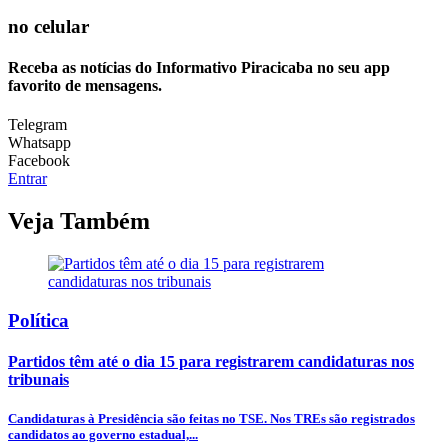
no celular
Receba as notícias do Informativo Piracicaba no seu app
favorito de mensagens.
Telegram
Whatsapp
Facebook
Entrar
Veja Também
Política
Partidos têm até o dia 15 para registrarem candidaturas nos
tribunais
Candidaturas à Presidência são feitas no TSE. Nos TREs são registrados
candidatos ao governo estadual,...