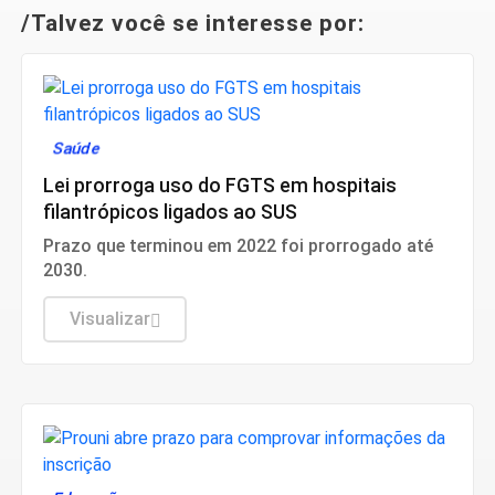
/Talvez você se interesse por:
Saúde
Lei prorroga uso do FGTS em hospitais
filantrópicos ligados ao SUS
Prazo que terminou em 2022 foi prorrogado até
2030.
Visualizar