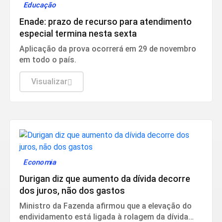
Educação
Enade: prazo de recurso para atendimento
especial termina nesta sexta
Aplicação da prova ocorrerá em 29 de novembro
em todo o país.
Visualizar
Economia
Durigan diz que aumento da dívida decorre
dos juros, não dos gastos
Ministro da Fazenda afirmou que a elevação do
endividamento está ligada à rolagem da dívida