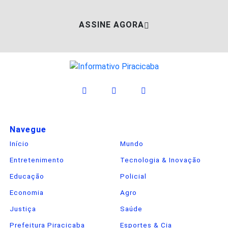
ASSINE AGORA
Navegue
Início
Mundo
Entretenimento
Tecnologia & Inovação
Educação
Policial
Economia
Agro
Justiça
Saúde
Prefeitura Piracicaba
Esportes & Cia