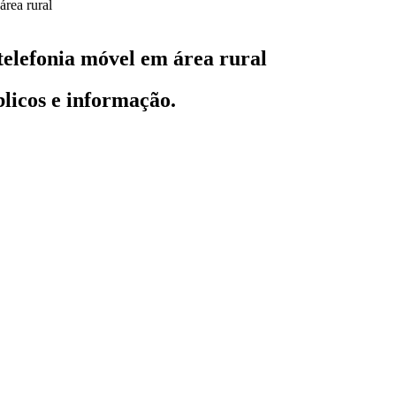
telefonia móvel em área rural
licos e informação.