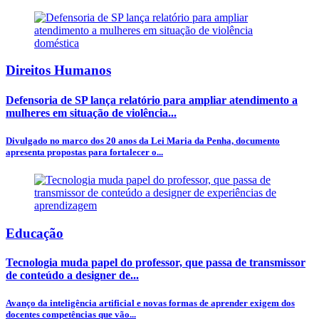
Direitos Humanos
Defensoria de SP lança relatório para ampliar atendimento a
mulheres em situação de violência...
Divulgado no marco dos 20 anos da Lei Maria da Penha, documento
apresenta propostas para fortalecer o...
Educação
Tecnologia muda papel do professor, que passa de transmissor
de conteúdo a designer de...
Avanço da inteligência artificial e novas formas de aprender exigem dos
docentes competências que vão...