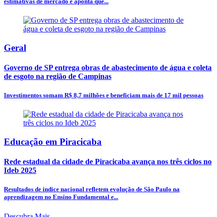
estimativas de mercado e aponta que...
Geral
Governo de SP entrega obras de abastecimento de água e coleta
de esgoto na região de Campinas
Investimentos somam R$ 8,7 milhões e beneficiam mais de 17 mil pessoas
Educação em Piracicaba
Rede estadual da cidade de Piracicaba avança nos três ciclos no
Ideb 2025
Resultados de índice nacional refletem evolução de São Paulo na
aprendizagem no Ensino Fundamental e...
Descubra Mais