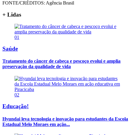
FONTE/CRÉDITOS:
Agência Brasil
+ Lidas
01
Saúde
Tratamento do câncer de cabeça e pescoço evolui e amplia
preservação da qualidade de vida
02
Educação!
Hyundai leva tecnologia e inovação para estudantes da Escola
Estadual Melo Moraes em ação...