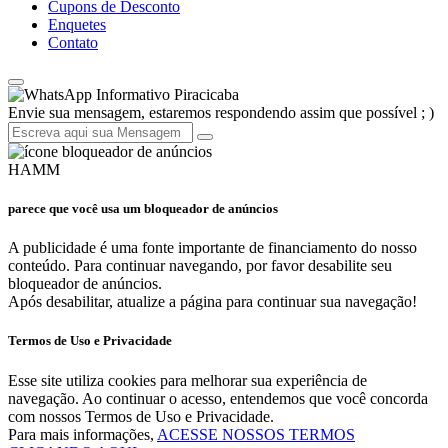
Cupons de Desconto
Enquetes
Contato
Informativo Piracicaba
Envie sua mensagem, estaremos respondendo assim que possível ; )
HAMM
parece que você usa um bloqueador de anúncios
A publicidade é uma fonte importante de financiamento do nosso
conteúdo. Para continuar navegando, por favor desabilite seu
bloqueador de anúncios.
Após desabilitar, atualize a página para continuar sua navegação!
Termos de Uso e Privacidade
Esse site utiliza cookies para melhorar sua experiência de
navegação. Ao continuar o acesso, entendemos que você concorda
com nossos Termos de Uso e Privacidade.
Para mais informações,
ACESSE NOSSOS TERMOS