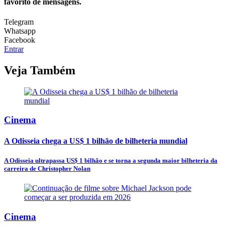
favorito de mensagens.
Telegram
Whatsapp
Facebook
Entrar
Veja Também
Cinema
A Odisseia chega a US$ 1 bilhão de bilheteria mundial
A Odisseia ultrapassa US$ 1 bilhão e se torna a segunda maior bilheteria da
carreira de Christopher Nolan
Cinema