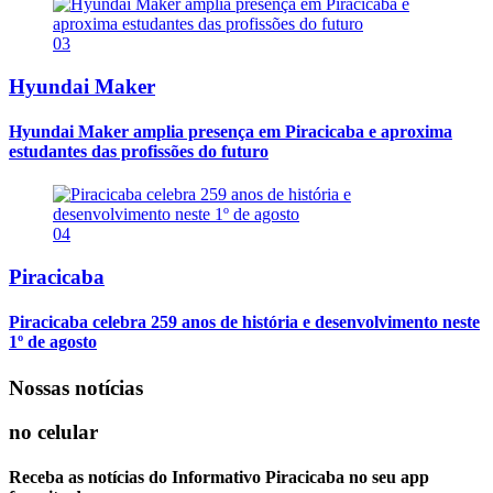
03
Hyundai Maker
Hyundai Maker amplia presença em Piracicaba e aproxima
estudantes das profissões do futuro
04
Piracicaba
Piracicaba celebra 259 anos de história e desenvolvimento neste
1º de agosto
Nossas notícias
no celular
Receba as notícias do Informativo Piracicaba no seu app