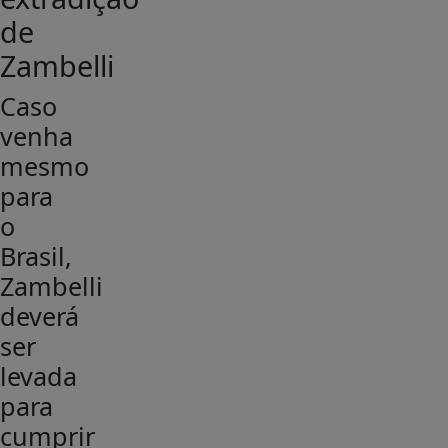
de
Zambelli
Caso
venha
mesmo
para
o
Brasil,
Zambelli
deverá
ser
levada
para
cumprir