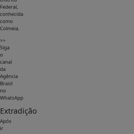
Federal,
conhecida
como
Colmeia.
>>
Siga
o
canal
da
Agência
Brasil
no
WhatsApp
Extradição
Após
ir