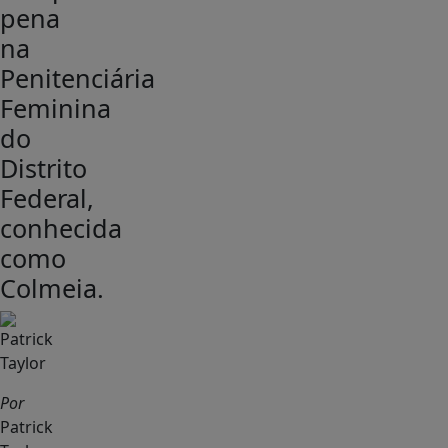
pena
na
Penitenciária
Feminina
do
Distrito
Federal,
conhecida
como
Colmeia.
Por
Patrick