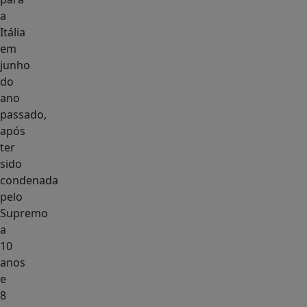
a
Itália
em
junho
do
ano
passado,
após
ter
sido
condenada
pelo
Supremo
a
10
anos
e
8