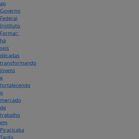
ao
Governo
Federal
Instituto
Formar:
há
seis
décadas
transformando
jovens
e
fortalecendo
o
mercado
de
trabalho
em
Piracicaba
Tarifa