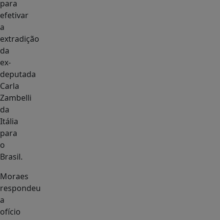
para
efetivar
a
extradição
da
ex-
deputada
Carla
Zambelli
da
Itália
para
o
Brasil.
Moraes
respondeu
a
ofício