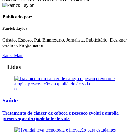
Publicado por:
Patrick Taylor
Cristão, Esposo, Pai, Empresário, Jornalista, Publicitário, Designer
Gráfico, Programador
Saiba Mais
+ Lidas
01
Saúde
Tratamento do câncer de cabeça e pescoço evolui e amplia
preservação da qualidade de vida