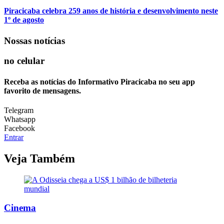
Piracicaba celebra 259 anos de história e desenvolvimento neste
1º de agosto
Nossas notícias
no celular
Receba as notícias do Informativo Piracicaba no seu app
favorito de mensagens.
Telegram
Whatsapp
Facebook
Entrar
Veja Também
Cinema