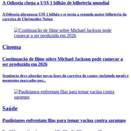
A Odisseia chega a US$ 1 bilhão de bilheteria mundial
A Odisseia ultrapassa US$ 1 bilhão e se torna a segunda maior bilheteria da
carreira de Christopher Nolan
Cinema
Continuação de filme sobre Michael Jackson pode começar a
ser produzida em 2026
Sequência deve abordar novas fases da carreira do cantor, incluindo turnês e
momentos marcados por...
Saúde
Paulistanos enfrentam filas para tomar vacina contra sarampo