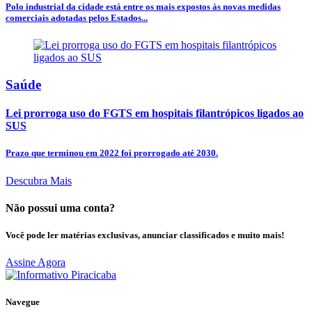
Polo industrial da cidade está entre os mais expostos às novas medidas
comerciais adotadas pelos Estados...
Saúde
Lei prorroga uso do FGTS em hospitais filantrópicos ligados ao
SUS
Prazo que terminou em 2022 foi prorrogado até 2030.
Descubra Mais
Não possui uma conta?
Você pode ler matérias exclusivas, anunciar classificados e muito mais!
Assine Agora
Navegue