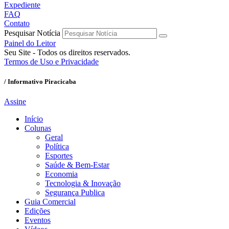
Expediente
FAQ
Contato
Pesquisar Notícia
Painel do Leitor
Seu Site - Todos os direitos reservados.
Termos de Uso e Privacidade
/ Informativo Piracicaba
Assine
Início
Colunas
Geral
Política
Esportes
Saúde & Bem-Estar
Economia
Tecnologia & Inovação
Segurança Publica
Guia Comercial
Edições
Eventos