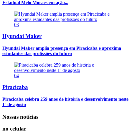
Estadual Melo Moraes em ação...
03
Hyundai Maker
Hyundai Maker amplia presença em Piracicaba e aproxima
estudantes das profissões do futuro
04
Piracicaba
Piracicaba celebra 259 anos de história e desenvolvimento neste
1º de agosto
Nossas notícias
no celular