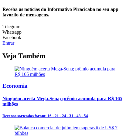
Receba as notícias do Informativo Piracicaba no seu app
favorito de mensagens.
Telegram
Whatsapp
Facebook
Entrar
Veja Também
Economia
Ninguém acerta Mega-Sena; prêmio acumula para R$ 165
milhões
Dezenas sorteadas foram: 16 - 21 - 24 - 31 - 43 - 54