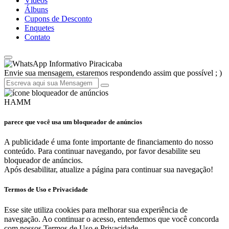
Vídeos
Álbuns
Cupons de Desconto
Enquetes
Contato
Informativo Piracicaba
Envie sua mensagem, estaremos respondendo assim que possível ; )
HAMM
parece que você usa um bloqueador de anúncios
A publicidade é uma fonte importante de financiamento do nosso
conteúdo. Para continuar navegando, por favor desabilite seu
bloqueador de anúncios.
Após desabilitar, atualize a página para continuar sua navegação!
Termos de Uso e Privacidade
Esse site utiliza cookies para melhorar sua experiência de
navegação. Ao continuar o acesso, entendemos que você concorda
com nossos Termos de Uso e Privacidade.