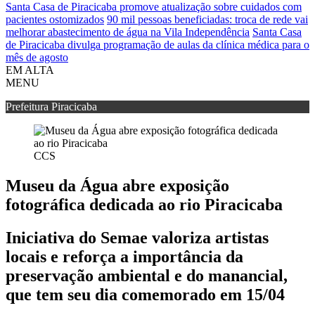
Santa Casa de Piracicaba promove atualização sobre cuidados com
pacientes ostomizados
90 mil pessoas beneficiadas: troca de rede vai
melhorar abastecimento de água na Vila Independência
Santa Casa
de Piracicaba divulga programação de aulas da clínica médica para o
mês de agosto
EM ALTA
MENU
Prefeitura Piracicaba
CCS
Museu da Água abre exposição
fotográfica dedicada ao rio Piracicaba
Iniciativa do Semae valoriza artistas
locais e reforça a importância da
preservação ambiental e do manancial,
que tem seu dia comemorado em 15/04