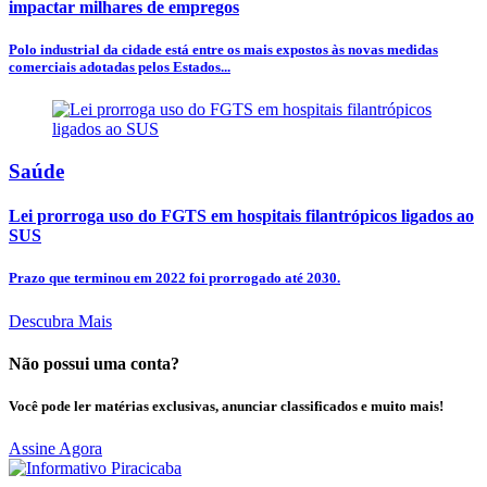
impactar milhares de empregos
Polo industrial da cidade está entre os mais expostos às novas medidas
comerciais adotadas pelos Estados...
Saúde
Lei prorroga uso do FGTS em hospitais filantrópicos ligados ao
SUS
Prazo que terminou em 2022 foi prorrogado até 2030.
Descubra Mais
Não possui uma conta?
Você pode ler matérias exclusivas, anunciar classificados e muito mais!
Assine Agora