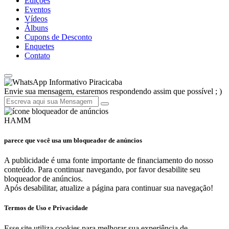
Edições
Eventos
Vídeos
Álbuns
Cupons de Desconto
Enquetes
Contato
Informativo Piracicaba
Envie sua mensagem, estaremos respondendo assim que possível ; )
HAMM
parece que você usa um bloqueador de anúncios
A publicidade é uma fonte importante de financiamento do nosso
conteúdo. Para continuar navegando, por favor desabilite seu
bloqueador de anúncios.
Após desabilitar, atualize a página para continuar sua navegação!
Termos de Uso e Privacidade
Esse site utiliza cookies para melhorar sua experiência de