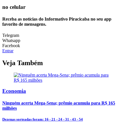
no celular
Receba as notícias do Informativo Piracicaba no seu app
favorito de mensagens.
Telegram
Whatsapp
Facebook
Entrar
Veja Também
Economia
Ninguém acerta Mega-Sena; prêmio acumula para R$ 165
milhões
Dezenas sorteadas foram: 16 - 21 - 24 - 31 - 43 - 54