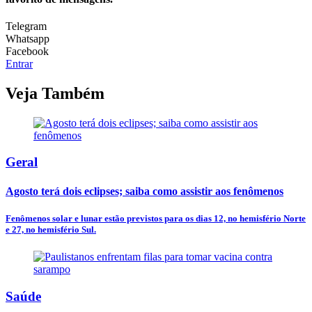
Telegram
Whatsapp
Facebook
Entrar
Veja Também
Geral
Agosto terá dois eclipses; saiba como assistir aos fenômenos
Fenômenos solar e lunar estão previstos para os dias 12, no hemisfério Norte
e 27, no hemisfério Sul.
Saúde