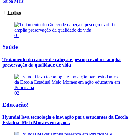
Saiba Mais
+ Lidas
01
Saúde
Tratamento do câncer de cabeça e pescoço evolui e amplia
preservação da qualidade de vida
02
Educação!
Hyundai leva tecnologia e inovação para estudantes da Escola
Estadual Melo Moraes em ação...