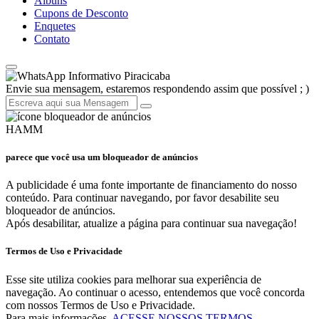
Álbuns
Cupons de Desconto
Enquetes
Contato
Informativo Piracicaba
Envie sua mensagem, estaremos respondendo assim que possível ; )
HAMM
parece que você usa um bloqueador de anúncios
A publicidade é uma fonte importante de financiamento do nosso
conteúdo. Para continuar navegando, por favor desabilite seu
bloqueador de anúncios.
Após desabilitar, atualize a página para continuar sua navegação!
Termos de Uso e Privacidade
Esse site utiliza cookies para melhorar sua experiência de
navegação. Ao continuar o acesso, entendemos que você concorda
com nossos Termos de Uso e Privacidade.
Para mais informações,
ACESSE NOSSOS TERMOS