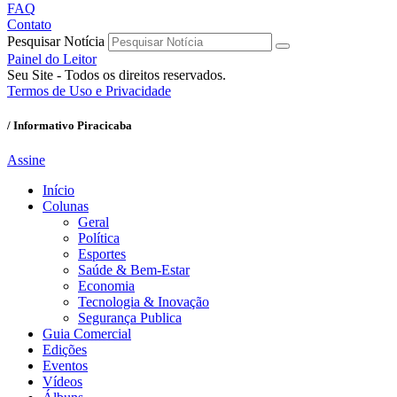
FAQ
Contato
Pesquisar Notícia
Painel do Leitor
Seu Site - Todos os direitos reservados.
Termos de Uso e Privacidade
/ Informativo Piracicaba
Assine
Início
Colunas
Geral
Política
Esportes
Saúde & Bem-Estar
Economia
Tecnologia & Inovação
Segurança Publica
Guia Comercial
Edições
Eventos
Vídeos