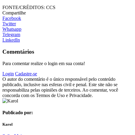
FONTE/CRÉDITOS:
CCS
Compartilhe
Facebook
Twitter
Whatsapp
Telegram
LinkedIn
Comentários
Para comentar realize o login em sua conta!
Login
Cadastre-se
O autor do comentário é o único responsável pelo conteúdo
publicado, inclusive nas esferas civil e penal. Este site não se
responsabiliza pelas opiniões de terceiros. Ao comentar, você
concorda com os Termos de Uso e Privacidade.
Publicado por:
Karol