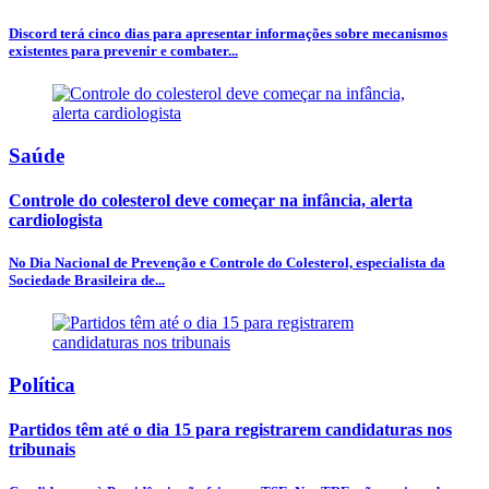
Discord terá cinco dias para apresentar informações sobre mecanismos
existentes para prevenir e combater...
Saúde
Controle do colesterol deve começar na infância, alerta
cardiologista
No Dia Nacional de Prevenção e Controle do Colesterol, especialista da
Sociedade Brasileira de...
Política
Partidos têm até o dia 15 para registrarem candidaturas nos
tribunais