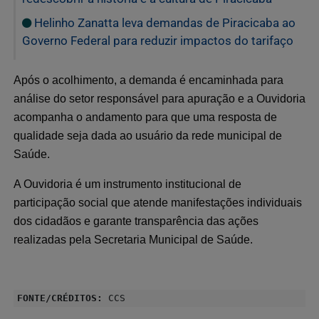
Helinho Zanatta leva demandas de Piracicaba ao
Governo Federal para reduzir impactos do tarifaço
Após o acolhimento, a demanda é encaminhada para
análise do setor responsável para apuração e a Ouvidoria
acompanha o andamento para que uma resposta de
qualidade seja dada ao usuário da rede municipal de
Saúde.
A Ouvidoria é um instrumento institucional de
participação social que atende manifestações individuais
dos cidadãos e garante transparência das ações
realizadas pela Secretaria Municipal de Saúde.
FONTE/CRÉDITOS:
CCS