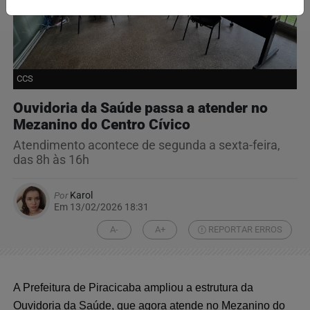
CCS
Ouvidoria da Saúde passa a atender no
Mezanino do Centro Cívico
Atendimento acontece de segunda a sexta-feira,
das 8h às 16h
Por
Karol
Em 13/02/2026 18:31
A-
A+
REPORTAR ERROS
A Prefeitura de Piracicaba ampliou a estrutura da
Ouvidoria da Saúde, que agora atende no Mezanino do