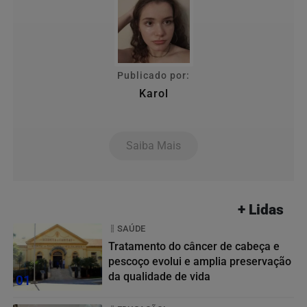
Publicado por:
Karol
Saiba Mais
+ Lidas
SAÚDE
Tratamento do câncer de cabeça e
pescoço evolui e amplia preservação
da qualidade de vida
01