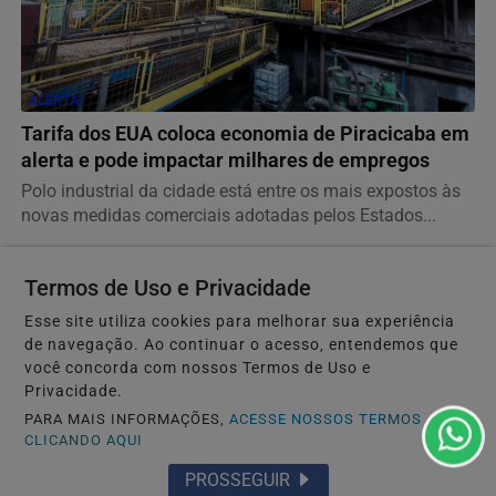
ALERTA!
Tarifa dos EUA coloca economia de Piracicaba em
alerta e pode impactar milhares de empregos
Polo industrial da cidade está entre os mais expostos às
novas medidas comerciais adotadas pelos Estados...
Termos de Uso e Privacidade
Esse site utiliza cookies para melhorar sua experiência
de navegação. Ao continuar o acesso, entendemos que
você concorda com nossos Termos de Uso e
Privacidade.
PARA MAIS INFORMAÇÕES,
ACESSE NOSSOS TERMOS
CLICANDO AQUI
PROSSEGUIR