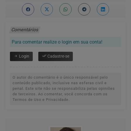
Comentários
Para comentar realize o login em sua conta!
Login
Cadastre-se
O autor do comentário é o único responsável pelo
conteúdo publicado, inclusive nas esferas civil e
penal. Este site não se responsabiliza pelas opiniões
de terceiros. Ao comentar, você concorda com os
Termos de Uso e Privacidade.