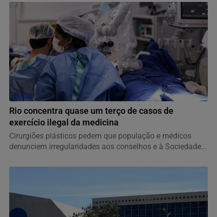
SAÚDE
Rio concentra quase um terço de casos de
exercício ilegal da medicina
Cirurgiões plásticos pedem que população e médicos
denunciem irregularidades aos conselhos e à Sociedade...