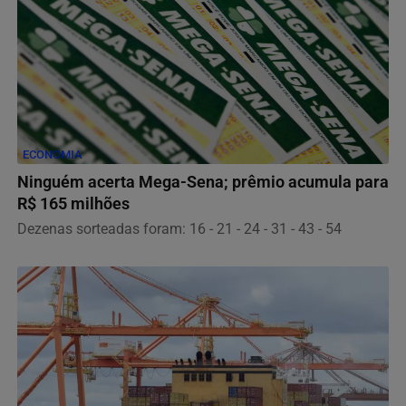
ECONOMIA
Ninguém acerta Mega-Sena; prêmio acumula para
R$ 165 milhões
Dezenas sorteadas foram: 16 - 21 - 24 - 31 - 43 - 54