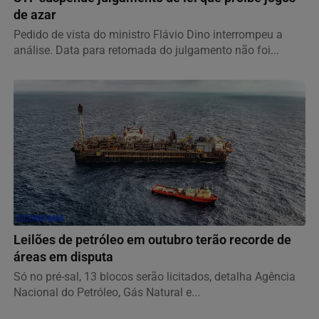
de azar
Pedido de vista do ministro Flávio Dino interrompeu a
análise. Data para retomada do julgamento não foi...
ECONOMIA
Leilões de petróleo em outubro terão recorde de
áreas em disputa
Só no pré-sal, 13 blocos serão licitados, detalha Agência
Nacional do Petróleo, Gás Natural e...