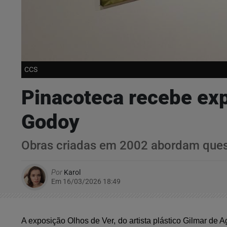
CCS
Pinacoteca recebe exp
Godoy
Obras criadas em 2002 abordam quest
Por
Karol
Em 16/03/2026 18:49
A exposição Olhos de Ver, do artista plástico Gilmar de 