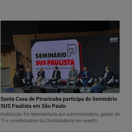
SAÚDE
Santa Casa de Piracicaba participa do Seminário
SUS Paulista em São Paulo
Instituição foi representada por administradora, gestor de
TI e coordenadora da Controladoria em evento...