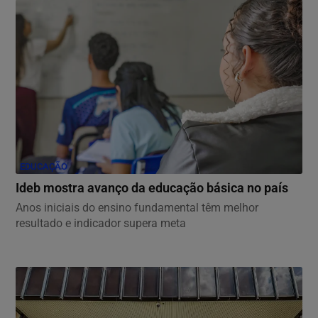
EDUCAÇÃO
Ideb mostra avanço da educação básica no país
Anos iniciais do ensino fundamental têm melhor
resultado e indicador supera meta