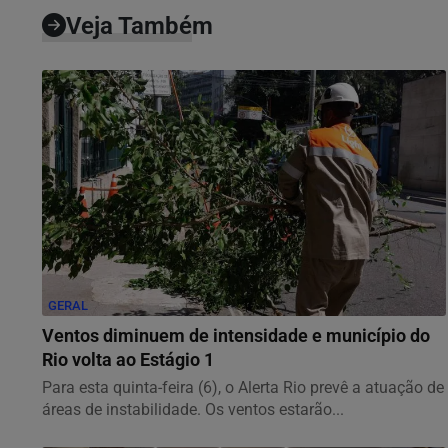
Veja Também
GERAL
Ventos diminuem de intensidade e município do
Rio volta ao Estágio 1
Para esta quinta-feira (6), o Alerta Rio prevê a atuação de
áreas de instabilidade. Os ventos estarão...