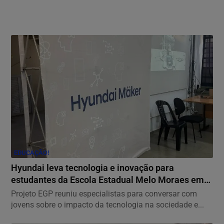
EDUCAÇÃO!
Hyundai leva tecnologia e inovação para
estudantes da Escola Estadual Melo Moraes em
ação...
Projeto EGP reuniu especialistas para conversar com
jovens sobre o impacto da tecnologia na sociedade e...