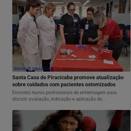
SAUDE DE PIRACICABA
Santa Casa de Piracicaba promove atualização
sobre cuidados com pacientes ostomizados
Encontro reuniu profissionais de enfermagem para
discutir avaliação, indicação e aplicação de...