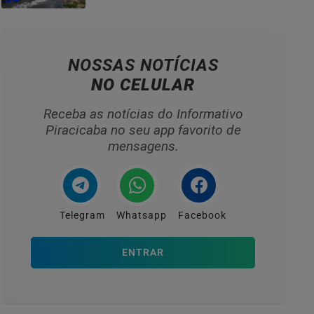
NOSSAS NOTÍCIAS
NO CELULAR
Receba as notícias do Informativo
Piracicaba no seu app favorito de
mensagens.
Telegram
Whatsapp
Facebook
ENTRAR