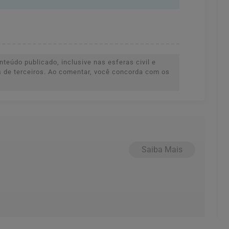
teúdo publicado, inclusive nas esferas civil e
es de terceiros. Ao comentar, você concorda com os
Saiba Mais