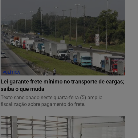
POLÍTICA
Lei garante frete mínimo no transporte de cargas;
saiba o que muda
Texto sancionado neste quarta-feira (5) amplia
fiscalização sobre pagamento do frete.