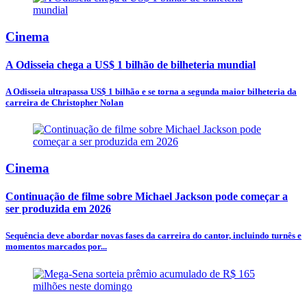
Cinema
A Odisseia chega a US$ 1 bilhão de bilheteria mundial
A Odisseia ultrapassa US$ 1 bilhão e se torna a segunda maior bilheteria da
carreira de Christopher Nolan
Cinema
Continuação de filme sobre Michael Jackson pode começar a
ser produzida em 2026
Sequência deve abordar novas fases da carreira do cantor, incluindo turnês e
momentos marcados por...