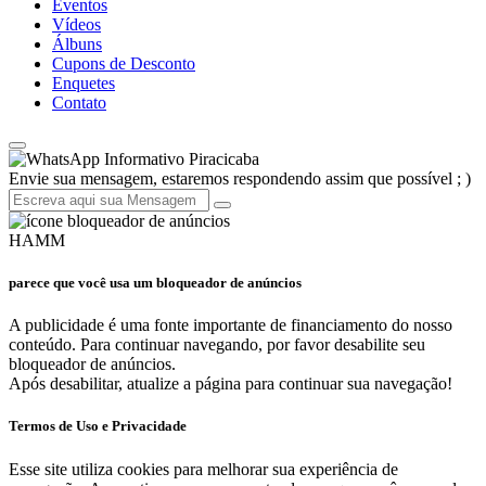
Eventos
Vídeos
Álbuns
Cupons de Desconto
Enquetes
Contato
Informativo Piracicaba
Envie sua mensagem, estaremos respondendo assim que possível ; )
HAMM
parece que você usa um bloqueador de anúncios
A publicidade é uma fonte importante de financiamento do nosso
conteúdo. Para continuar navegando, por favor desabilite seu
bloqueador de anúncios.
Após desabilitar, atualize a página para continuar sua navegação!
Termos de Uso e Privacidade
Esse site utiliza cookies para melhorar sua experiência de