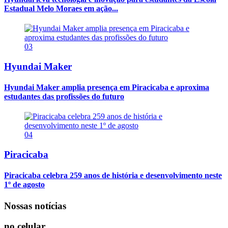
Estadual Melo Moraes em ação...
03
Hyundai Maker
Hyundai Maker amplia presença em Piracicaba e aproxima
estudantes das profissões do futuro
04
Piracicaba
Piracicaba celebra 259 anos de história e desenvolvimento neste
1º de agosto
Nossas notícias
no celular