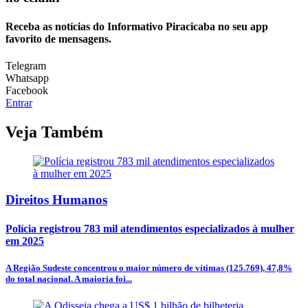
Receba as notícias do Informativo Piracicaba no seu app
favorito de mensagens.
Telegram
Whatsapp
Facebook
Entrar
Veja Também
Direitos Humanos
Polícia registrou 783 mil atendimentos especializados à mulher
em 2025
A Região Sudeste concentrou o maior número de vítimas (125.769), 47,8%
do total nacional. A maioria foi...