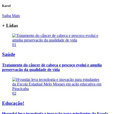
Karol
Saiba Mais
+ Lidas
01
Saúde
Tratamento do câncer de cabeça e pescoço evolui e amplia
preservação da qualidade de vida
02
Educação!
Hyundai leva tecnologia e inovação para estudantes da Escola