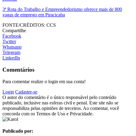
3ª Rota do Trabalho e Empreendedorismo oferece mais de 800
vagas de emprego em Piracicaba
FONTE/CRÉDITOS:
CCS
Compartilhe
Facebook
Twitter
Whatsapp
Telegram
LinkedIn
Comentários
Para comentar realize o login em sua conta!
Login
Cadastre-se
O autor do comentário é o único responsável pelo conteúdo
publicado, inclusive nas esferas civil e penal. Este site não se
responsabiliza pelas opiniões de terceiros. Ao comentar, você
concorda com os Termos de Uso e Privacidade.
Publicado por: