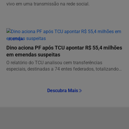
vivo em uma transmissão na rede social.
JUSTIÇA
Dino aciona PF após TCU apontar R$ 55,4 milhões
em emendas suspeitas
O relatório do TCU analisou cem transferências
especiais, destinadas a 74 entes federados, totalizando
o...
Descubra Mais