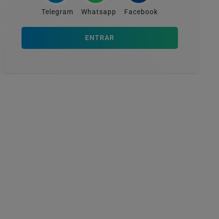
Telegram
Whatsapp
Facebook
ENTRAR