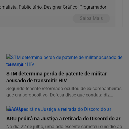
ornalista, Publicitário, Designer Gráfico, Programador
Saiba Mais
JUSTIÇA
STM determina perda de patente de militar
acusado de transmitir HIV
Segundo-tenente reformado ocultou de ex-companheiras
que era soropositivo. Defesa disse que conduta diz...
JUSTIÇA
AGU pedirá na Justiça a retirada do Discord do ar
No dia 22 de julho, uma adolescente cometeu suicídio ao