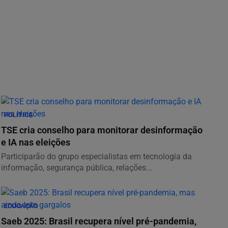
POLÍTICA
TSE cria conselho para monitorar desinformação
e IA nas eleições
Participarão do grupo especialistas em tecnologia da
informação, segurança pública, relações...
EDUCAÇÃO
Saeb 2025: Brasil recupera nível pré-pandemia,