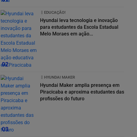
EDUCAÇÃO!
Hyundai leva tecnologia e inovação
para estudantes da Escola Estadual
Melo Moraes em ação...
02
HYUNDAI MAKER
Hyundai Maker amplia presença em
Piracicaba e aproxima estudantes das
profissões do futuro
03