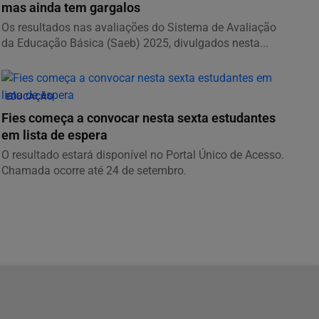
mas ainda tem gargalos
Os resultados nas avaliações do Sistema de Avaliação
da Educação Básica (Saeb) 2025, divulgados nesta...
EDUCAÇÃO
Fies começa a convocar nesta sexta estudantes
em lista de espera
O resultado estará disponível no Portal Único de Acesso.
Chamada ocorre até 24 de setembro.