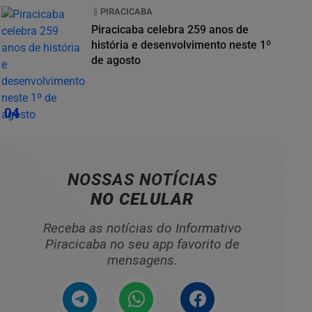
PIRACICABA
Piracicaba celebra 259 anos de
história e desenvolvimento neste 1º
de agosto
04
NOSSAS NOTÍCIAS
NO CELULAR
Receba as notícias do Informativo
Piracicaba no seu app favorito de
mensagens.