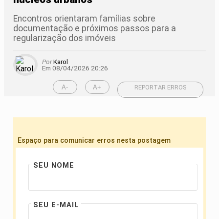
Encontros orientaram famílias sobre
documentação e próximos passos para a
regularização dos imóveis
Por
Karol
Em 08/04/2026 20:26
A-
A+
REPORTAR ERROS
Espaço para comunicar erros nesta postagem
SEU NOME
SEU E-MAIL