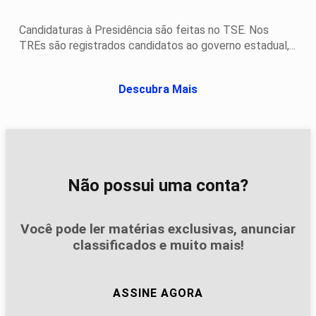
Candidaturas à Presidência são feitas no TSE. Nos
TREs são registrados candidatos ao governo estadual,...
Descubra Mais
Não possui uma conta?
Você pode ler matérias exclusivas, anunciar
classificados e muito mais!
ASSINE AGORA