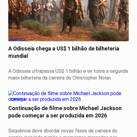
CINEMA
A Odisseia chega a US$ 1 bilhão de bilheteria
mundial
A Odisseia ultrapassa US$ 1 bilhão e se torna a segunda
maior bilheteria da carreira de Christopher Nolan
CINEMA
Continuação de filme sobre Michael Jackson
pode começar a ser produzida em 2026
Sequência deve abordar novas fases da carreira do