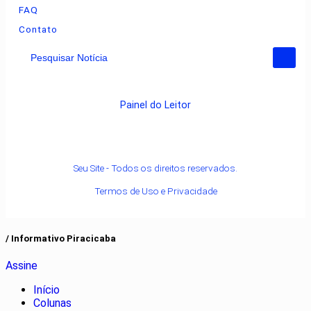
FAQ
Contato
Pesquisar Notícia
Painel do Leitor
Seu Site - Todos os direitos reservados.
Termos de Uso e Privacidade
/ Informativo Piracicaba
Assine
Início
Colunas