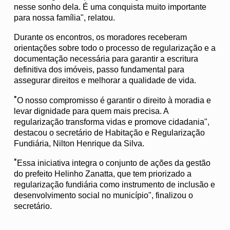
nesse sonho dela. É uma conquista muito importante
para nossa família", relatou.
Durante os encontros, os moradores receberam
orientações sobre todo o processo de regularização e a
documentação necessária para garantir a escritura
definitiva dos imóveis, passo fundamental para
assegurar direitos e melhorar a qualidade de vida.
"
O nosso compromisso é garantir o direito à moradia e
levar dignidade para quem mais precisa. A
regularização transforma vidas e promove cidadania",
destacou o secretário de Habitação e Regularização
Fundiária, Nilton Henrique da Silva.
"
Essa iniciativa integra o conjunto de ações da gestão
do prefeito Helinho Zanatta, que tem priorizado a
regularização fundiária como instrumento de inclusão e
desenvolvimento social no município", finalizou o
secretário.