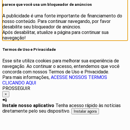
parece que você usa um bloqueador de anúncios
A publicidade é uma fonte importante de financiamento do
nosso conteúdo. Para continuar navegando, por favor
desabilite seu bloqueador de anúncios.
Após desabilitar, atualize a página para continuar sua
navegação!
Termos de Uso e Privacidade
Esse site utiliza cookies para melhorar sua experiência de
navegação. Ao continuar o acesso, entendemos que você
concorda com nossos Termos de Uso e Privacidade.
Para mais informações,
ACESSE NOSSOS TERMOS
CLICANDO AQUI
PROSSEGUIR
×
📲
Instale nosso aplicativo
Tenha acesso rápido às notícias
diretamente pelo seu dispositivo.
Instalar agora