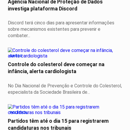
Agência Nacional de Proteção de Dados
investiga plataforma Discord
Discord terá cinco dias para apresentar informações
sobre mecanismos existentes para prevenir e
combater...
SAÚDE
Controle do colesterol deve começar na
infância, alerta cardiologista
No Dia Nacional de Prevenção e Controle do Colesterol,
especialista da Sociedade Brasileira de...
POLÍTICA
Partidos têm até o dia 15 para registrarem
candidaturas nos tribunais