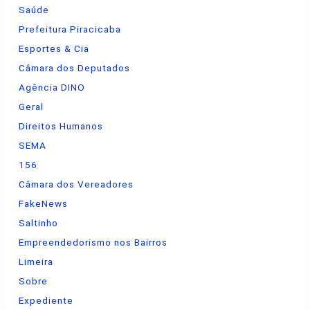
Saúde
Prefeitura Piracicaba
Esportes & Cia
Câmara dos Deputados
Agência DINO
Geral
Direitos Humanos
SEMA
156
Câmara dos Vereadores
FakeNews
Saltinho
Empreendedorismo nos Bairros
Limeira
Sobre
Expediente