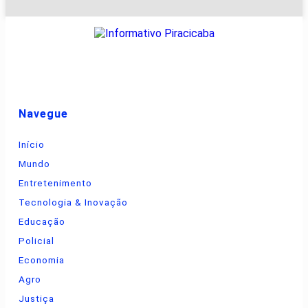
Navegue
Início
Mundo
Entretenimento
Tecnologia & Inovação
Educação
Policial
Economia
Agro
Justiça