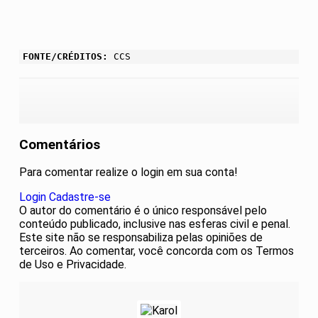
FONTE/CRÉDITOS:
CCS
Comentários
Para comentar realize o login em sua conta!
Login
Cadastre-se
O autor do comentário é o único responsável pelo
conteúdo publicado, inclusive nas esferas civil e penal.
Este site não se responsabiliza pelas opiniões de
terceiros. Ao comentar, você concorda com os Termos
de Uso e Privacidade.