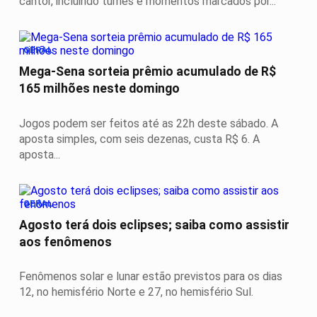
cantor, incluindo turnês e momentos marcados por...
GERAL
Mega-Sena sorteia prêmio acumulado de R$
165 milhões neste domingo
Jogos podem ser feitos até as 22h deste sábado. A
aposta simples, com seis dezenas, custa R$ 6. A
aposta...
GERAL
Agosto terá dois eclipses; saiba como assistir
aos fenômenos
Fenômenos solar e lunar estão previstos para os dias
12, no hemisfério Norte e 27, no hemisfério Sul.