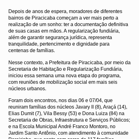
Depois de anos de espera, moradores de diferentes
bairros de Piracicaba começam a ver mais perto a
realização de um sonho: ter a documentação definitiva
de suas casas em mãos. A regularização fundiária,
além de garantir segurança jurídica, representa
tranquilidade, pertencimento e dignidade para
centenas de famílias.
Nesse contexto, a Prefeitura de Piracicaba, por meio da
Secretaria de Habitação e Regularização Fundiária,
iniciou essa semana uma nova etapa do programa,
com reuniões de mobilização social em mais seis
núcleos urbanos.
Foram dois encontros, nos dias 06 e 07/04, que
reuniram famílias dos núcleos Javary II (8), Araçá (14),
Elias Dumit (7), Vila Bessy (53) e Dona Luiza (84) na
Secretaria de Obras, Infraestrutura e Serviços Públicos;
e na Escola Municipal André Franco Montoro, no
Jardim Santo Antônio, com atendimento à comunidade