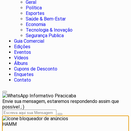
Geral
Política
Esportes
Saúde & Bem-Estar
Economia
Tecnologia & Inovação
Segurança Publica
Guia Comercial
Edições
Eventos
Vídeos
Álbuns
Cupons de Desconto
Enquetes
Contato
Informativo Piracicaba
Envie sua mensagem, estaremos respondendo assim que
possível ; )
HAMM