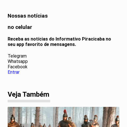
Nossas notícias
no celular
Receba as notícias do Informativo Piracicaba no
seu app favorito de mensagens.
Telegram
Whatsapp
Facebook
Entrar
Veja Também