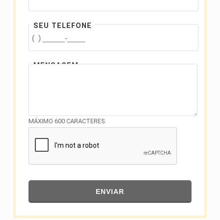
SEU TELEFONE
MENSAGEM
MÁXIMO 600 CARACTERES.
ENVIAR