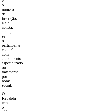
e
o
número
de
inscrição.
Nele
consta,
ainda,
se
o
participante
contará
com
atendimento
especializado
ou
tratamento
por
nome
social.
O
Revalida
tem
o