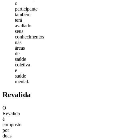
o
participante
também
terá
avaliado
seus
conhecimentos
nas
áreas
de
saúde
coletiva
e
saúde
mental.
Revalida
O
Revalida
é
composto
por
duas