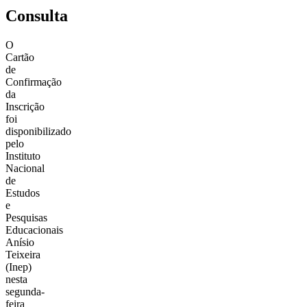
Consulta
O
Cartão
de
Confirmação
da
Inscrição
foi
disponibilizado
pelo
Instituto
Nacional
de
Estudos
e
Pesquisas
Educacionais
Anísio
Teixeira
(Inep)
nesta
segunda-
feira