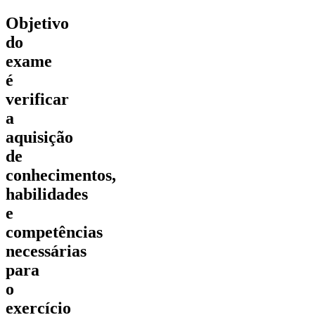
Objetivo
do
exame
é
verificar
a
aquisição
de
conhecimentos,
habilidades
e
competências
necessárias
para
o
exercício