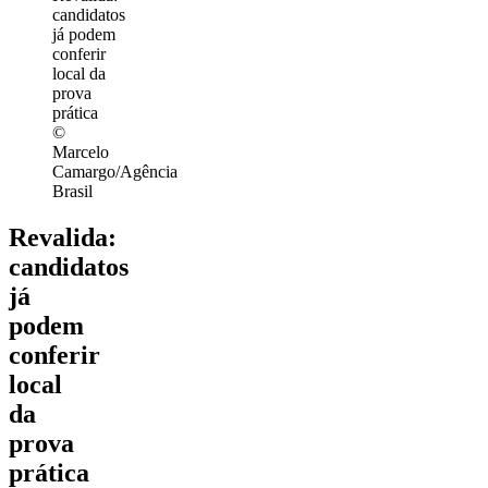
©
Marcelo
Camargo/Agência
Brasil
Revalida:
candidatos
já
podem
conferir
local
da
prova
prática