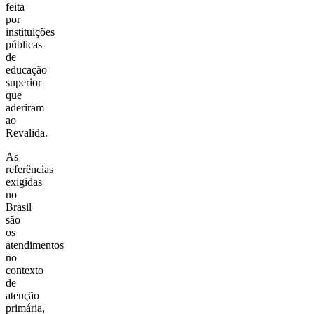
feita
por
instituições
públicas
de
educação
superior
que
aderiram
ao
Revalida.
As
referências
exigidas
no
Brasil
são
os
atendimentos
no
contexto
de
atenção
primária,