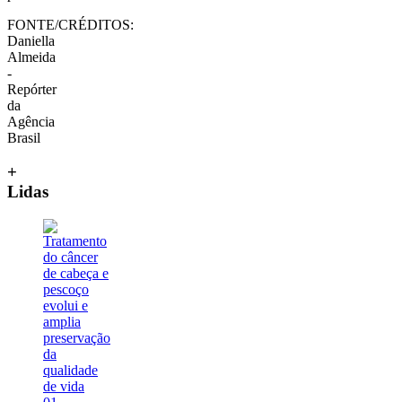
FONTE/CRÉDITOS:
Daniella
Almeida
-
Repórter
da
Agência
Brasil
+
Lidas