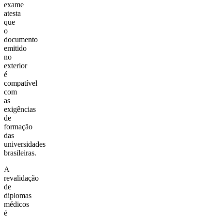
exame
atesta
que
o
documento
emitido
no
exterior
é
compatível
com
as
exigências
de
formação
das
universidades
brasileiras.
A
revalidação
de
diplomas
médicos
é