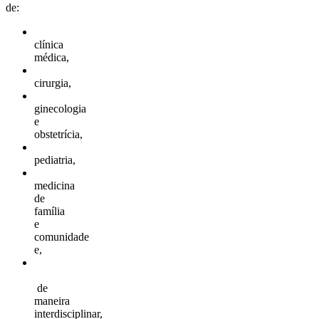
de:
clínica
médica,
cirurgia,
ginecologia
e
obstetrícia,
pediatria,
medicina
de
família
e
comunidade
e,
de
maneira
interdisciplinar,