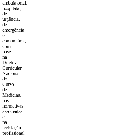
ambulatorial,
hospitalar,
de
urgência,
de
emergência
e
comunitária,
com
base
na
Diretriz
Curricular
Nacional
do
Curso
de
Medicina,
nas
normativas
associadas
e
na
legislação
profissional.