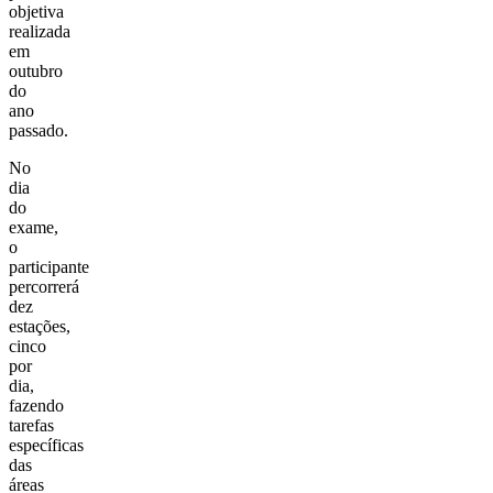
objetiva
realizada
em
outubro
do
ano
passado.
No
dia
do
exame,
o
participante
percorrerá
dez
estações,
cinco
por
dia,
fazendo
tarefas
específicas
das
áreas