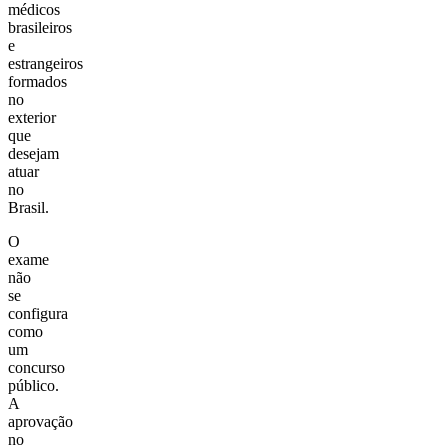
médicos
brasileiros
e
estrangeiros
formados
no
exterior
que
desejam
atuar
no
Brasil.
O
exame
não
se
configura
como
um
concurso
público.
A
aprovação
no