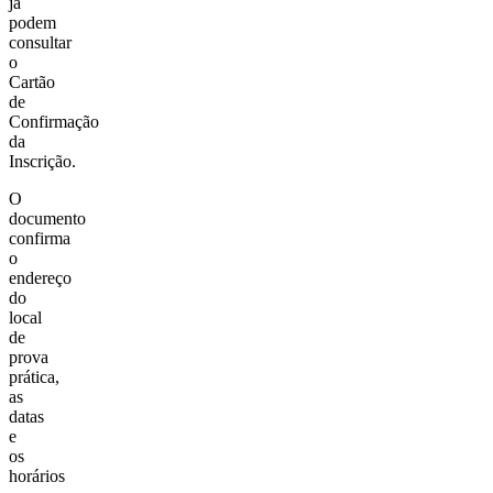
já
podem
consultar
o
Cartão
de
Confirmação
da
Inscrição.
O
documento
confirma
o
endereço
do
local
de
prova
prática,
as
datas
e
os
horários