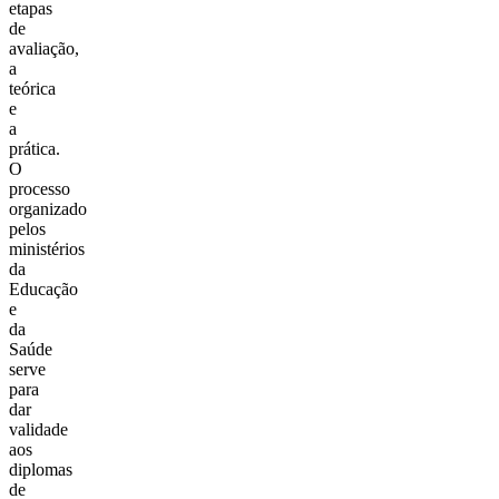
etapas
de
avaliação,
a
teórica
e
a
prática.
O
processo
organizado
pelos
ministérios
da
Educação
e
da
Saúde
serve
para
dar
validade
aos
diplomas
de