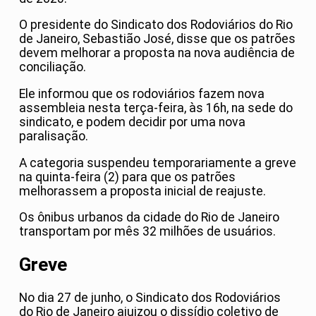
O presidente do Sindicato dos Rodoviários do Rio
de Janeiro, Sebastião José, disse que os patrões
devem melhorar a proposta na nova audiência de
conciliação.
Ele informou que os rodoviários fazem nova
assembleia nesta terça-feira, às 16h, na sede do
sindicato, e podem decidir por uma nova
paralisação.
A categoria suspendeu temporariamente a greve
na quinta-feira (2) para que os patrões
melhorassem a proposta inicial de reajuste.
Os ônibus urbanos da cidade do Rio de Janeiro
transportam por mês 32 milhões de usuários.
Greve
No dia 27 de junho, o Sindicato dos Rodoviários
do Rio de Janeiro ajuizou o dissídio coletivo de