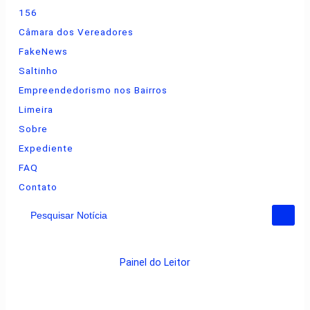
156
Câmara dos Vereadores
FakeNews
Saltinho
Empreendedorismo nos Bairros
Limeira
Sobre
Expediente
FAQ
Contato
Pesquisar Notícia
Painel do Leitor