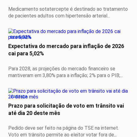
Medicamento sotatercepte é destinado ao tratamento
de pacientes adultos com hipertensão arterial...
ECONOMIA
Expectativa do mercado para inflação de 2026
cai para 5,02%
Para 2028, as projeções do mercado financeiro se
mantiveram em 3,80% para a inflação; 2% para o PIB;...
JUSTIÇA
Prazo para solicitação de voto em trânsito vai
até dia 20 deste mês
Pedido deve ser feito na página do TSE na internet.
Voto em trânsito permite ao eleitor votar fora de...