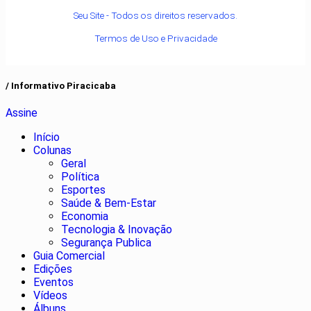
Seu Site - Todos os direitos reservados.
Termos de Uso e Privacidade
/ Informativo Piracicaba
Assine
Início
Colunas
Geral
Política
Esportes
Saúde & Bem-Estar
Economia
Tecnologia & Inovação
Segurança Publica
Guia Comercial
Edições
Eventos
Vídeos
Álbuns