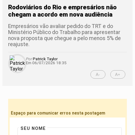
Rodoviários do Rio e empresários não
chegam a acordo em nova audiência
Empresários vão avaliar pedido do TRT e do
Ministério Público do Trabalho para apresentar
nova proposta que chegue a pelo menos 5% de
reajuste.
Por
Patrick Taylor
Em 06/07/2026 18:35
A-
A+
Espaço para comunicar erros nesta postagem
SEU NOME