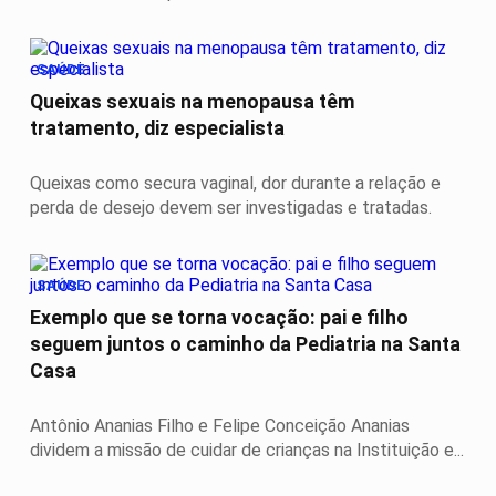
SAÚDE
Queixas sexuais na menopausa têm
tratamento, diz especialista
Queixas como secura vaginal, dor durante a relação e
perda de desejo devem ser investigadas e tratadas.
SAÚDE
Exemplo que se torna vocação: pai e filho
seguem juntos o caminho da Pediatria na Santa
Casa
Antônio Ananias Filho e Felipe Conceição Ananias
dividem a missão de cuidar de crianças na Instituição e...