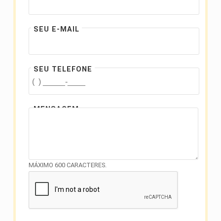
SEU E-MAIL
SEU TELEFONE
MENSAGEM
MÁXIMO 600 CARACTERES.