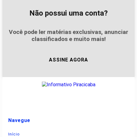
Não possui uma conta?
Você pode ler matérias exclusivas, anunciar
classificados e muito mais!
ASSINE AGORA
Navegue
Início