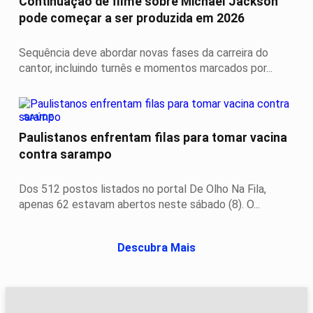
Continuação de filme sobre Michael Jackson
pode começar a ser produzida em 2026
Sequência deve abordar novas fases da carreira do
cantor, incluindo turnês e momentos marcados por...
SAÚDE
Paulistanos enfrentam filas para tomar vacina
contra sarampo
Dos 512 postos listados no portal De Olho Na Fila,
apenas 62 estavam abertos neste sábado (8). O...
Descubra Mais