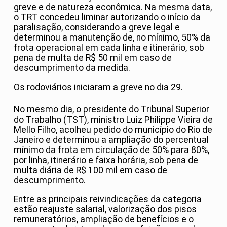
greve e de natureza econômica. Na mesma data,
o TRT concedeu liminar autorizando o início da
paralisação, considerando a greve legal e
determinou a manutenção de, no mínimo, 50% da
frota operacional em cada linha e itinerário, sob
pena de multa de R$ 50 mil em caso de
descumprimento da medida.
Os rodoviários iniciaram a greve no dia 29.
No mesmo dia, o presidente do Tribunal Superior
do Trabalho (TST), ministro Luiz Philippe Vieira de
Mello Filho, acolheu pedido do município do Rio de
Janeiro e determinou a ampliação do percentual
mínimo da frota em circulação de 50% para 80%,
por linha, itinerário e faixa horária, sob pena de
multa diária de R$ 100 mil em caso de
descumprimento.
Entre as principais reivindicações da categoria
estão reajuste salarial, valorização dos pisos
remuneratórios, ampliação de benefícios e o