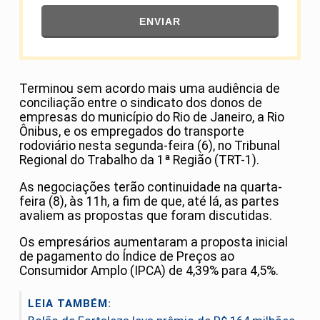
ENVIAR
Terminou sem acordo mais uma audiência de
conciliação entre o sindicato dos donos de
empresas do município do Rio de Janeiro, a Rio
Ônibus, e os empregados do transporte
rodoviário nesta segunda-feira (6), no Tribunal
Regional do Trabalho da 1ª Região (TRT-1).
As negociações terão continuidade na quarta-
feira (8), às 11h, a fim de que, até lá, as partes
avaliem as propostas que foram discutidas.
Os empresários aumentaram a proposta inicial
de pagamento do Índice de Preços ao
Consumidor Amplo (IPCA) de 4,39% para 4,5%.
LEIA TAMBÉM: