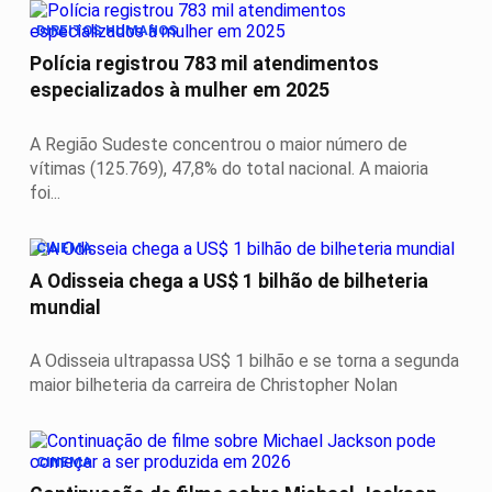
DIREITOS HUMANOS
Polícia registrou 783 mil atendimentos
especializados à mulher em 2025
A Região Sudeste concentrou o maior número de
vítimas (125.769), 47,8% do total nacional. A maioria
foi...
CINEMA
A Odisseia chega a US$ 1 bilhão de bilheteria
mundial
A Odisseia ultrapassa US$ 1 bilhão e se torna a segunda
maior bilheteria da carreira de Christopher Nolan
CINEMA