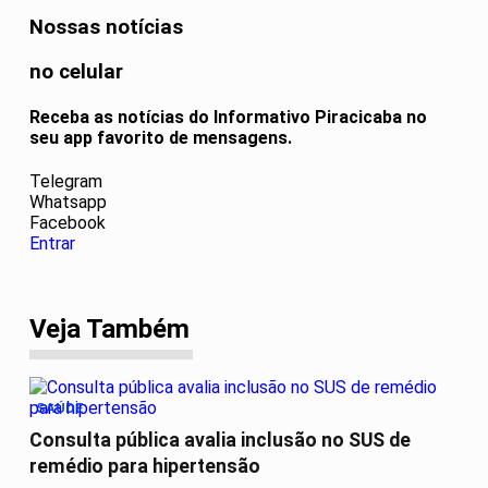
Nossas notícias
no celular
Receba as notícias do Informativo Piracicaba no
seu app favorito de mensagens.
Telegram
Whatsapp
Facebook
Entrar
Veja Também
SAÚDE
Consulta pública avalia inclusão no SUS de
remédio para hipertensão