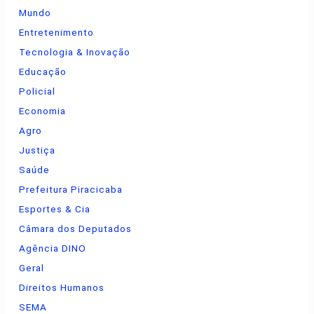
Mundo
Entretenimento
Tecnologia & Inovação
Educação
Policial
Economia
Agro
Justiça
Saúde
Prefeitura Piracicaba
Esportes & Cia
Câmara dos Deputados
Agência DINO
Geral
Direitos Humanos
SEMA