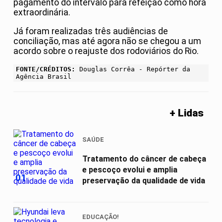
pagamento do intervalo para refeição como hora
extraordinária.
Já foram realizadas três audiências de
conciliação, mas até agora não se chegou a um
acordo sobre o reajuste dos rodoviários do Rio.
FONTE/CRÉDITOS:
Douglas Corrêa - Repórter da
Agência Brasil
+ Lidas
SAÚDE
Tratamento do câncer de cabeça
e pescoço evolui e amplia
01
preservação da qualidade de vida
EDUCAÇÃO!