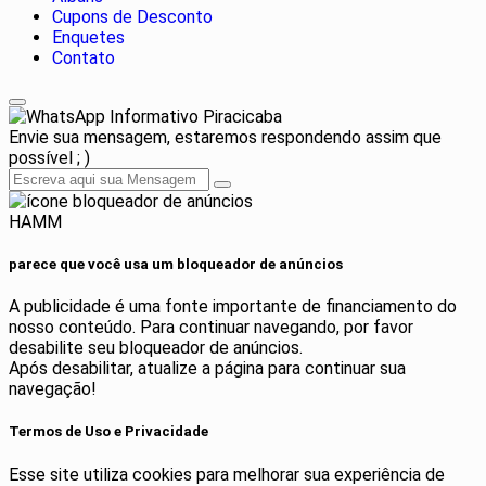
Cupons de Desconto
Enquetes
Contato
Informativo Piracicaba
Envie sua mensagem, estaremos respondendo assim que
possível ; )
HAMM
parece que você usa um bloqueador de anúncios
A publicidade é uma fonte importante de financiamento do
nosso conteúdo. Para continuar navegando, por favor
desabilite seu bloqueador de anúncios.
Após desabilitar, atualize a página para continuar sua
navegação!
Termos de Uso e Privacidade
Esse site utiliza cookies para melhorar sua experiência de