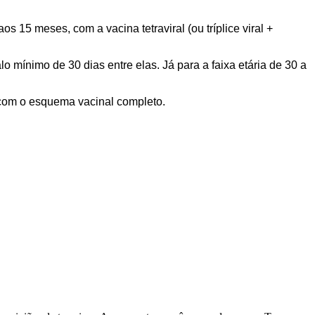
 15 meses, com a vacina tetraviral (ou tríplice viral +
 mínimo de 30 dias entre elas. Já para a faixa etária de 30 a
, com o esquema vacinal completo.