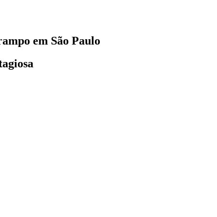
sarampo em São Paulo
tagiosa