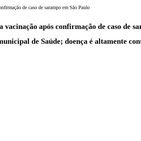
da vacinação após confirmação de caso de 
 municipal de Saúde; doença é altamente con