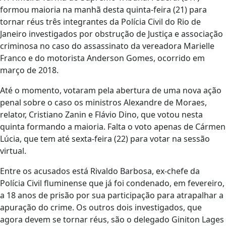
formou maioria na manhã desta quinta-feira (21) para
tornar réus três integrantes da Polícia Civil do Rio de
Janeiro investigados por obstrução de Justiça e associação
criminosa no caso do assassinato da vereadora Marielle
Franco e do motorista Anderson Gomes, ocorrido em
março de 2018.
Até o momento, votaram pela abertura de uma nova ação
penal sobre o caso os ministros Alexandre de Moraes,
relator, Cristiano Zanin e Flávio Dino, que votou nesta
quinta formando a maioria. Falta o voto apenas de Cármen
Lúcia, que tem até sexta-feira (22) para votar na sessão
virtual.
Entre os acusados está Rivaldo Barbosa, ex-chefe da
Polícia Civil fluminense que já foi condenado, em fevereiro,
a 18 anos de prisão por sua participação para atrapalhar a
apuração do crime. Os outros dois investigados, que
agora devem se tornar réus, são o delegado Giniton Lages