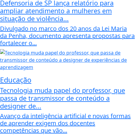
Defensoria de SP lança relatório para
ampliar atendimento a mulheres em
situação de violência...
Divulgado no marco dos 20 anos da Lei Maria
da Penha, documento apresenta propostas para
fortalecer o...
Educação
Tecnologia muda papel do professor, que
passa de transmissor de conteúdo a
designer de...
Avanço da inteligência artificial e novas formas
de aprender exigem dos docentes
competências que vão...