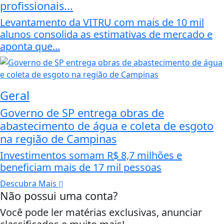
profissionais...
Levantamento da VITRU com mais de 10 mil
alunos consolida as estimativas de mercado e
aponta que...
Geral
Governo de SP entrega obras de
abastecimento de água e coleta de esgoto
na região de Campinas
Investimentos somam R$ 8,7 milhões e
beneficiam mais de 17 mil pessoas
Descubra Mais
Não possui uma conta?
Você pode ler matérias exclusivas, anunciar