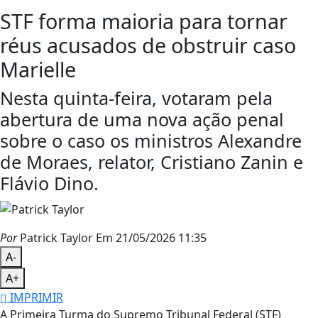
STF forma maioria para tornar
réus acusados de obstruir caso
Marielle
Nesta quinta-feira, votaram pela
abertura de uma nova ação penal
sobre o caso os ministros Alexandre
de Moraes, relator, Cristiano Zanin e
Flávio Dino.
Por
Patrick Taylor
Em 21/05/2026 11:35
A-
A+
IMPRIMIR
A Primeira Turma do Supremo Tribunal Federal (STF)