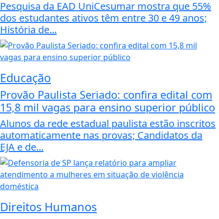
Pesquisa da EAD UniCesumar mostra que 55%
dos estudantes ativos têm entre 30 e 49 anos;
História de...
Educação
Provão Paulista Seriado: confira edital com
15,8 mil vagas para ensino superior público
Alunos da rede estadual paulista estão inscritos
automaticamente nas provas; Candidatos da
EJA e de...
Direitos Humanos