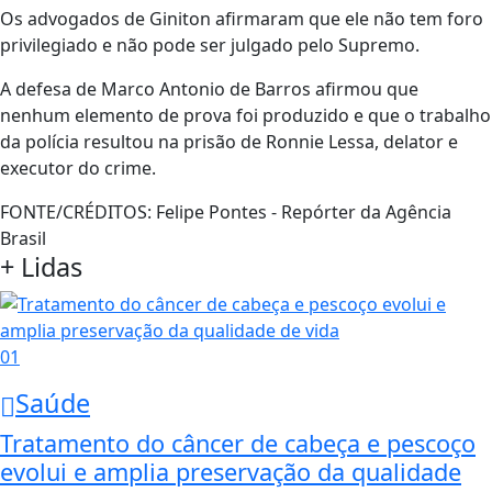
Os advogados de Giniton afirmaram que ele não tem foro
privilegiado e não pode ser julgado pelo Supremo.
A defesa de Marco Antonio de Barros afirmou que
nenhum elemento de prova foi produzido e que o trabalho
da polícia resultou na prisão de Ronnie Lessa, delator e
executor do crime.
FONTE/CRÉDITOS:
Felipe Pontes - Repórter da Agência
Brasil
+ Lidas
01
Saúde
Tratamento do câncer de cabeça e pescoço
evolui e amplia preservação da qualidade