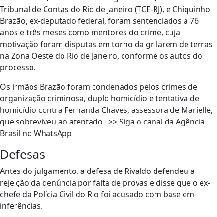
Tribunal de Contas do Rio de Janeiro (TCE-RJ), e Chiquinho
Brazão, ex-deputado federal, foram sentenciados a 76
anos e três meses como mentores do crime, cuja
motivação foram disputas em torno da grilarem de terras
na Zona Oeste do Rio de Janeiro, conforme os autos do
processo.
Os irmãos Brazão foram condenados pelos crimes de
organização criminosa, duplo homicídio e tentativa de
homicídio contra Fernanda Chaves, assessora de Marielle,
que sobreviveu ao atentado. >> Siga o canal da Agência
Brasil no WhatsApp
Defesas
Antes do julgamento, a defesa de Rivaldo defendeu a
rejeição da denúncia por falta de provas e disse que o ex-
chefe da Polícia Civil do Rio foi acusado com base em
inferências.