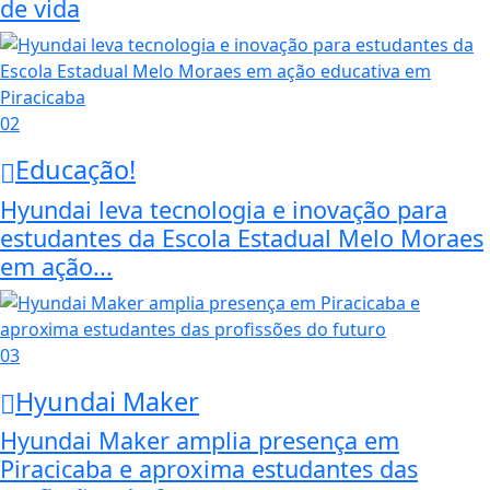
de vida
02
Educação!
Hyundai leva tecnologia e inovação para
estudantes da Escola Estadual Melo Moraes
em ação...
03
Hyundai Maker
Hyundai Maker amplia presença em
Piracicaba e aproxima estudantes das