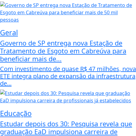
Geral
Governo de SP entrega nova Estação de
Tratamento de Esgoto em Cabreúva para
beneficiar mais de...
Com investimento de quase R$ 47 milhões, nova
ETE integra plano de expansão da infraestrutura
de...
Educação
Estudar depois dos 30: Pesquisa revela que
graduação EaD impulsiona carreira de