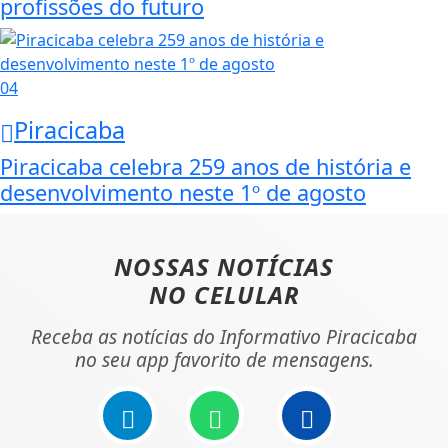
profissões do futuro
04
Piracicaba
Piracicaba celebra 259 anos de história e
desenvolvimento neste 1º de agosto
NOSSAS NOTÍCIAS
NO CELULAR
Receba as notícias do Informativo Piracicaba
no seu app favorito de mensagens.