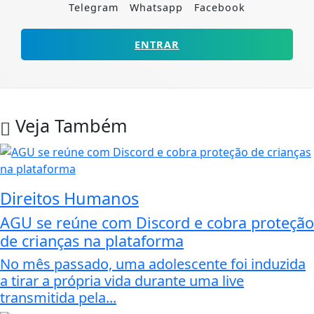
Telegram
Whatsapp
Facebook
ENTRAR
Veja Também
Direitos Humanos
AGU se reúne com Discord e cobra proteção
de crianças na plataforma
No mês passado, uma adolescente foi induzida
a tirar a própria vida durante uma live
transmitida pela...