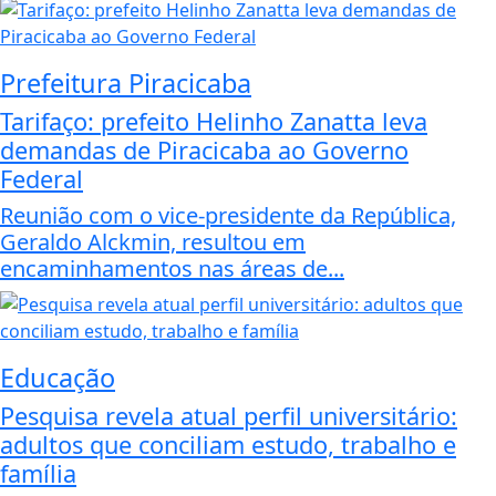
Prefeitura Piracicaba
Tarifaço: prefeito Helinho Zanatta leva
demandas de Piracicaba ao Governo
Federal
Reunião com o vice-presidente da República,
Geraldo Alckmin, resultou em
encaminhamentos nas áreas de...
Educação
Pesquisa revela atual perfil universitário:
adultos que conciliam estudo, trabalho e
família