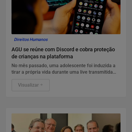
Direitos Humanos
AGU se reúne com Discord e cobra proteção
de crianças na plataforma
No mês passado, uma adolescente foi induzida a
tirar a própria vida durante uma live transmitida
pela plataforma
Visualizar