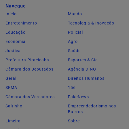
Navegue
Início
Mundo
Entretenimento
Tecnologia & Inovação
Educação
Policial
Economia
Agro
Justiça
Saúde
Prefeitura Piracicaba
Esportes & Cia
Câmara dos Deputados
Agência DINO
Geral
Direitos Humanos
SEMA
156
Câmara dos Vereadores
FakeNews
Saltinho
Empreendedorismo nos
Bairros
Limeira
Sobre