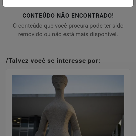
CONTEÚDO NÃO ENCONTRADO!
O conteúdo que você procura pode ter sido
removido ou não está mais disponível.
/Talvez você se interesse por: