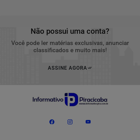
Não possui uma conta?
Você pode ler matérias exclusivas, anunciar
classificados e muito mais!
ASSINE AGORA