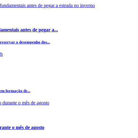
amentais antes de pegar a...
reservar o desempenho dos...
 em formação de...
rante o mês de agosto