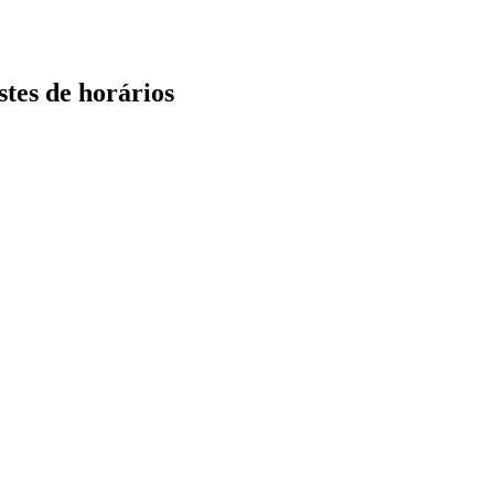
stes de horários