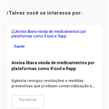
/Talvez você se interesse por:
Saúde
Anvisa libera venda de medicamentos por
plataformas como iFood e Rapp
Agência revogou resoluções e medidas
preventivas que proibiam comercialização e
propaganda de remédios por canais digitais
Visualizar