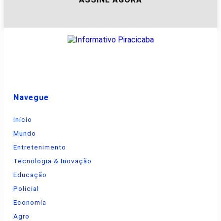
Navegue
Início
Mundo
Entretenimento
Tecnologia & Inovação
Educação
Policial
Economia
Agro