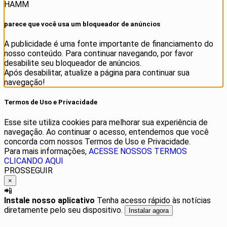
HAMM
parece que você usa um bloqueador de anúncios
A publicidade é uma fonte importante de financiamento do
nosso conteúdo. Para continuar navegando, por favor
desabilite seu bloqueador de anúncios.
Após desabilitar, atualize a página para continuar sua
navegação!
Termos de Uso e Privacidade
Esse site utiliza cookies para melhorar sua experiência de
navegação. Ao continuar o acesso, entendemos que você
concorda com nossos Termos de Uso e Privacidade.
Para mais informações,
ACESSE NOSSOS TERMOS
CLICANDO AQUI
PROSSEGUIR
×
📲
Instale nosso aplicativo
Tenha acesso rápido às notícias
diretamente pelo seu dispositivo.
Instalar agora