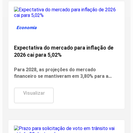
Economia
Expectativa do mercado para inflação de
2026 cai para 5,02%
Para 2028, as projeções do mercado
financeiro se mantiveram em 3,80% para a
inflação; 2% para o PIB; 5,30% para a cotação
do dólar; e 10,50% para a taxa Selic.
Visualizar