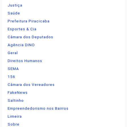
Justiça
Saúde
Prefeitura Piracicaba
Esportes & Cia
Câmara dos Deputados
Agência DINO
Geral
Direitos Humanos
SEMA
156
Câmara dos Vereadores
FakeNews
Saltinho
Empreendedorismo nos Bairros
Limeira
Sobre