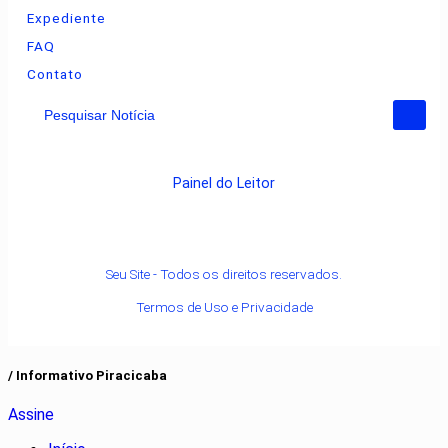
Expediente
FAQ
Contato
Pesquisar Notícia
Painel do Leitor
Seu Site - Todos os direitos reservados.
Termos de Uso e Privacidade
/ Informativo Piracicaba
Assine