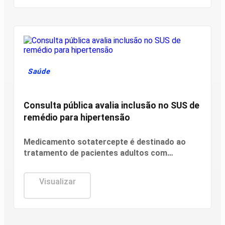
Saúde
Consulta pública avalia inclusão no SUS de
remédio para hipertensão
Medicamento sotatercepte é destinado ao
tratamento de pacientes adultos com
hipertensão arterial pulmonar (HAP).
Visualizar