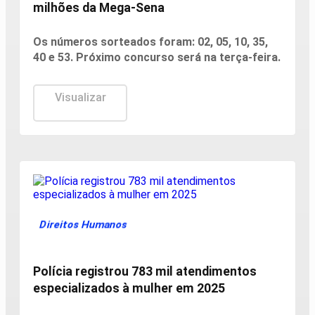
milhões da Mega-Sena
Os números sorteados foram: 02, 05, 10, 35,
40 e 53. Próximo concurso será na terça-feira.
Visualizar
Direitos Humanos
Polícia registrou 783 mil atendimentos
especializados à mulher em 2025