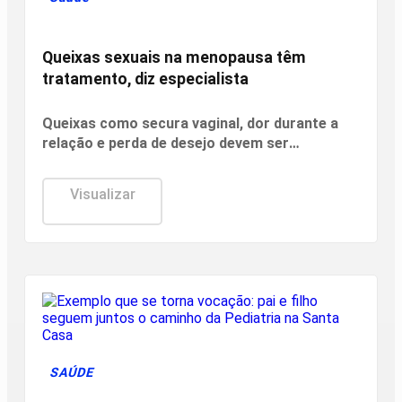
Queixas sexuais na menopausa têm
tratamento, diz especialista
Queixas como secura vaginal, dor durante a
relação e perda de desejo devem ser
investigadas e tratadas.
Visualizar
SAÚDE