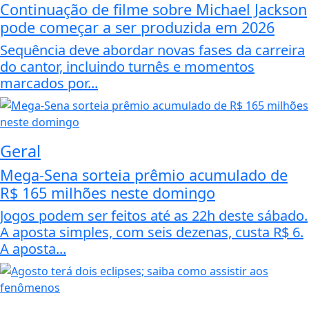
Continuação de filme sobre Michael Jackson
pode começar a ser produzida em 2026
Sequência deve abordar novas fases da carreira
do cantor, incluindo turnês e momentos
marcados por...
Geral
Mega-Sena sorteia prêmio acumulado de
R$ 165 milhões neste domingo
Jogos podem ser feitos até as 22h deste sábado.
A aposta simples, com seis dezenas, custa R$ 6.
A aposta...