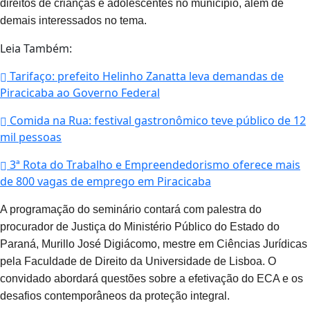
direitos de crianças e adolescentes no município, além de
demais interessados no tema.
Leia Também:
Tarifaço: prefeito Helinho Zanatta leva demandas de
Piracicaba ao Governo Federal
Comida na Rua: festival gastronômico teve público de 12
mil pessoas
3ª Rota do Trabalho e Empreendedorismo oferece mais
de 800 vagas de emprego em Piracicaba
A programação do seminário contará com palestra do
procurador de Justiça do Ministério Público do Estado do
Paraná, Murillo José Digiácomo, mestre em Ciências Jurídicas
pela Faculdade de Direito da Universidade de Lisboa. O
convidado abordará questões sobre a efetivação do ECA e os
desafios contemporâneos da proteção integral.