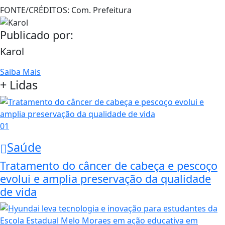
FONTE/CRÉDITOS:
Com. Prefeitura
Publicado por:
Karol
Saiba Mais
+ Lidas
01
Saúde
Tratamento do câncer de cabeça e pescoço
evolui e amplia preservação da qualidade
de vida