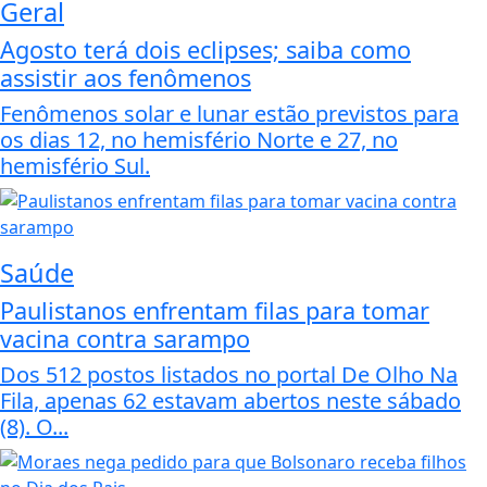
Geral
Agosto terá dois eclipses; saiba como
assistir aos fenômenos
Fenômenos solar e lunar estão previstos para
os dias 12, no hemisfério Norte e 27, no
hemisfério Sul.
Saúde
Paulistanos enfrentam filas para tomar
vacina contra sarampo
Dos 512 postos listados no portal De Olho Na
Fila, apenas 62 estavam abertos neste sábado
(8). O...