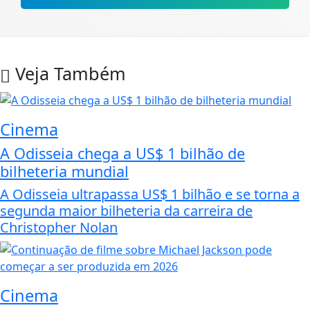
Veja Também
Cinema
A Odisseia chega a US$ 1 bilhão de
bilheteria mundial
A Odisseia ultrapassa US$ 1 bilhão e se torna a
segunda maior bilheteria da carreira de
Christopher Nolan
Cinema