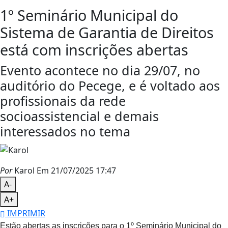
1º Seminário Municipal do
Sistema de Garantia de Direitos
está com inscrições abertas
Evento acontece no dia 29/07, no
auditório do Pecege, e é voltado aos
profissionais da rede
socioassistencial e demais
interessados no tema
Por
Karol
Em 21/07/2025 17:47
A-
A+
IMPRIMIR
Estão abertas as inscrições para o 1º Seminário Municipal do