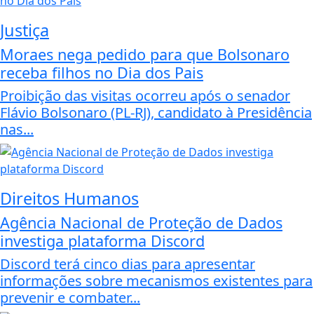
Justiça
Moraes nega pedido para que Bolsonaro
receba filhos no Dia dos Pais
Proibição das visitas ocorreu após o senador
Flávio Bolsonaro (PL-RJ), candidato à Presidência
nas...
Direitos Humanos
Agência Nacional de Proteção de Dados
investiga plataforma Discord
Discord terá cinco dias para apresentar
informações sobre mecanismos existentes para
prevenir e combater...