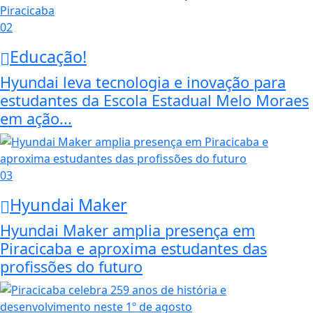
02
Educação!
Hyundai leva tecnologia e inovação para
estudantes da Escola Estadual Melo Moraes
em ação...
03
Hyundai Maker
Hyundai Maker amplia presença em
Piracicaba e aproxima estudantes das
profissões do futuro