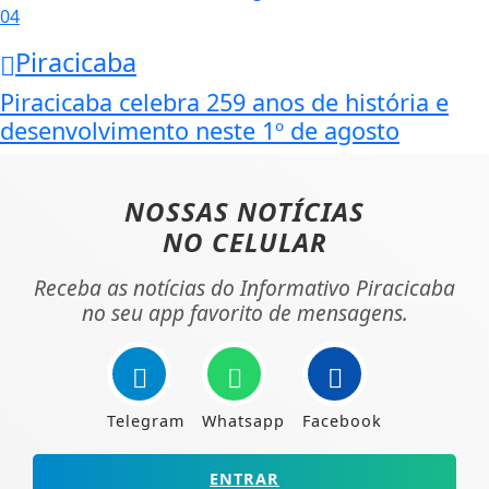
04
Piracicaba
Piracicaba celebra 259 anos de história e
desenvolvimento neste 1º de agosto
NOSSAS NOTÍCIAS
NO CELULAR
Receba as notícias do Informativo Piracicaba
no seu app favorito de mensagens.
Telegram
Whatsapp
Facebook
ENTRAR