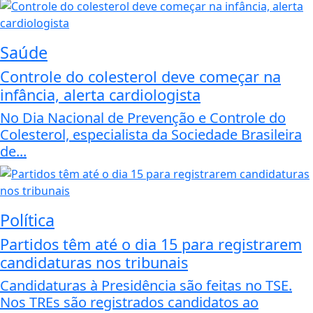
Saúde
Controle do colesterol deve começar na
infância, alerta cardiologista
No Dia Nacional de Prevenção e Controle do
Colesterol, especialista da Sociedade Brasileira
de...
Política
Partidos têm até o dia 15 para registrarem
candidaturas nos tribunais
Candidaturas à Presidência são feitas no TSE.
Nos TREs são registrados candidatos ao