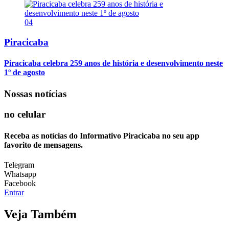
04
Piracicaba
Piracicaba celebra 259 anos de história e desenvolvimento neste
1º de agosto
Nossas notícias
no celular
Receba as notícias do Informativo Piracicaba no seu app
favorito de mensagens.
Telegram
Whatsapp
Facebook
Entrar
Veja Também