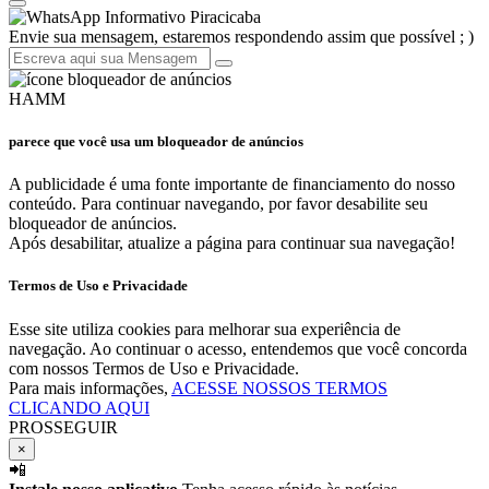
Informativo Piracicaba
Envie sua mensagem, estaremos respondendo assim que possível ; )
HAMM
parece que você usa um bloqueador de anúncios
A publicidade é uma fonte importante de financiamento do nosso
conteúdo. Para continuar navegando, por favor desabilite seu
bloqueador de anúncios.
Após desabilitar, atualize a página para continuar sua navegação!
Termos de Uso e Privacidade
Esse site utiliza cookies para melhorar sua experiência de
navegação. Ao continuar o acesso, entendemos que você concorda
com nossos Termos de Uso e Privacidade.
Para mais informações,
ACESSE NOSSOS TERMOS
CLICANDO AQUI
PROSSEGUIR
×
📲