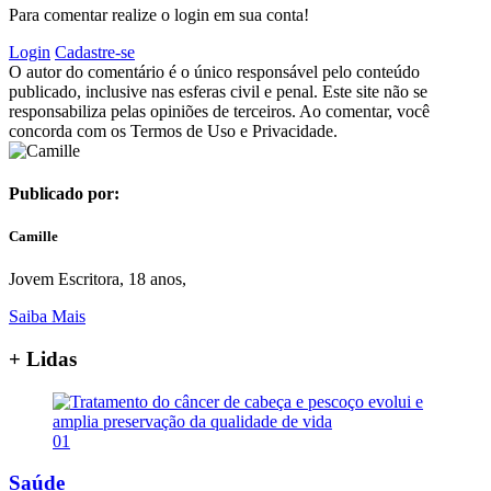
Para comentar realize o login em sua conta!
Login
Cadastre-se
O autor do comentário é o único responsável pelo conteúdo
publicado, inclusive nas esferas civil e penal. Este site não se
responsabiliza pelas opiniões de terceiros. Ao comentar, você
concorda com os Termos de Uso e Privacidade.
Publicado por:
Camille
Jovem Escritora, 18 anos,
Saiba Mais
+ Lidas
01
Saúde