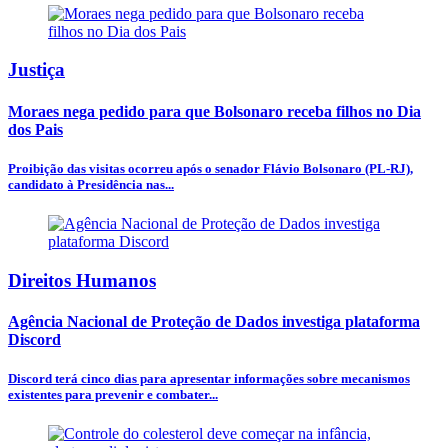
Justiça
Moraes nega pedido para que Bolsonaro receba filhos no Dia
dos Pais
Proibição das visitas ocorreu após o senador Flávio Bolsonaro (PL-RJ),
candidato à Presidência nas...
Direitos Humanos
Agência Nacional de Proteção de Dados investiga plataforma
Discord
Discord terá cinco dias para apresentar informações sobre mecanismos
existentes para prevenir e combater...