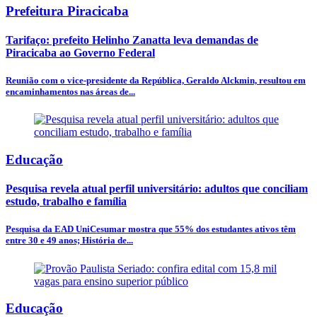
Prefeitura Piracicaba
Tarifaço: prefeito Helinho Zanatta leva demandas de
Piracicaba ao Governo Federal
Reunião com o vice-presidente da República, Geraldo Alckmin, resultou em
encaminhamentos nas áreas de...
Educação
Pesquisa revela atual perfil universitário: adultos que conciliam
estudo, trabalho e família
Pesquisa da EAD UniCesumar mostra que 55% dos estudantes ativos têm
entre 30 e 49 anos; História de...
Educação