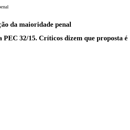
ção da maioridade penal
a PEC 32/15. Críticos dizem que proposta é