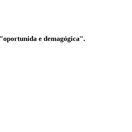
 "oportunida e demagógica".