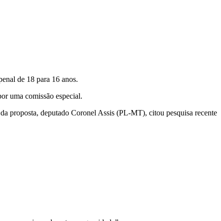
penal de 18 para 16 anos.
por uma comissão especial.
or da proposta, deputado Coronel Assis (PL-MT), citou pesquisa recente