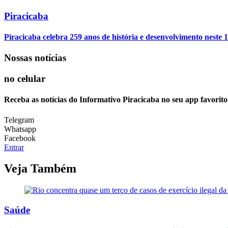
Piracicaba
Piracicaba celebra 259 anos de história e desenvolvimento neste 1
Nossas notícias
no celular
Receba as notícias do Informativo Piracicaba no seu app favorit
Telegram
Whatsapp
Facebook
Entrar
Veja Também
Saúde