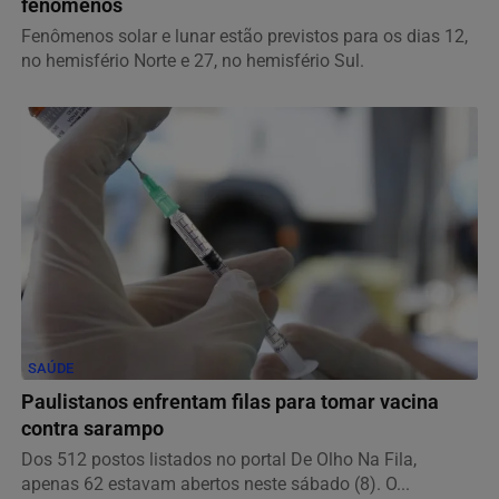
fenômenos
Fenômenos solar e lunar estão previstos para os dias 12,
no hemisfério Norte e 27, no hemisfério Sul.
SAÚDE
Paulistanos enfrentam filas para tomar vacina
contra sarampo
Dos 512 postos listados no portal De Olho Na Fila,
apenas 62 estavam abertos neste sábado (8). O...