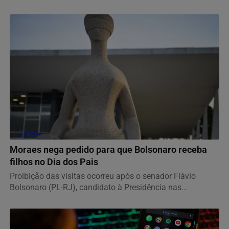
JUSTIÇA
Moraes nega pedido para que Bolsonaro receba
filhos no Dia dos Pais
Proibição das visitas ocorreu após o senador Flávio
Bolsonaro (PL-RJ), candidato à Presidência nas...