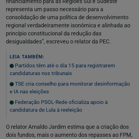
financiamento para as Regiões Sul e Sudeste
representa um passo necessário para a
consolidação de uma política de desenvolvimento
regional verdadeiramente isonômica e alinhada ao
princípio constitucional da redução das
desigualdades”, escreveu o relator da PEC.
LEIA TAMBÉM:
Partidos têm até o dia 15 para registrarem
candidaturas nos tribunais
TSE cria conselho para monitorar desinformação
e IA nas eleições
Federação PSOL-Rede oficializa apoio à
candidatura de Lula à reeleição
O relator Arnaldo Jardim estima que a criação dos
dois fundos, mais o aumento dos repasses ao FPM,