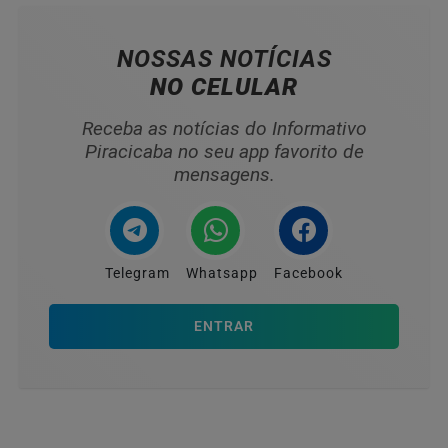
NOSSAS NOTÍCIAS
NO CELULAR
Receba as notícias do Informativo
Piracicaba no seu app favorito de
mensagens.
Telegram
Whatsapp
Facebook
ENTRAR