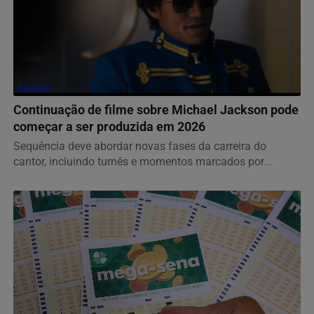
CINEMA
Continuação de filme sobre Michael Jackson pode
começar a ser produzida em 2026
Sequência deve abordar novas fases da carreira do
cantor, incluindo turnês e momentos marcados por...