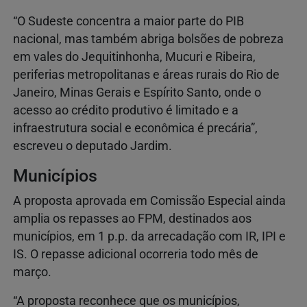
“O Sudeste concentra a maior parte do PIB
nacional, mas também abriga bolsões de pobreza
em vales do Jequitinhonha, Mucuri e Ribeira,
periferias metropolitanas e áreas rurais do Rio de
Janeiro, Minas Gerais e Espírito Santo, onde o
acesso ao crédito produtivo é limitado e a
infraestrutura social e econômica é precária”,
escreveu o deputado Jardim.
Municípios
A proposta aprovada em Comissão Especial ainda
amplia os repasses ao FPM, destinados aos
municípios, em 1 p.p. da arrecadação com IR, IPI e
IS. O repasse adicional ocorreria todo mês de
março.
“A proposta reconhece que os municípios,