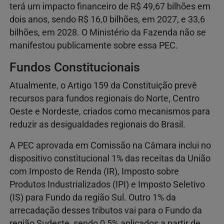
terá um impacto financeiro de R$ 49,67 bilhões em
dois anos, sendo R$ 16,0 bilhões, em 2027, e 33,6
bilhões, em 2028. O Ministério da Fazenda não se
manifestou publicamente sobre essa PEC.
Fundos Constitucionais
Atualmente, o Artigo 159 da Constituição prevê
recursos para fundos regionais do Norte, Centro
Oeste e Nordeste, criados como mecanismos para
reduzir as desigualdades regionais do Brasil.
A PEC aprovada em Comissão na Câmara inclui no
dispositivo constitucional 1% das receitas da União
com Imposto de Renda (IR), Imposto sobre
Produtos Industrializados (IPI) e Imposto Seletivo
(IS) para Fundo da região Sul. Outro 1% da
arrecadação desses tributos vai para o Fundo da
região Sudeste, sendo 0,5% aplicados a partir de