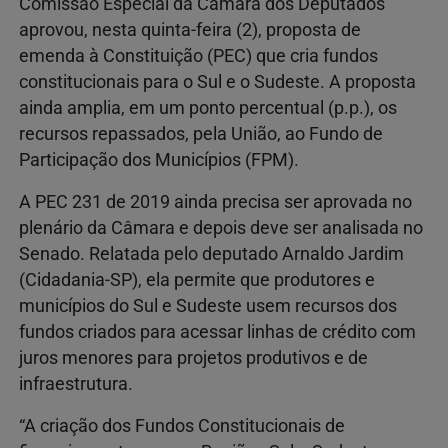
Comissão Especial da Câmara dos Deputados
aprovou, nesta quinta-feira (2), proposta de
emenda à Constituição (PEC) que cria fundos
constitucionais para o Sul e o Sudeste. A proposta
ainda amplia, em um ponto percentual (p.p.), os
recursos repassados, pela União, ao Fundo de
Participação dos Municípios (FPM).
A PEC 231 de 2019 ainda precisa ser aprovada no
plenário da Câmara e depois deve ser analisada no
Senado. Relatada pelo deputado Arnaldo Jardim
(Cidadania-SP), ela permite que produtores e
municípios do Sul e Sudeste usem recursos dos
fundos criados para acessar linhas de crédito com
juros menores para projetos produtivos e de
infraestrutura.
“A criação dos Fundos Constitucionais de