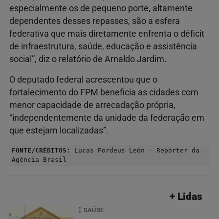
especialmente os de pequeno porte, altamente
dependentes desses repasses, são a esfera
federativa que mais diretamente enfrenta o déficit
de infraestrutura, saúde, educação e assistência
social”, diz o relatório de Arnaldo Jardim.
O deputado federal acrescentou que o
fortalecimento do FPM beneficia as cidades com
menor capacidade de arrecadação própria,
“independentemente da unidade da federação em
que estejam localizadas”.
FONTE/CRÉDITOS:
Lucas Pordeus León - Repórter da
Agência Brasil
+ Lidas
SAÚDE