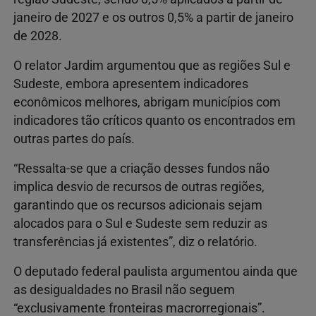
janeiro de 2027 e os outros 0,5% a partir de janeiro
de 2028.
O relator Jardim argumentou que as regiões Sul e
Sudeste, embora apresentem indicadores
econômicos melhores, abrigam municípios com
indicadores tão críticos quanto os encontrados em
outras partes do país.
“Ressalta-se que a criação desses fundos não
implica desvio de recursos de outras regiões,
garantindo que os recursos adicionais sejam
alocados para o Sul e Sudeste sem reduzir as
transferências já existentes”, diz o relatório.
O deputado federal paulista argumentou ainda que
as desigualdades no Brasil não seguem
“exclusivamente fronteiras macrorregionais”.