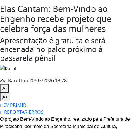
Elas Cantam: Bem-Vindo ao
Engenho recebe projeto que
celebra força das mulheres
Apresentação é gratuita e será
encenada no palco próximo à
passarela pênsil
Por
Karol
Em 20/03/2026 18:28
A-
A+
IMPRIMIR
REPORTAR ERROS
O projeto Bem-Vindo ao Engenho, realizado pela Prefeitura de
Piracicaba, por meio da Secretaria Municipal de Cultura,