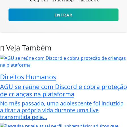
ENTRAR
Veja Também
Direitos Humanos
AGU se reúne com Discord e cobra proteção
de crianças na plataforma
No mês passado, uma adolescente foi induzida
a tirar a própria vida durante uma live
transmitida pela...