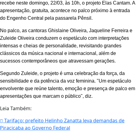
recebe neste domingo, 22/03, às 10h, o projeto Elas Cantam. A
apresentação, gratuita, acontece no palco próximo à entrada
do Engenho Central pela passarela Pênsil.
No palco, as cantoras Ghislaine Oliveira, Jaqueline Ferreira e
Zuleide Oliveira conduzem o espetáculo com interpretações
intensas e cheias de personalidade, revisitando grandes
clássicos da música nacional e internacional, além de
sucessos contemporâneos que atravessam gerações.
Segundo Zuleide, o projeto é uma celebração da força, da
sensibilidade e da potência da voz feminina. "Um espetáculo
envolvente que reúne talento, emoção e presença de palco em
apresentações que marcam o público", diz.
Leia Também:
Tarifaço: prefeito Helinho Zanatta leva demandas de
Piracicaba ao Governo Federal