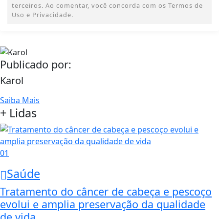
terceiros. Ao comentar, você concorda com os Termos de
Uso e Privacidade.
Publicado por:
Karol
Saiba Mais
+ Lidas
01
Saúde
Tratamento do câncer de cabeça e pescoço
evolui e amplia preservação da qualidade
de vida