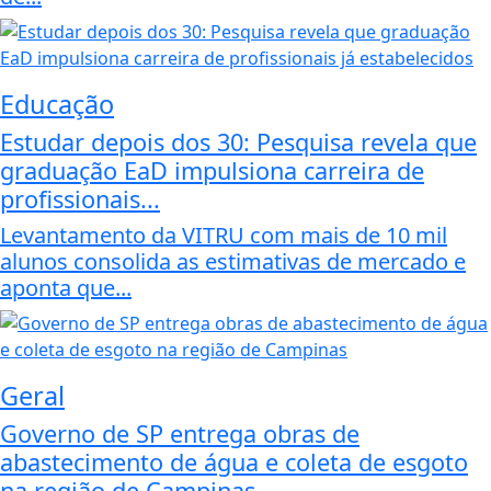
Educação
Estudar depois dos 30: Pesquisa revela que
graduação EaD impulsiona carreira de
profissionais...
Levantamento da VITRU com mais de 10 mil
alunos consolida as estimativas de mercado e
aponta que...
Geral
Governo de SP entrega obras de
abastecimento de água e coleta de esgoto
na região de Campinas