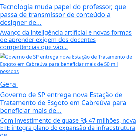
Tecnologia muda papel do professor, que
passa de transmissor de conteúdo a
designer de...
Avanço da inteligência artificial e novas formas
de aprender exigem dos docentes
competências que vão...
Geral
Governo de SP entrega nova Estação de
Tratamento de Esgoto em Cabreúva para
beneficiar mais de...
Com investimento de quase R$ 47 milhões, nova
ETE integra plano de expansão da infraestrutura
de...