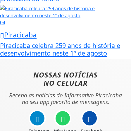
04
Piracicaba
Piracicaba celebra 259 anos de história e
desenvolvimento neste 1º de agosto
NOSSAS NOTÍCIAS
NO CELULAR
Receba as notícias do Informativo Piracicaba
no seu app favorito de mensagens.
Telegram
Whatsapp
Facebook