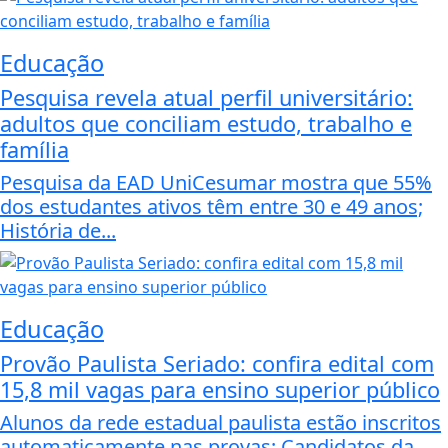
Educação
Pesquisa revela atual perfil universitário:
adultos que conciliam estudo, trabalho e
família
Pesquisa da EAD UniCesumar mostra que 55%
dos estudantes ativos têm entre 30 e 49 anos;
História de...
Educação
Provão Paulista Seriado: confira edital com
15,8 mil vagas para ensino superior público
Alunos da rede estadual paulista estão inscritos
automaticamente nas provas; Candidatos da