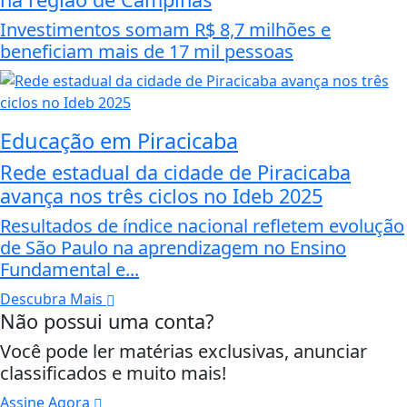
Investimentos somam R$ 8,7 milhões e
beneficiam mais de 17 mil pessoas
Educação em Piracicaba
Rede estadual da cidade de Piracicaba
avança nos três ciclos no Ideb 2025
Resultados de índice nacional refletem evolução
de São Paulo na aprendizagem no Ensino
Fundamental e...
Descubra Mais
Não possui uma conta?
Você pode ler matérias exclusivas, anunciar
classificados e muito mais!
Assine Agora