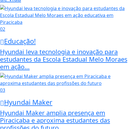
02
Educação!
Hyundai leva tecnologia e inovação para
estudantes da Escola Estadual Melo Moraes
em ação...
03
Hyundai Maker
Hyundai Maker amplia presença em
Piracicaba e aproxima estudantes das
profissões do futuro