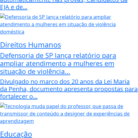
EJA e de...
Direitos Humanos
Defensoria de SP lança relatório para
ampliar atendimento a mulheres em
situação de violência...
Divulgado no marco dos 20 anos da Lei Maria
da Penha, documento apresenta propostas para
fortalecer o...
Educação